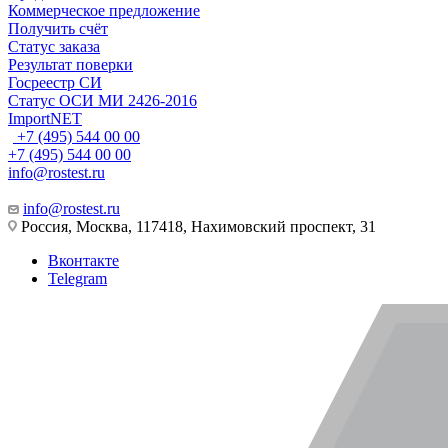
Коммерческое предложение
Получить счёт
Статус заказа
Результат поверки
Госреестр СИ
Статус ОСИ МИ 2426-2016
ImportNET
+7 (495) 544 00 00
+7 (495) 544 00 00
info@rostest.ru
info@rostest.ru
Россия, Москва, 117418, Нахимовский проспект, 31
Вконтакте
Telegram