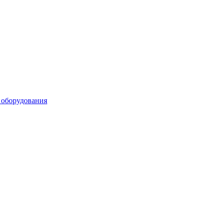
 оборудования