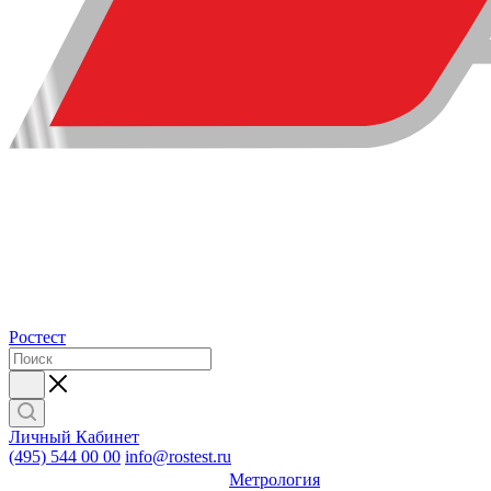
Ростест
Личный Кабинет
(495) 544 00 00
info@rostest.ru
Метрология