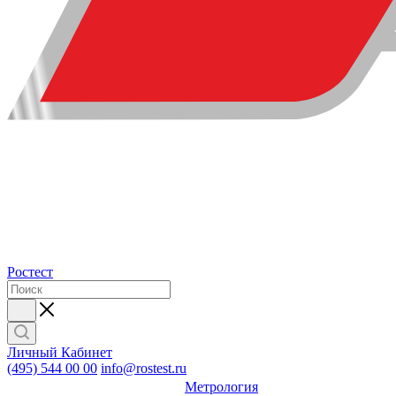
Ростест
Личный Кабинет
(495) 544 00 00
info@rostest.ru
Метрология