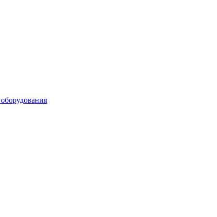
 оборудования