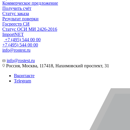
Коммерческое предложение
Получить счёт
Статус заказа
Результат поверки
Госреестр СИ
Статус ОСИ МИ 2426-2016
ImportNET
+7 (495) 544 00 00
+7 (495) 544 00 00
info@rostest.ru
info@rostest.ru
Россия, Москва, 117418, Нахимовский проспект, 31
Вконтакте
Telegram