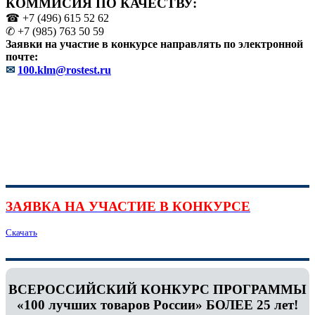
КОММИСИЯ ПО КАЧЕСТВУ:
☎ +7 (496) 615 52 62
✆ +7 (985) 763 50 59
Заявки на участие в конкурсе направлять по электронной
почте:
✉
100.klm@rostest.ru
ЗАЯВКА НА УЧАСТИЕ В КОНКУРСЕ
Скачать
ВСЕРОССИЙСКИЙ КОНКУРС ПРОГРАММЫ
«100 лучших товаров России» БОЛЕЕ 25 лет!