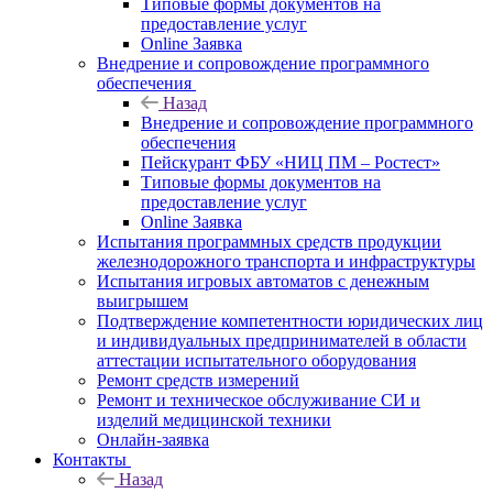
Типовые формы документов на
предоставление услуг
Online Заявка
Внедрение и сопровождение программного
обеспечения
Назад
Внедрение и сопровождение программного
обеспечения
Пейскурант ФБУ «НИЦ ПМ – Ростест»
Типовые формы документов на
предоставление услуг
Online Заявка
Испытания программных средств продукции
железнодорожного транспорта и инфраструктуры
Испытания игровых автоматов с денежным
выигрышем
Подтверждение компетентности юридических лиц
и индивидуальных предпринимателей в области
аттестации испытательного оборудования
Ремонт средств измерений
Ремонт и техническое обслуживание СИ и
изделий медицинской техники
Онлайн-заявка
Контакты
Назад