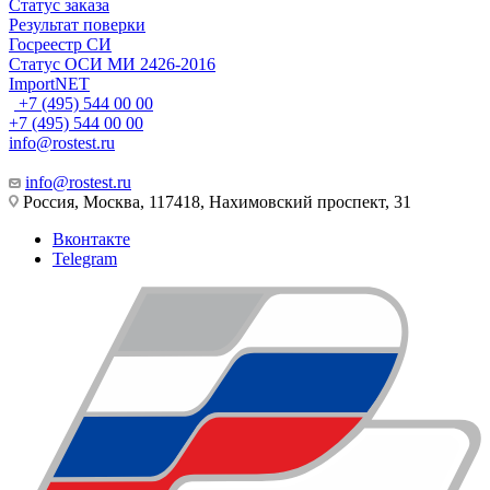
Статус заказа
Результат поверки
Госреестр СИ
Статус ОСИ МИ 2426-2016
ImportNET
+7 (495) 544 00 00
+7 (495) 544 00 00
info@rostest.ru
info@rostest.ru
Россия, Москва, 117418, Нахимовский проспект, 31
Вконтакте
Telegram