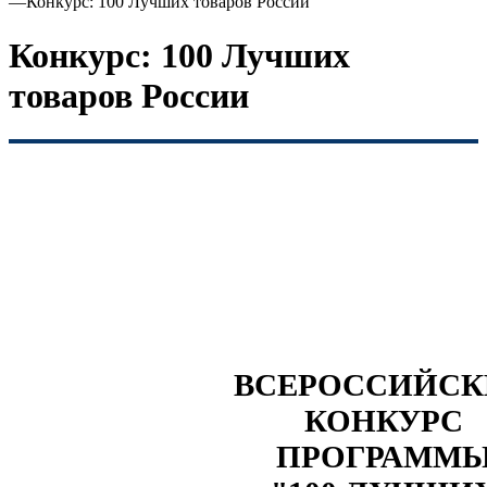
—
Конкурс: 100 Лучших товаров России
Конкурс: 100 Лучших
товаров России
ВСЕРОССИЙС
КОНКУРС
ПРОГРАММ