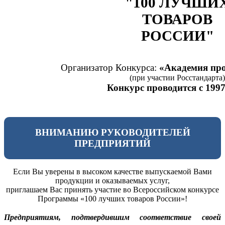
"100 ЛУЧШИ
ТОВАРОВ
РОССИИ"
Организатор Конкурса:
«Академия про
(при участии Росстандарта)
Конкурс проводится с 1997
ВНИМАНИЮ РУКОВОДИТЕЛЕЙ
ПРЕДПРИЯТИЙ
Если Вы уверены в высоком качестве выпускаемой Вами
продукции и оказываемых услуг,
приглашаем Вас принять участие во Всероссийском конкурсе
Программы «100 лучших товаров России»!
Предприятиям, подтвердившим соответствие своей