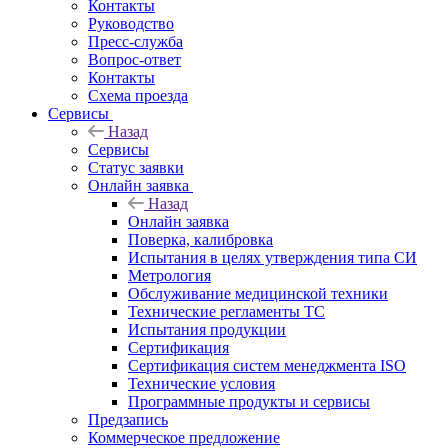
Контакты
Руководство
Пресс-служба
Вопрос-ответ
Контакты
Схема проезда
Сервисы
Назад
Сервисы
Статус заявки
Онлайн заявка
Назад
Онлайн заявка
Поверка, калибровка
Испытания в целях утверждения типа СИ
Метрология
Обслуживание медицинской техники
Технические регламенты ТС
Испытания продукции
Сертификация
Сертификация систем менеджмента ISO
Технические условия
Программные продукты и сервисы
Предзапись
Коммерческое предложение