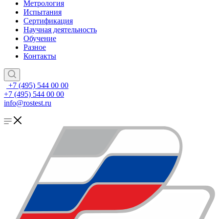
Метрология
Испытания
Сертификация
Научная деятельность
Обучение
Разное
Контакты
+7 (495) 544 00 00
+7 (495) 544 00 00
info@rostest.ru