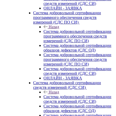
средств измерений (СДС СИ)
ОНЛАЙН - ЗАЯВКА
Система добровольной сертификации
программного обеспечения средств
измерений (СДС ПО СИ)
Назад
Система добровольной сертификации
программного обеспечения средств
измерений (СДС ПО СИ)
Система добровольной сертификации
образцов дефектов (СДС ОД)
Система добровольной сертификации
программного обеспечения средств
измерений (СДС ПО СИ)
Система добровольной сертификации
средств измерений (СДС СИ)
ОНЛАЙН - ЗАЯВКА
Система добровольной сертификации
средств измерений (СДС СИ)
Назад
Система добровольной сертификации
средств измерений (СДС СИ)
Система добровольной сертификации
образцов дефектов (СДС ОД)
Система добровольной сертификации