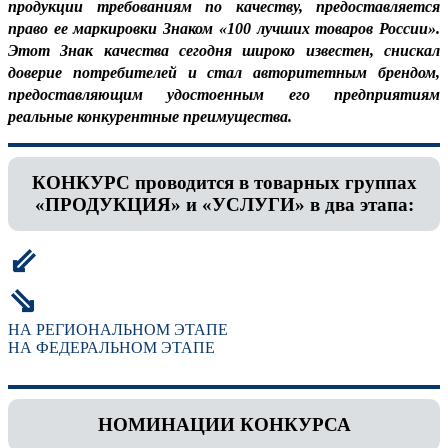
продукции требованиям по качеству, предоставляется
право ее маркировки Знаком «100 лучших товаров России».
Этот Знак качества сегодня широко известен, снискал
доверие потребителей и стал авторитетным брендом,
предоставляющим удостоенным его предприятиям
реальные конкурентные преимущества.
КОНКУРС проводится в товарных группах
«ПРОДУКЦИЯ» и «УСЛУГИ» в два этапа:
⇙
⇘
НА РЕГИОНАЛЬНОМ ЭТАПЕ
НА ФЕДЕРАЛЬНОМ ЭТАПЕ
НОМИНАЦИИ КОНКУРСА