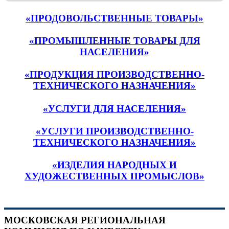
«ПРОДОВОЛЬСТВЕННЫЕ ТОВАРЫ»
«ПРОМЫШЛЕННЫЕ ТОВАРЫ ДЛЯ
НАСЕЛЕНИЯ»
«ПРОДУКЦИЯ ПРОИЗВОДСТВЕННО-
ТЕХНИЧЕСКОГО НАЗНАЧЕНИЯ»
«УСЛУГИ ДЛЯ НАСЕЛЕНИЯ»
«УСЛУГИ ПРОИЗВОДСТВЕННО-
ТЕХНИЧЕСКОГО НАЗНАЧЕНИЯ»
«ИЗДЕЛИЯ НАРОДНЫХ И
ХУДОЖЕСТВЕННЫХ ПРОМЫСЛОВ»
МОСКОВСКАЯ РЕГИОНАЛЬНАЯ