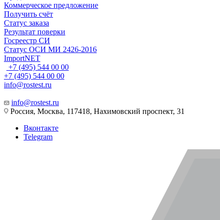
Коммерческое предложение
Получить счёт
Статус заказа
Результат поверки
Госреестр СИ
Статус ОСИ МИ 2426-2016
ImportNET
+7 (495) 544 00 00
+7 (495) 544 00 00
info@rostest.ru
info@rostest.ru
Россия, Москва, 117418, Нахимовский проспект, 31
Вконтакте
Telegram