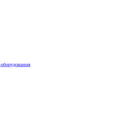
 оборудования