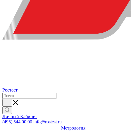
Ростест
Личный Кабинет
(495) 544 00 00
info@rostest.ru
Метрология