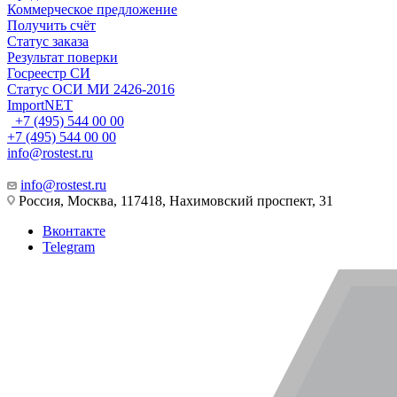
Коммерческое предложение
Получить счёт
Статус заказа
Результат поверки
Госреестр СИ
Статус ОСИ МИ 2426-2016
ImportNET
+7 (495) 544 00 00
+7 (495) 544 00 00
info@rostest.ru
info@rostest.ru
Россия, Москва, 117418, Нахимовский проспект, 31
Вконтакте
Telegram