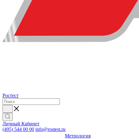
Ростест
Личный Кабинет
(495) 544 00 00
info@rostest.ru
Метрология