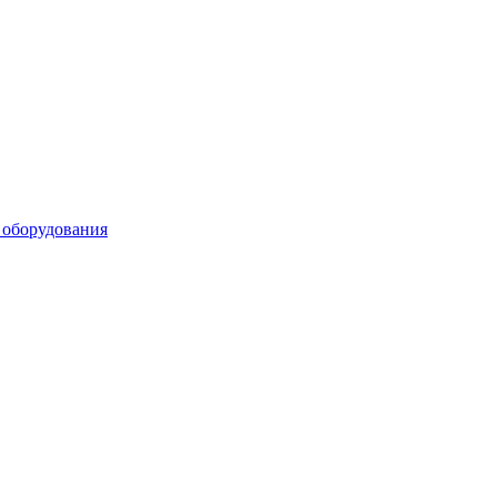
 оборудования