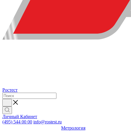
Ростест
Личный Кабинет
(495) 544 00 00
info@rostest.ru
Метрология