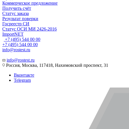
Коммерческое предложение
Получить счёт
Статус заказа
Результат поверки
Госреестр СИ
Статус ОСИ МИ 2426-2016
ImportNET
+7 (495) 544 00 00
+7 (495) 544 00 00
info@rostest.ru
info@rostest.ru
Россия, Москва, 117418, Нахимовский проспект, 31
Вконтакте
Telegram