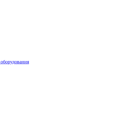
 оборудования