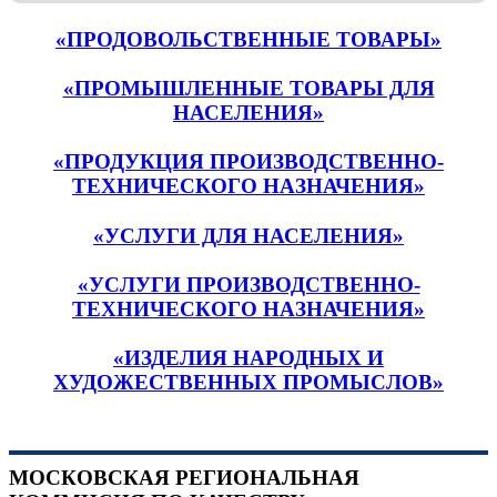
«ПРОДОВОЛЬСТВЕННЫЕ ТОВАРЫ»
«ПРОМЫШЛЕННЫЕ ТОВАРЫ ДЛЯ
НАСЕЛЕНИЯ»
«ПРОДУКЦИЯ ПРОИЗВОДСТВЕННО-
ТЕХНИЧЕСКОГО НАЗНАЧЕНИЯ»
«УСЛУГИ ДЛЯ НАСЕЛЕНИЯ»
«УСЛУГИ ПРОИЗВОДСТВЕННО-
ТЕХНИЧЕСКОГО НАЗНАЧЕНИЯ»
«ИЗДЕЛИЯ НАРОДНЫХ И
ХУДОЖЕСТВЕННЫХ ПРОМЫСЛОВ»
МОСКОВСКАЯ РЕГИОНАЛЬНАЯ