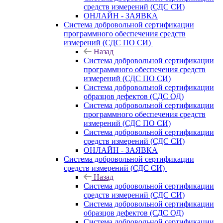
средств измерений (СДС СИ)
ОНЛАЙН - ЗАЯВКА
Система добровольной сертификации
программного обеспечения средств
измерений (СДС ПО СИ)
Назад
Система добровольной сертификации
программного обеспечения средств
измерений (СДС ПО СИ)
Система добровольной сертификации
образцов дефектов (СДС ОД)
Система добровольной сертификации
программного обеспечения средств
измерений (СДС ПО СИ)
Система добровольной сертификации
средств измерений (СДС СИ)
ОНЛАЙН - ЗАЯВКА
Система добровольной сертификации
средств измерений (СДС СИ)
Назад
Система добровольной сертификации
средств измерений (СДС СИ)
Система добровольной сертификации
образцов дефектов (СДС ОД)
Система добровольной сертификации