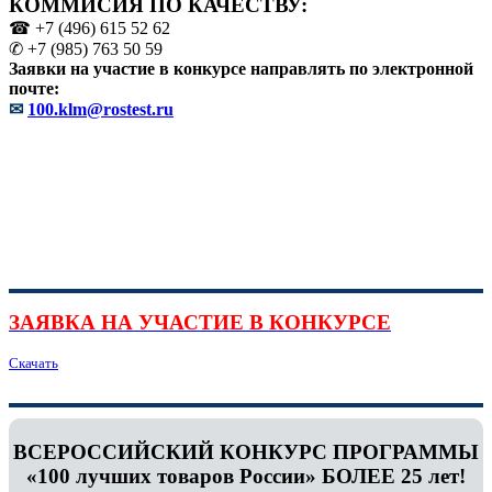
КОММИСИЯ ПО КАЧЕСТВУ:
☎ +7 (496) 615 52 62
✆ +7 (985) 763 50 59
Заявки на участие в конкурсе направлять по электронной
почте:
✉
100.klm@rostest.ru
ЗАЯВКА НА УЧАСТИЕ В КОНКУРСЕ
Скачать
ВСЕРОССИЙСКИЙ КОНКУРС ПРОГРАММЫ
«100 лучших товаров России» БОЛЕЕ 25 лет!