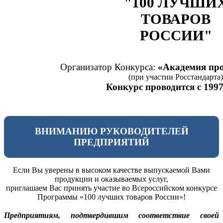
"100 ЛУЧШИ
ТОВАРОВ
РОССИИ"
Организатор Конкурса:
«Академия про
(при участии Росстандарта)
Конкурс проводится с 1997
ВНИМАНИЮ РУКОВОДИТЕЛЕЙ
ПРЕДПРИЯТИЙ
Если Вы уверены в высоком качестве выпускаемой Вами
продукции и оказываемых услуг,
приглашаем Вас принять участие во Всероссийском конкурсе
Программы «100 лучших товаров России»!
Предприятиям, подтвердившим соответствие своей