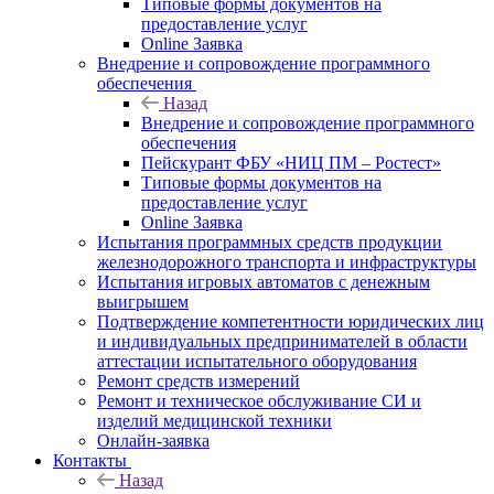
Типовые формы документов на
предоставление услуг
Online Заявка
Внедрение и сопровождение программного
обеспечения
Назад
Внедрение и сопровождение программного
обеспечения
Пейскурант ФБУ «НИЦ ПМ – Ростест»
Типовые формы документов на
предоставление услуг
Online Заявка
Испытания программных средств продукции
железнодорожного транспорта и инфраструктуры
Испытания игровых автоматов с денежным
выигрышем
Подтверждение компетентности юридических лиц
и индивидуальных предпринимателей в области
аттестации испытательного оборудования
Ремонт средств измерений
Ремонт и техническое обслуживание СИ и
изделий медицинской техники
Онлайн-заявка
Контакты
Назад