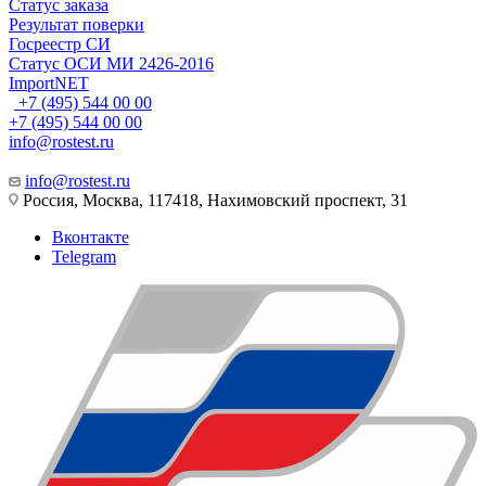
Статус заказа
Результат поверки
Госреестр СИ
Статус ОСИ МИ 2426-2016
ImportNET
+7 (495) 544 00 00
+7 (495) 544 00 00
info@rostest.ru
info@rostest.ru
Россия, Москва, 117418, Нахимовский проспект, 31
Вконтакте
Telegram