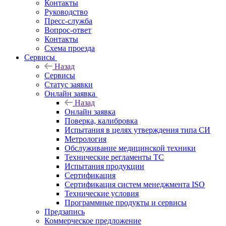
Контакты
Руководство
Пресс-служба
Вопрос-ответ
Контакты
Схема проезда
Сервисы
Назад
Сервисы
Статус заявки
Онлайн заявка
Назад
Онлайн заявка
Поверка, калибровка
Испытания в целях утверждения типа СИ
Метрология
Обслуживание медицинской техники
Технические регламенты ТС
Испытания продукции
Сертификация
Сертификация систем менеджмента ISO
Технические условия
Программные продукты и сервисы
Предзапись
Коммерческое предложение