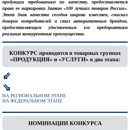
продукции требованиям по качеству, предоставляется
право ее маркировки Знаком «100 лучших товаров России».
Этот Знак качества сегодня широко известен, снискал
доверие потребителей и стал авторитетным брендом,
предоставляющим удостоенным его предприятиям
реальные конкурентные преимущества.
КОНКУРС проводится в товарных группах
«ПРОДУКЦИЯ» и «УСЛУГИ» в два этапа:
⇙
⇘
НА РЕГИОНАЛЬНОМ ЭТАПЕ
НА ФЕДЕРАЛЬНОМ ЭТАПЕ
НОМИНАЦИИ КОНКУРСА