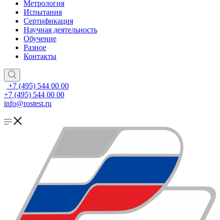
Метрология
Испытания
Сертификация
Научная деятельность
Обучение
Разное
Контакты
+7 (495) 544 00 00
+7 (495) 544 00 00
info@rostest.ru