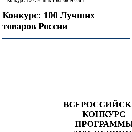
—
Конкурс: 100 Лучших товаров России
Конкурс: 100 Лучших
товаров России
ВСЕРОССИЙС
КОНКУРС
ПРОГРАММ