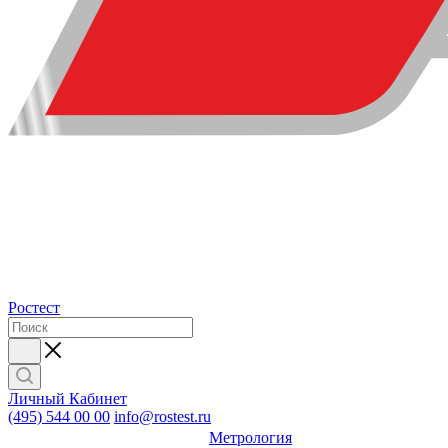
Ростест
Личный Кабинет
(495) 544 00 00
info@rostest.ru
Метрология