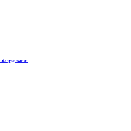
 оборудования