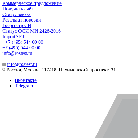
Коммерческое предложение
Получить счёт
Статус заказа
Результат поверки
Госреестр СИ
Статус ОСИ МИ 2426-2016
ImportNET
+7 (495) 544 00 00
+7 (495) 544 00 00
info@rostest.ru
info@rostest.ru
Россия, Москва, 117418, Нахимовский проспект, 31
Вконтакте
Telegram