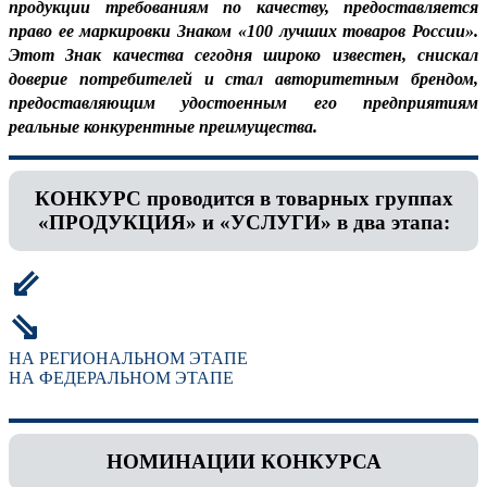
продукции требованиям по качеству, предоставляется
право ее маркировки Знаком «100 лучших товаров России».
Этот Знак качества сегодня широко известен, снискал
доверие потребителей и стал авторитетным брендом,
предоставляющим удостоенным его предприятиям
реальные конкурентные преимущества.
КОНКУРС проводится в товарных группах
«ПРОДУКЦИЯ» и «УСЛУГИ» в два этапа:
⇙
⇘
НА РЕГИОНАЛЬНОМ ЭТАПЕ
НА ФЕДЕРАЛЬНОМ ЭТАПЕ
НОМИНАЦИИ КОНКУРСА