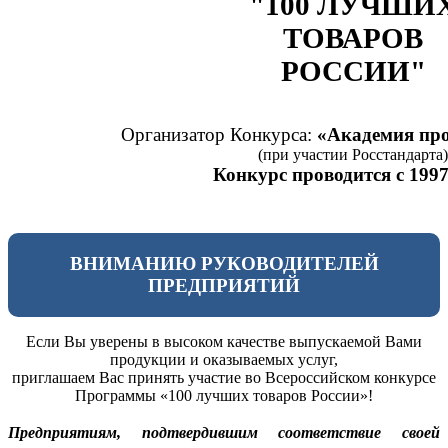
"100 ЛУЧШИ
ТОВАРОВ
РОССИИ"
Организатор Конкурса:
«Академия про
(при участии Росстандарта)
Конкурс проводится с 1997
ВНИМАНИЮ РУКОВОДИТЕЛЕЙ
ПРЕДПРИЯТИЙ
Если Вы уверены в высоком качестве выпускаемой Вами
продукции и оказываемых услуг,
приглашаем Вас принять участие во Всероссийском конкурсе
Программы «100 лучших товаров России»!
Предприятиям, подтвердившим соответствие своей