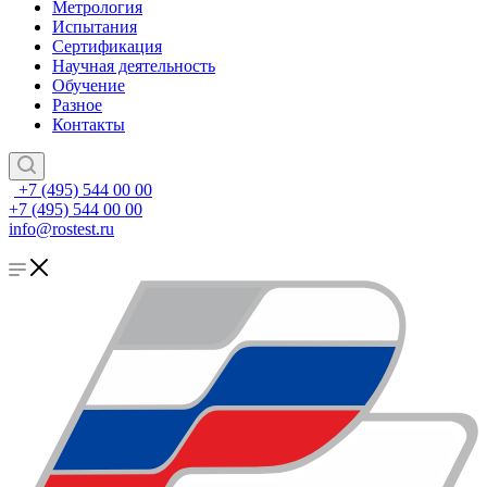
Метрология
Испытания
Сертификация
Научная деятельность
Обучение
Разное
Контакты
+7 (495) 544 00 00
+7 (495) 544 00 00
info@rostest.ru