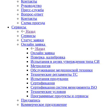
Контакты
Руководство
Пресс-служба
Вопрос-ответ
Контакты
Схема проезда
Сервисы
Назад
Сервисы
Статус заявки
Онлайн заявка
Назад
Онлайн заявка
Поверка, калибровка
Испытания в целях утверждения типа СИ
Метрология
Обслуживание медицинской техники
Технические регламенты ТС
Испытания продукции
Сертификация
Сертификация систем менеджмента ISO
Технические условия
Программные продукты и сервисы
Предзапись
Коммерческое предложение