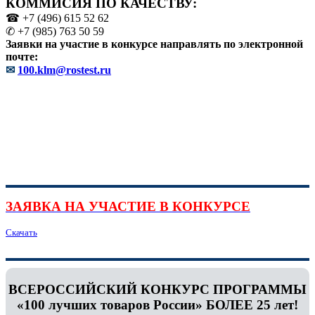
КОММИСИЯ ПО КАЧЕСТВУ:
☎ +7 (496) 615 52 62
✆ +7 (985) 763 50 59
Заявки на участие в конкурсе направлять по электронной
почте:
✉
100.klm@rostest.ru
ЗАЯВКА НА УЧАСТИЕ В КОНКУРСЕ
Скачать
ВСЕРОССИЙСКИЙ КОНКУРС ПРОГРАММЫ
«100 лучших товаров России» БОЛЕЕ 25 лет!