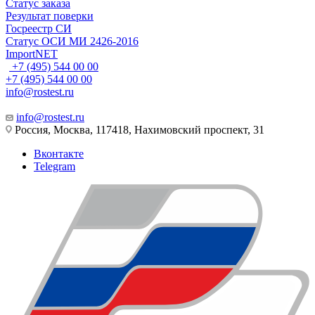
Статус заказа
Результат поверки
Госреестр СИ
Статус ОСИ МИ 2426-2016
ImportNET
+7 (495) 544 00 00
+7 (495) 544 00 00
info@rostest.ru
info@rostest.ru
Россия, Москва, 117418, Нахимовский проспект, 31
Вконтакте
Telegram