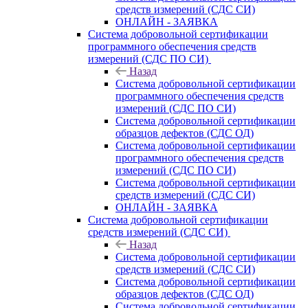
средств измерений (СДС СИ)
ОНЛАЙН - ЗАЯВКА
Система добровольной сертификации
программного обеспечения средств
измерений (СДС ПО СИ)
Назад
Система добровольной сертификации
программного обеспечения средств
измерений (СДС ПО СИ)
Система добровольной сертификации
образцов дефектов (СДС ОД)
Система добровольной сертификации
программного обеспечения средств
измерений (СДС ПО СИ)
Система добровольной сертификации
средств измерений (СДС СИ)
ОНЛАЙН - ЗАЯВКА
Система добровольной сертификации
средств измерений (СДС СИ)
Назад
Система добровольной сертификации
средств измерений (СДС СИ)
Система добровольной сертификации
образцов дефектов (СДС ОД)
Система добровольной сертификации