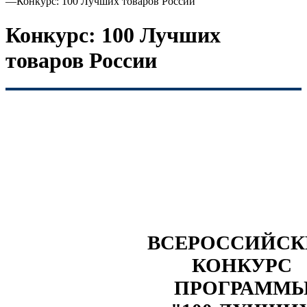
—
Конкурс: 100 Лучших товаров России
Конкурс: 100 Лучших
товаров России
ВСЕРОССИЙС
КОНКУРС
ПРОГРАММ