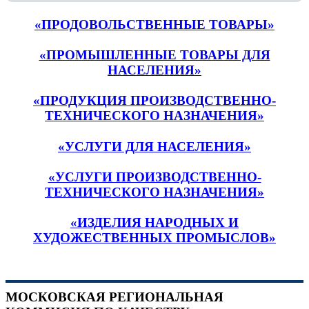
«ПРОДОВОЛЬСТВЕННЫЕ ТОВАРЫ»
«ПРОМЫШЛЕННЫЕ ТОВАРЫ ДЛЯ
НАСЕЛЕНИЯ»
«ПРОДУКЦИЯ ПРОИЗВОДСТВЕННО-
ТЕХНИЧЕСКОГО НАЗНАЧЕНИЯ»
«УСЛУГИ ДЛЯ НАСЕЛЕНИЯ»
«УСЛУГИ ПРОИЗВОДСТВЕННО-
ТЕХНИЧЕСКОГО НАЗНАЧЕНИЯ»
«ИЗДЕЛИЯ НАРОДНЫХ И
ХУДОЖЕСТВЕННЫХ ПРОМЫСЛОВ»
МОСКОВСКАЯ РЕГИОНАЛЬНАЯ