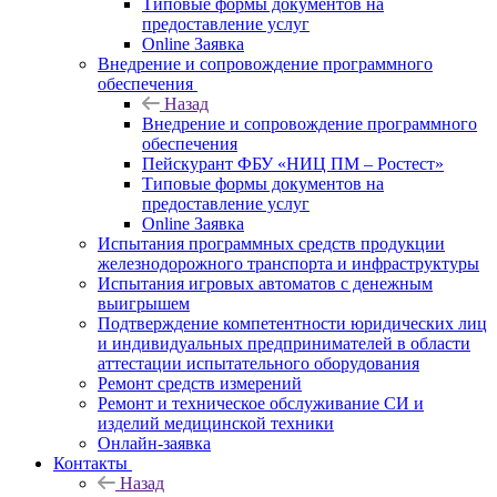
Типовые формы документов на
предоставление услуг
Online Заявка
Внедрение и сопровождение программного
обеспечения
Назад
Внедрение и сопровождение программного
обеспечения
Пейскурант ФБУ «НИЦ ПМ – Ростест»
Типовые формы документов на
предоставление услуг
Online Заявка
Испытания программных средств продукции
железнодорожного транспорта и инфраструктуры
Испытания игровых автоматов с денежным
выигрышем
Подтверждение компетентности юридических лиц
и индивидуальных предпринимателей в области
аттестации испытательного оборудования
Ремонт средств измерений
Ремонт и техническое обслуживание СИ и
изделий медицинской техники
Онлайн-заявка
Контакты
Назад