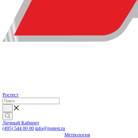
Ростест
Личный Кабинет
(495) 544 00 00
info@rostest.ru
Метрология