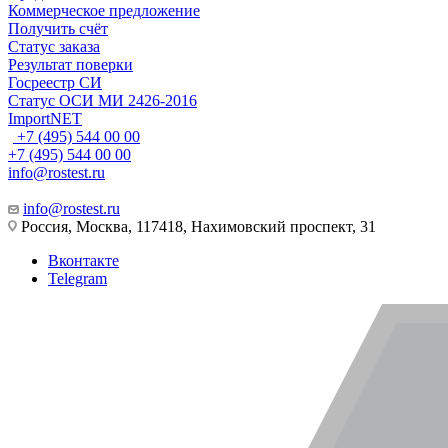
Коммерческое предложение
Получить счёт
Статус заказа
Результат поверки
Госреестр СИ
Статус ОСИ МИ 2426-2016
ImportNET
+7 (495) 544 00 00
+7 (495) 544 00 00
info@rostest.ru
info@rostest.ru
Россия, Москва, 117418, Нахимовский проспект, 31
Вконтакте
Telegram