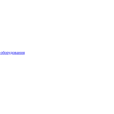
 оборудования