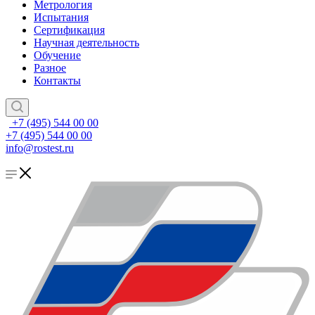
Метрология
Испытания
Сертификация
Научная деятельность
Обучение
Разное
Контакты
+7 (495) 544 00 00
+7 (495) 544 00 00
info@rostest.ru