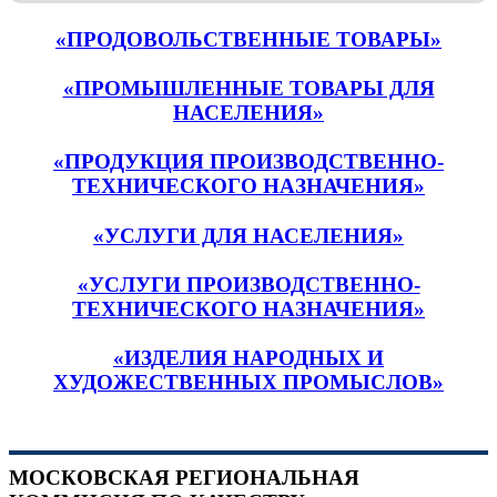
«ПРОДОВОЛЬСТВЕННЫЕ ТОВАРЫ»
«ПРОМЫШЛЕННЫЕ ТОВАРЫ ДЛЯ
НАСЕЛЕНИЯ»
«ПРОДУКЦИЯ ПРОИЗВОДСТВЕННО-
ТЕХНИЧЕСКОГО НАЗНАЧЕНИЯ»
«УСЛУГИ ДЛЯ НАСЕЛЕНИЯ»
«УСЛУГИ ПРОИЗВОДСТВЕННО-
ТЕХНИЧЕСКОГО НАЗНАЧЕНИЯ»
«ИЗДЕЛИЯ НАРОДНЫХ И
ХУДОЖЕСТВЕННЫХ ПРОМЫСЛОВ»
МОСКОВСКАЯ РЕГИОНАЛЬНАЯ