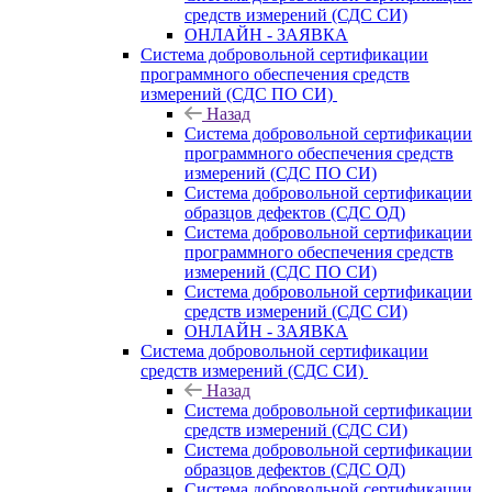
средств измерений (СДС СИ)
ОНЛАЙН - ЗАЯВКА
Система добровольной сертификации
программного обеспечения средств
измерений (СДС ПО СИ)
Назад
Система добровольной сертификации
программного обеспечения средств
измерений (СДС ПО СИ)
Система добровольной сертификации
образцов дефектов (СДС ОД)
Система добровольной сертификации
программного обеспечения средств
измерений (СДС ПО СИ)
Система добровольной сертификации
средств измерений (СДС СИ)
ОНЛАЙН - ЗАЯВКА
Система добровольной сертификации
средств измерений (СДС СИ)
Назад
Система добровольной сертификации
средств измерений (СДС СИ)
Система добровольной сертификации
образцов дефектов (СДС ОД)
Система добровольной сертификации