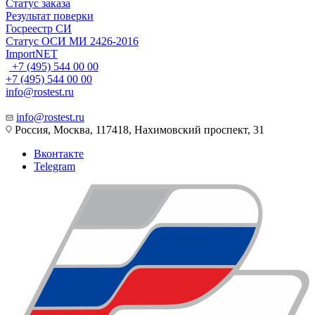
Статус заказа
Результат поверки
Госреестр СИ
Статус ОСИ МИ 2426-2016
ImportNET
+7 (495) 544 00 00
+7 (495) 544 00 00
info@rostest.ru
info@rostest.ru
Россия, Москва, 117418, Нахимовский проспект, 31
Вконтакте
Telegram