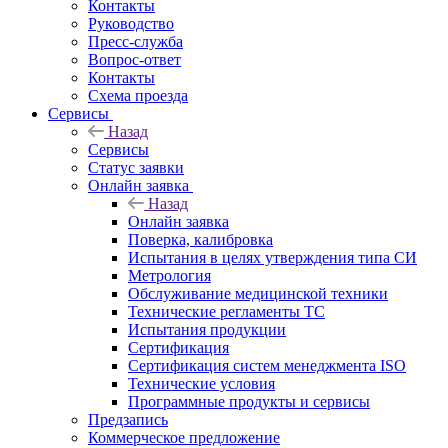
Контакты
Руководство
Пресс-служба
Вопрос-ответ
Контакты
Схема проезда
Сервисы
Назад
Сервисы
Статус заявки
Онлайн заявка
Назад
Онлайн заявка
Поверка, калибровка
Испытания в целях утверждения типа СИ
Метрология
Обслуживание медицинской техники
Технические регламенты ТС
Испытания продукции
Сертификация
Сертификация систем менеджмента ISO
Технические условия
Программные продукты и сервисы
Предзапись
Коммерческое предложение