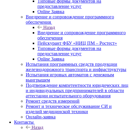
Типовые формы документов на
предоставление услуг
Online Заявка
Внедрение и сопровождение программного
обеспечения
Назад
Внедрение и сопровождение программного
обеспечения
Пейскурант ФБУ «НИЦ ПМ – Ростест»
Типовые формы документов на
предоставление услуг
Online Заявка
Испытания программных средств продукции
железнодорожного транспорта и инфраструктуры
Испытания игровых автоматов с денежным
выигрышем
Подтверждение компетентности юридических лиц
и индивидуальных предпринимателей в области
аттестации испытательного оборудования
Ремонт средств измерений
Ремонт и техническое обслуживание СИ и
изделий медицинской техники
Онлайн-заявка
Контакты
Назад