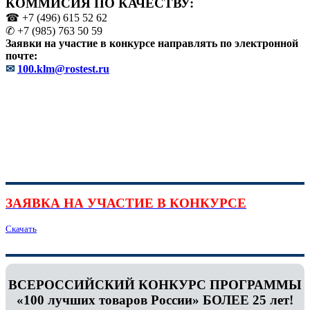
КОММИСИЯ ПО КАЧЕСТВУ:
☎ +7 (496) 615 52 62
✆ +7 (985) 763 50 59
Заявки на участие в конкурсе направлять по электронной
почте:
✉
100.klm@rostest.ru
ЗАЯВКА НА УЧАСТИЕ В КОНКУРСЕ
Скачать
ВСЕРОССИЙСКИЙ КОНКУРС ПРОГРАММЫ
«100 лучших товаров России» БОЛЕЕ 25 лет!