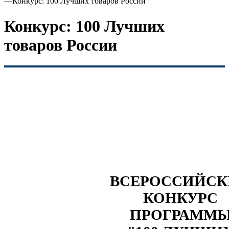
—
Конкурс: 100 Лучших товаров России
Конкурс: 100 Лучших
товаров России
ВСЕРОССИЙС
КОНКУРС
ПРОГРАММ