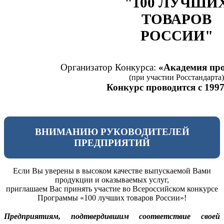
"100 ЛУЧШИ
ТОВАРОВ
РОССИИ"
Организатор Конкурса:
«Академия про
(при участии Росстандарта)
Конкурс проводится с 1997
ВНИМАНИЮ РУКОВОДИТЕЛЕЙ
ПРЕДПРИЯТИЙ
Если Вы уверены в высоком качестве выпускаемой Вами
продукции и оказываемых услуг,
приглашаем Вас принять участие во Всероссийском конкурсе
Программы «100 лучших товаров России»!
Предприятиям, подтвердившим соответствие своей