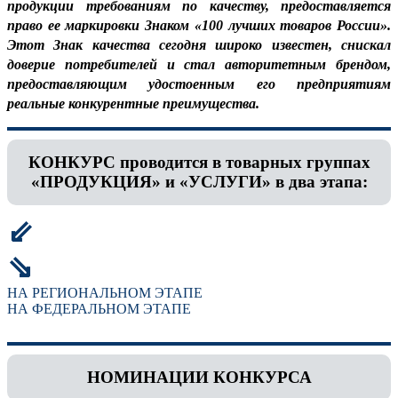
продукции требованиям по качеству, предоставляется
право ее маркировки Знаком «100 лучших товаров России».
Этот Знак качества сегодня широко известен, снискал
доверие потребителей и стал авторитетным брендом,
предоставляющим удостоенным его предприятиям
реальные конкурентные преимущества.
КОНКУРС проводится в товарных группах
«ПРОДУКЦИЯ» и «УСЛУГИ» в два этапа:
⇙
⇘
НА РЕГИОНАЛЬНОМ ЭТАПЕ
НА ФЕДЕРАЛЬНОМ ЭТАПЕ
НОМИНАЦИИ КОНКУРСА