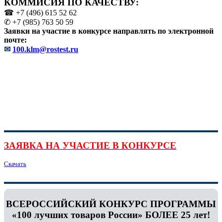
КОММИСИЯ ПО КАЧЕСТВУ:
☎ +7 (496) 615 52 62
✆ +7 (985) 763 50 59
Заявки на участие в конкурсе направлять по электронной
почте:
✉
100.klm@rostest.ru
ЗАЯВКА НА УЧАСТИЕ В КОНКУРСЕ
Скачать
ВСЕРОССИЙСКИЙ КОНКУРС ПРОГРАММЫ
«100 лучших товаров России» БОЛЕЕ 25 лет!