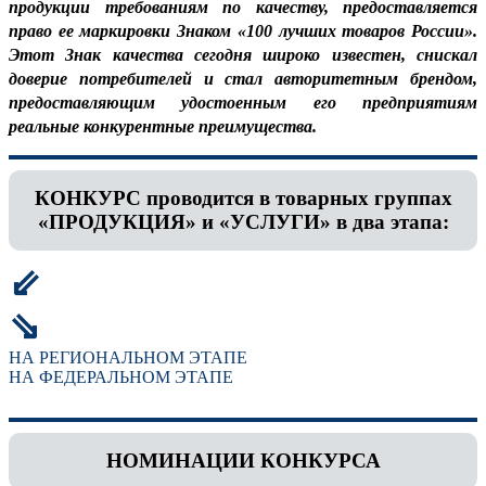
продукции требованиям по качеству, предоставляется
право ее маркировки Знаком «100 лучших товаров России».
Этот Знак качества сегодня широко известен, снискал
доверие потребителей и стал авторитетным брендом,
предоставляющим удостоенным его предприятиям
реальные конкурентные преимущества.
КОНКУРС проводится в товарных группах
«ПРОДУКЦИЯ» и «УСЛУГИ» в два этапа:
⇙
⇘
НА РЕГИОНАЛЬНОМ ЭТАПЕ
НА ФЕДЕРАЛЬНОМ ЭТАПЕ
НОМИНАЦИИ КОНКУРСА