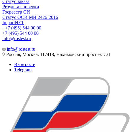
Статус заказа
Результат поверки
Госреестр СИ
Статус ОСИ МИ 2426-2016
ImportNET
+7 (495) 544 00 00
+7 (495) 544 00 00
info@rostest.ru
info@rostest.ru
Россия, Москва, 117418, Нахимовский проспект, 31
Вконтакте
Telegram