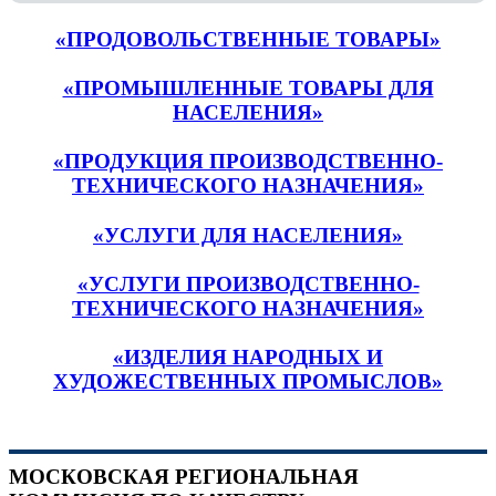
«ПРОДОВОЛЬСТВЕННЫЕ ТОВАРЫ»
«ПРОМЫШЛЕННЫЕ ТОВАРЫ ДЛЯ
НАСЕЛЕНИЯ»
«ПРОДУКЦИЯ ПРОИЗВОДСТВЕННО-
ТЕХНИЧЕСКОГО НАЗНАЧЕНИЯ»
«УСЛУГИ ДЛЯ НАСЕЛЕНИЯ»
«УСЛУГИ ПРОИЗВОДСТВЕННО-
ТЕХНИЧЕСКОГО НАЗНАЧЕНИЯ»
«ИЗДЕЛИЯ НАРОДНЫХ И
ХУДОЖЕСТВЕННЫХ ПРОМЫСЛОВ»
МОСКОВСКАЯ РЕГИОНАЛЬНАЯ