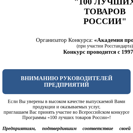
"100 ЛУЧШИ
ТОВАРОВ
РОССИИ"
Организатор Конкурса:
«Академия про
(при участии Росстандарта)
Конкурс проводится с 1997
ВНИМАНИЮ РУКОВОДИТЕЛЕЙ
ПРЕДПРИЯТИЙ
Если Вы уверены в высоком качестве выпускаемой Вами
продукции и оказываемых услуг,
приглашаем Вас принять участие во Всероссийском конкурсе
Программы «100 лучших товаров России»!
Предприятиям, подтвердившим соответствие своей