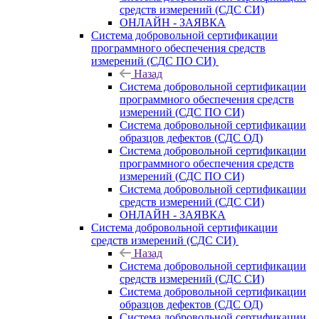
средств измерений (СДС СИ)
ОНЛАЙН - ЗАЯВКА
Система добровольной сертификации
программного обеспечения средств
измерений (СДС ПО СИ)
Назад
Система добровольной сертификации
программного обеспечения средств
измерений (СДС ПО СИ)
Система добровольной сертификации
образцов дефектов (СДС ОД)
Система добровольной сертификации
программного обеспечения средств
измерений (СДС ПО СИ)
Система добровольной сертификации
средств измерений (СДС СИ)
ОНЛАЙН - ЗАЯВКА
Система добровольной сертификации
средств измерений (СДС СИ)
Назад
Система добровольной сертификации
средств измерений (СДС СИ)
Система добровольной сертификации
образцов дефектов (СДС ОД)
Система добровольной сертификации