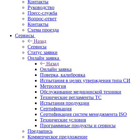
Контакты
Руководство
Пресс-служба
Вопрос-ответ
Контакты
Схема проезда
Сервисы
Назад
Сервисы
Статус заявки
Онлайн заявка
Назад
Онлайн заявка
Поверка, калибровка
Испытания в целях утверждения типа СИ
Метрология
Обслуживание медицинской техники
Технические регламенты ТС
Испытания продукции
Сертификация
Сертификация систем менеджмента ISO
Технические условия
Программные продукты и сервисы
Предзапись
Коммерческое предложение