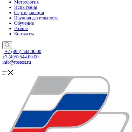
Метрология
Испытания
Сертификация
Научная деятельность
Обучение
Разное
Контакты
+7 (495) 544 00 00
+7 (495) 544 00 00
info@rostest.ru