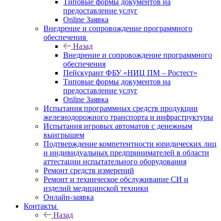
Типовые формы документов на
предоставление услуг
Online Заявка
Внедрение и сопровождение программного
обеспечения
Назад
Внедрение и сопровождение программного
обеспечения
Пейскурант ФБУ «НИЦ ПМ – Ростест»
Типовые формы документов на
предоставление услуг
Online Заявка
Испытания программных средств продукции
железнодорожного транспорта и инфраструктуры
Испытания игровых автоматов с денежным
выигрышем
Подтверждение компетентности юридических лиц
и индивидуальных предпринимателей в области
аттестации испытательного оборудования
Ремонт средств измерений
Ремонт и техническое обслуживание СИ и
изделий медицинской техники
Онлайн-заявка
Контакты
Назад