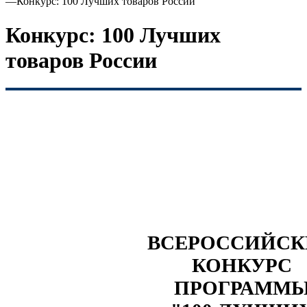
—
Конкурс: 100 Лучших товаров России
Конкурс: 100 Лучших
товаров России
ВСЕРОССИЙС
КОНКУРС
ПРОГРАММ