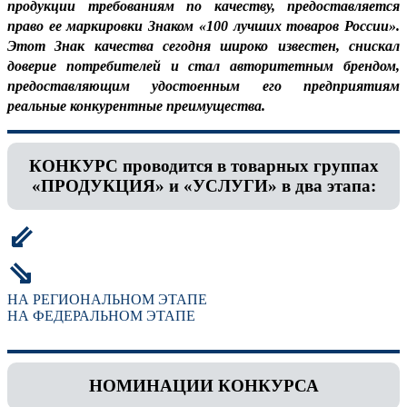
продукции требованиям по качеству, предоставляется
право ее маркировки Знаком «100 лучших товаров России».
Этот Знак качества сегодня широко известен, снискал
доверие потребителей и стал авторитетным брендом,
предоставляющим удостоенным его предприятиям
реальные конкурентные преимущества.
КОНКУРС проводится в товарных группах
«ПРОДУКЦИЯ» и «УСЛУГИ» в два этапа:
⇙
⇘
НА РЕГИОНАЛЬНОМ ЭТАПЕ
НА ФЕДЕРАЛЬНОМ ЭТАПЕ
НОМИНАЦИИ КОНКУРСА