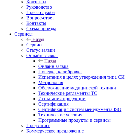
Контакты
Руководство
Пресс-служба
Вопрос-ответ
Контакты
Схема проезда
Сервисы
Назад
Сервисы
Статус заявки
Онлайн заявка
Назад
Онлайн заявка
Поверка, калибровка
Испытания в целях утверждения типа СИ
Метрология
Обслуживание медицинской техники
Технические регламенты ТС
Испытания продукции
Сертификация
Сертификация систем менеджмента ISO
Технические условия
Программные продукты и сервисы
Предзапись
Коммерческое предложение