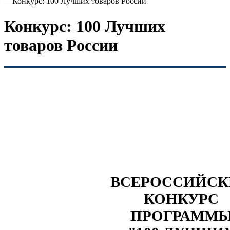
—
Конкурс: 100 Лучших товаров России
Конкурс: 100 Лучших
товаров России
ВСЕРОССИЙС
КОНКУРС
ПРОГРАММ