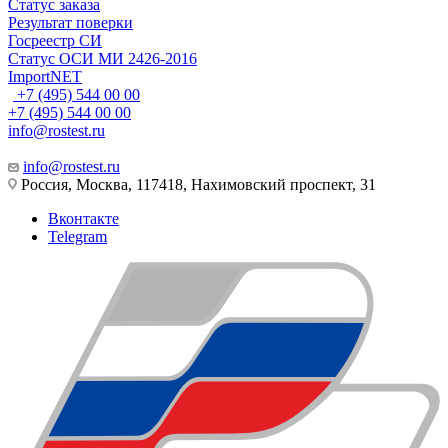
Статус заказа
Результат поверки
Госреестр СИ
Статус ОСИ МИ 2426-2016
ImportNET
+7 (495) 544 00 00
+7 (495) 544 00 00
info@rostest.ru
info@rostest.ru
Россия, Москва, 117418, Нахимовский проспект, 31
Вконтакте
Telegram