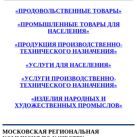
«ПРОДОВОЛЬСТВЕННЫЕ ТОВАРЫ»
«ПРОМЫШЛЕННЫЕ ТОВАРЫ ДЛЯ
НАСЕЛЕНИЯ»
«ПРОДУКЦИЯ ПРОИЗВОДСТВЕННО-
ТЕХНИЧЕСКОГО НАЗНАЧЕНИЯ»
«УСЛУГИ ДЛЯ НАСЕЛЕНИЯ»
«УСЛУГИ ПРОИЗВОДСТВЕННО-
ТЕХНИЧЕСКОГО НАЗНАЧЕНИЯ»
«ИЗДЕЛИЯ НАРОДНЫХ И
ХУДОЖЕСТВЕННЫХ ПРОМЫСЛОВ»
МОСКОВСКАЯ РЕГИОНАЛЬНАЯ