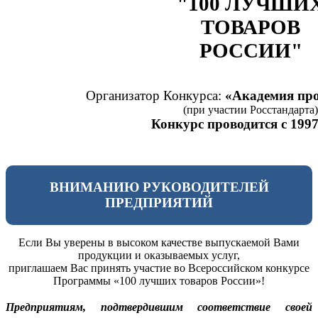
"100 ЛУЧШИ
ТОВАРОВ
РОССИИ"
Организатор Конкурса:
«Академия про
(при участии Росстандарта)
Конкурс проводится с 1997
ВНИМАНИЮ РУКОВОДИТЕЛЕЙ
ПРЕДПРИЯТИЙ
Если Вы уверены в высоком качестве выпускаемой Вами
продукции и оказываемых услуг,
приглашаем Вас принять участие во Всероссийском конкурсе
Программы «100 лучших товаров России»!
Предприятиям, подтвердившим соответствие своей