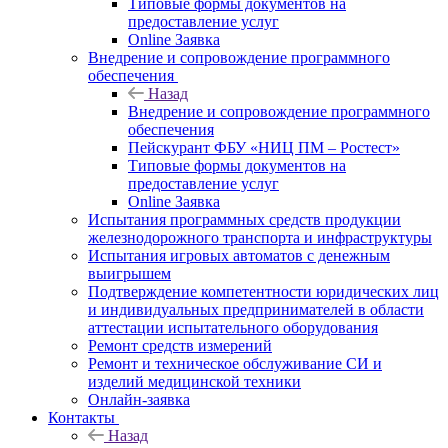
Типовые формы документов на
предоставление услуг
Online Заявка
Внедрение и сопровождение программного
обеспечения
Назад
Внедрение и сопровождение программного
обеспечения
Пейскурант ФБУ «НИЦ ПМ – Ростест»
Типовые формы документов на
предоставление услуг
Online Заявка
Испытания программных средств продукции
железнодорожного транспорта и инфраструктуры
Испытания игровых автоматов с денежным
выигрышем
Подтверждение компетентности юридических лиц
и индивидуальных предпринимателей в области
аттестации испытательного оборудования
Ремонт средств измерений
Ремонт и техническое обслуживание СИ и
изделий медицинской техники
Онлайн-заявка
Контакты
Назад