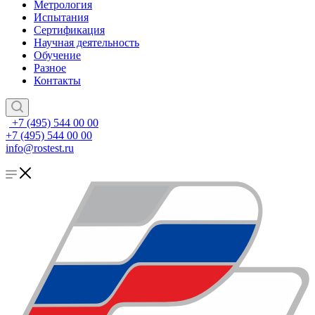
Метрология
Испытания
Сертификация
Научная деятельность
Обучение
Разное
Контакты
+7 (495) 544 00 00
+7 (495) 544 00 00
info@rostest.ru