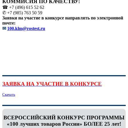
КОММИСИЯ ПО КАЧЕСТВУ:
☎ +7 (496) 615 52 62
✆ +7 (985) 763 50 59
Заявки на участие в конкурсе направлять по электронной
почте:
✉
100.klm@rostest.ru
ЗАЯВКА НА УЧАСТИЕ В КОНКУРСЕ
Скачать
ВСЕРОССИЙСКИЙ КОНКУРС ПРОГРАММЫ
«100 лучших товаров России» БОЛЕЕ 25 лет!