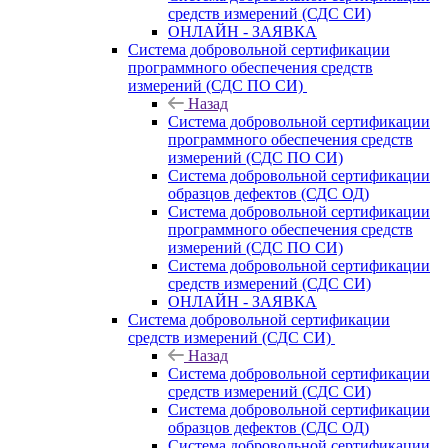
средств измерений (СДС СИ)
ОНЛАЙН - ЗАЯВКА
Система добровольной сертификации
программного обеспечения средств
измерений (СДС ПО СИ)
Назад
Система добровольной сертификации
программного обеспечения средств
измерений (СДС ПО СИ)
Система добровольной сертификации
образцов дефектов (СДС ОД)
Система добровольной сертификации
программного обеспечения средств
измерений (СДС ПО СИ)
Система добровольной сертификации
средств измерений (СДС СИ)
ОНЛАЙН - ЗАЯВКА
Система добровольной сертификации
средств измерений (СДС СИ)
Назад
Система добровольной сертификации
средств измерений (СДС СИ)
Система добровольной сертификации
образцов дефектов (СДС ОД)
Система добровольной сертификации