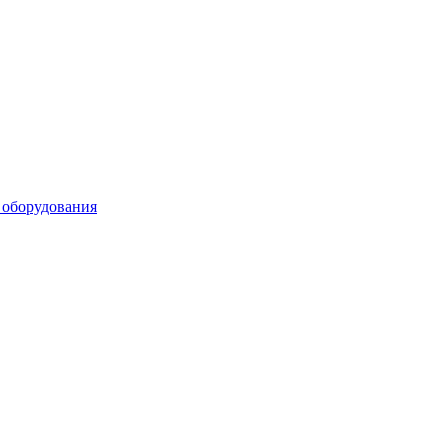
 оборудования