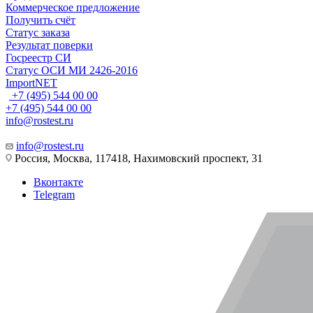
Коммерческое предложение
Получить счёт
Статус заказа
Результат поверки
Госреестр СИ
Статус ОСИ МИ 2426-2016
ImportNET
+7 (495) 544 00 00
+7 (495) 544 00 00
info@rostest.ru
info@rostest.ru
Россия, Москва, 117418, Нахимовский проспект, 31
Вконтакте
Telegram