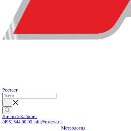
Ростест
Личный Кабинет
(495) 544 00 00
info@rostest.ru
Метрология