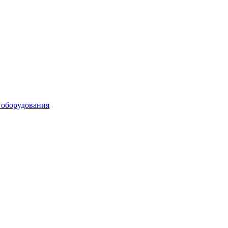
 оборудования