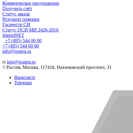
Коммерческое предложение
Получить счёт
Статус заказа
Результат поверки
Госреестр СИ
Статус ОСИ МИ 2426-2016
ImportNET
+7 (495) 544 00 00
+7 (495) 544 00 00
info@rostest.ru
info@rostest.ru
Россия, Москва, 117418, Нахимовский проспект, 31
Вконтакте
Telegram