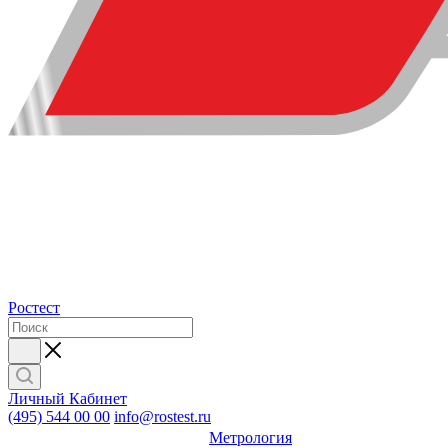
Ростест
Личный Кабинет
(495) 544 00 00
info@rostest.ru
Метрология