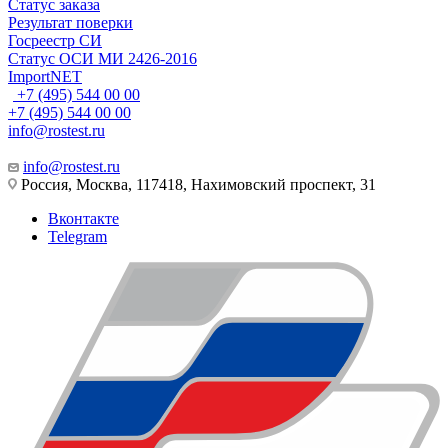
Статус заказа
Результат поверки
Госреестр СИ
Статус ОСИ МИ 2426-2016
ImportNET
+7 (495) 544 00 00
+7 (495) 544 00 00
info@rostest.ru
info@rostest.ru
Россия, Москва, 117418, Нахимовский проспект, 31
Вконтакте
Telegram