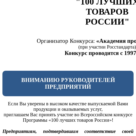
"100 ЛУЧШИ
ТОВАРОВ
РОССИИ"
Организатор Конкурса:
«Академия про
(при участии Росстандарта)
Конкурс проводится с 1997
ВНИМАНИЮ РУКОВОДИТЕЛЕЙ
ПРЕДПРИЯТИЙ
Если Вы уверены в высоком качестве выпускаемой Вами
продукции и оказываемых услуг,
приглашаем Вас принять участие во Всероссийском конкурсе
Программы «100 лучших товаров России»!
Предприятиям, подтвердившим соответствие своей