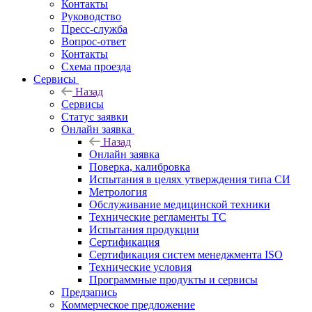
Контакты
Руководство
Пресс-служба
Вопрос-ответ
Контакты
Схема проезда
Сервисы
Назад
Сервисы
Статус заявки
Онлайн заявка
Назад
Онлайн заявка
Поверка, калибровка
Испытания в целях утверждения типа СИ
Метрология
Обслуживание медицинской техники
Технические регламенты ТС
Испытания продукции
Сертификация
Сертификация систем менеджмента ISO
Технические условия
Программные продукты и сервисы
Предзапись
Коммерческое предложение