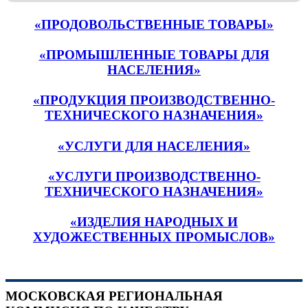
«ПРОДОВОЛЬСТВЕННЫЕ ТОВАРЫ»
«ПРОМЫШЛЕННЫЕ ТОВАРЫ ДЛЯ
НАСЕЛЕНИЯ»
«ПРОДУКЦИЯ ПРОИЗВОДСТВЕННО-
ТЕХНИЧЕСКОГО НАЗНАЧЕНИЯ»
«УСЛУГИ ДЛЯ НАСЕЛЕНИЯ»
«УСЛУГИ ПРОИЗВОДСТВЕННО-
ТЕХНИЧЕСКОГО НАЗНАЧЕНИЯ»
«ИЗДЕЛИЯ НАРОДНЫХ И
ХУДОЖЕСТВЕННЫХ ПРОМЫСЛОВ»
МОСКОВСКАЯ РЕГИОНАЛЬНАЯ