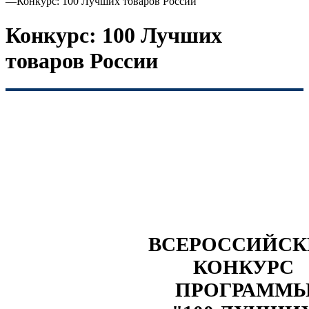
—
Конкурс: 100 Лучших товаров России
Конкурс: 100 Лучших
товаров России
ВСЕРОССИЙС
КОНКУРС
ПРОГРАММ