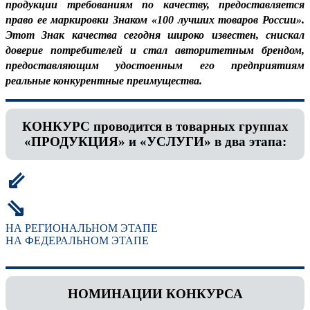
продукции требованиям по качеству, предоставляется
право ее маркировки Знаком «100 лучших товаров России».
Этот Знак качества сегодня широко известен, снискал
доверие потребителей и стал авторитетным брендом,
предоставляющим удостоенным его предприятиям
реальные конкурентные преимущества.
КОНКУРС проводится в товарных группах
«ПРОДУКЦИЯ» и «УСЛУГИ» в два этапа:
⇙
⇘
НА РЕГИОНАЛЬНОМ ЭТАПЕ
НА ФЕДЕРАЛЬНОМ ЭТАПЕ
НОМИНАЦИИ КОНКУРСА