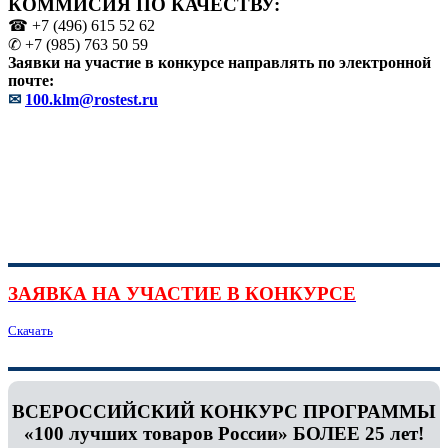
КОММИСИЯ ПО КАЧЕСТВУ:
☎ +7 (496) 615 52 62
✆ +7 (985) 763 50 59
Заявки на участие в конкурсе направлять по электронной
почте:
✉
100.klm@rostest.ru
ЗАЯВКА НА УЧАСТИЕ В КОНКУРСЕ
Скачать
ВСЕРОССИЙСКИЙ КОНКУРС ПРОГРАММЫ
«100 лучших товаров России» БОЛЕЕ 25 лет!