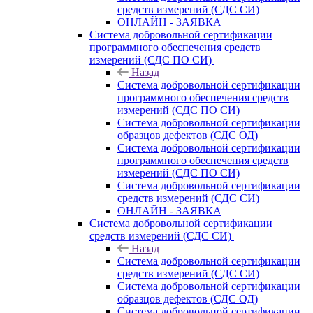
средств измерений (СДС СИ)
ОНЛАЙН - ЗАЯВКА
Система добровольной сертификации
программного обеспечения средств
измерений (СДС ПО СИ)
Назад
Система добровольной сертификации
программного обеспечения средств
измерений (СДС ПО СИ)
Система добровольной сертификации
образцов дефектов (СДС ОД)
Система добровольной сертификации
программного обеспечения средств
измерений (СДС ПО СИ)
Система добровольной сертификации
средств измерений (СДС СИ)
ОНЛАЙН - ЗАЯВКА
Система добровольной сертификации
средств измерений (СДС СИ)
Назад
Система добровольной сертификации
средств измерений (СДС СИ)
Система добровольной сертификации
образцов дефектов (СДС ОД)
Система добровольной сертификации