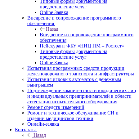
Типовые формы документов на
предоставление услуг
Online Заявка
Внедрение и сопровождение программного
обеспечения
Назад
Внедрение и сопровождение программного
обеспечения
Пейскурант ФБУ «НИЦ ПМ – Ростест»
Типовые формы документов на
предоставление услуг
Online Заявка
Испытания программных средств продукции
железнодорожного транспорта и инфраструктуры
Испытания игровых автоматов с денежным
выигрышем
Подтверждение компетентности юридических лиц
и индивидуальных предпринимателей в области
аттестации испытательного оборудования
Ремонт средств измерений
Ремонт и техническое обслуживание СИ и
изделий медицинской техники
Онлайн-заявка
Контакты
Назад