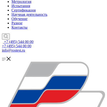
Метрология
Испытания
Сертификация
Научная деятельность
Обучение
Разное
Контакты
+7 (495) 544 00 00
+7 (495) 544 00 00
info@rostest.ru