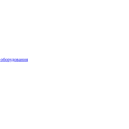
 оборудования