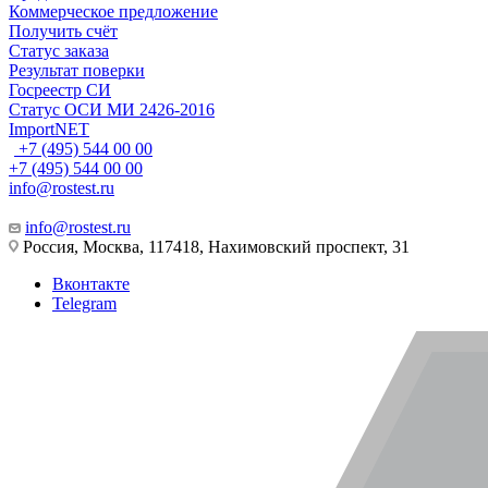
Коммерческое предложение
Получить счёт
Статус заказа
Результат поверки
Госреестр СИ
Статус ОСИ МИ 2426-2016
ImportNET
+7 (495) 544 00 00
+7 (495) 544 00 00
info@rostest.ru
info@rostest.ru
Россия, Москва, 117418, Нахимовский проспект, 31
Вконтакте
Telegram