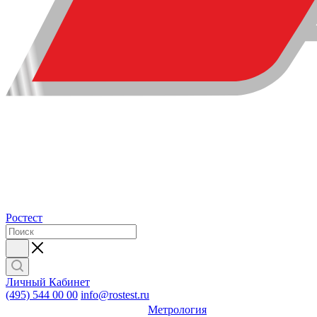
Ростест
Личный Кабинет
(495) 544 00 00
info@rostest.ru
Метрология