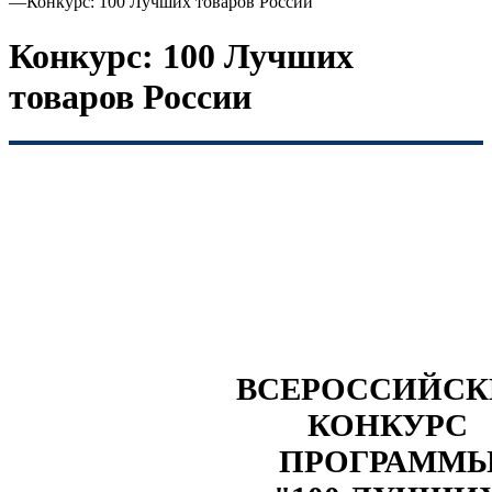
—
Конкурс: 100 Лучших товаров России
Конкурс: 100 Лучших
товаров России
ВСЕРОССИЙС
КОНКУРС
ПРОГРАММ