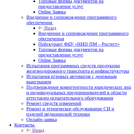
Типовые формы документов на
предоставление услуг
Online Заявка
Внедрение и сопровождение программного
обеспечения
Назад
Внедрение и сопровождение программного
обеспечения
Пейскурант ФБУ «НИЦ ПМ – Ростест»
Типовые формы документов на
предоставление услуг
Online Заявка
Испытания программных средств продукции
железнодорожного транспорта и инфраструктуры
Испытания игровых автоматов с денежным
выигрышем
Подтверждение компетентности юридических лиц
и индивидуальных предпринимателей в области
аттестации испытательного оборудования
Ремонт средств измерений
Ремонт и техническое обслуживание СИ и
изделий медицинской техники
Онлайн-заявка
Контакты
Назад