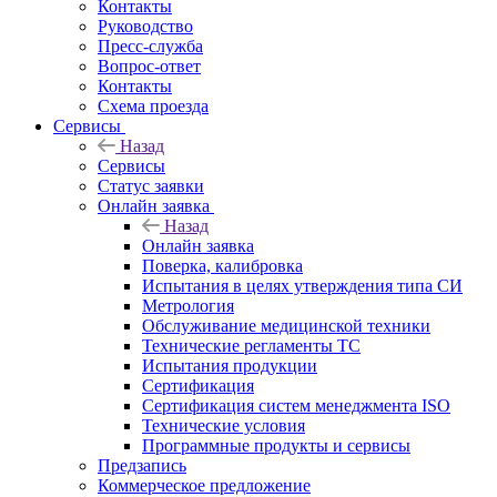
Контакты
Руководство
Пресс-служба
Вопрос-ответ
Контакты
Схема проезда
Сервисы
Назад
Сервисы
Статус заявки
Онлайн заявка
Назад
Онлайн заявка
Поверка, калибровка
Испытания в целях утверждения типа СИ
Метрология
Обслуживание медицинской техники
Технические регламенты ТС
Испытания продукции
Сертификация
Сертификация систем менеджмента ISO
Технические условия
Программные продукты и сервисы
Предзапись
Коммерческое предложение