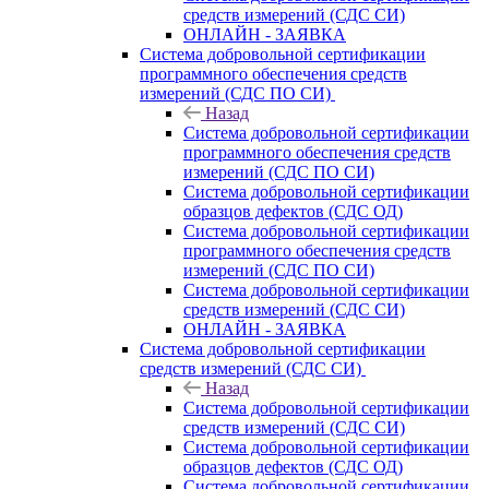
средств измерений (СДС СИ)
ОНЛАЙН - ЗАЯВКА
Система добровольной сертификации
программного обеспечения средств
измерений (СДС ПО СИ)
Назад
Система добровольной сертификации
программного обеспечения средств
измерений (СДС ПО СИ)
Система добровольной сертификации
образцов дефектов (СДС ОД)
Система добровольной сертификации
программного обеспечения средств
измерений (СДС ПО СИ)
Система добровольной сертификации
средств измерений (СДС СИ)
ОНЛАЙН - ЗАЯВКА
Система добровольной сертификации
средств измерений (СДС СИ)
Назад
Система добровольной сертификации
средств измерений (СДС СИ)
Система добровольной сертификации
образцов дефектов (СДС ОД)
Система добровольной сертификации