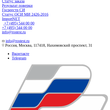
Статус заказа
Результат поверки
Госреестр СИ
Статус ОСИ МИ 2426-2016
ImportNET
+7 (495) 544 00 00
+7 (495) 544 00 00
info@rostest.ru
info@rostest.ru
Россия, Москва, 117418, Нахимовский проспект, 31
Вконтакте
Telegram