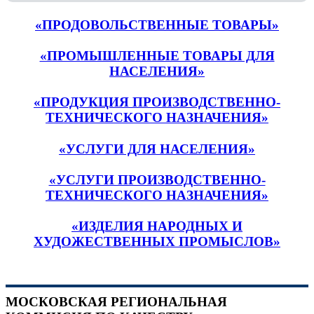
«ПРОДОВОЛЬСТВЕННЫЕ ТОВАРЫ»
«ПРОМЫШЛЕННЫЕ ТОВАРЫ ДЛЯ
НАСЕЛЕНИЯ»
«ПРОДУКЦИЯ ПРОИЗВОДСТВЕННО-
ТЕХНИЧЕСКОГО НАЗНАЧЕНИЯ»
«УСЛУГИ ДЛЯ НАСЕЛЕНИЯ»
«УСЛУГИ ПРОИЗВОДСТВЕННО-
ТЕХНИЧЕСКОГО НАЗНАЧЕНИЯ»
«ИЗДЕЛИЯ НАРОДНЫХ И
ХУДОЖЕСТВЕННЫХ ПРОМЫСЛОВ»
МОСКОВСКАЯ РЕГИОНАЛЬНАЯ