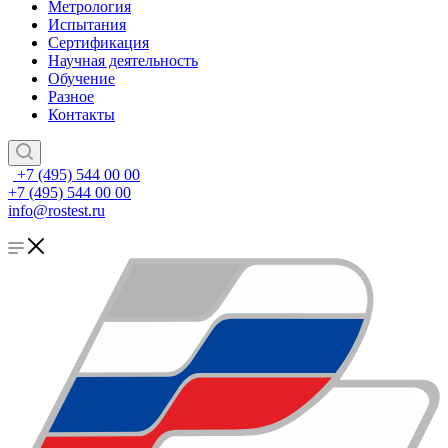
Метрология
Испытания
Сертификация
Научная деятельность
Обучение
Разное
Контакты
+7 (495) 544 00 00
+7 (495) 544 00 00
info@rostest.ru