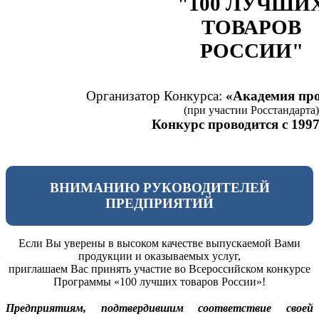
"100 ЛУЧШИ
ТОВАРОВ
РОССИИ"
Организатор Конкурса:
«Академия про
(при участии Росстандарта)
Конкурс проводится с 1997
ВНИМАНИЮ РУКОВОДИТЕЛЕЙ
ПРЕДПРИЯТИЙ
Если Вы уверены в высоком качестве выпускаемой Вами
продукции и оказываемых услуг,
приглашаем Вас принять участие во Всероссийском конкурсе
Программы «100 лучших товаров России»!
Предприятиям, подтвердившим соответствие своей