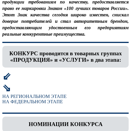
продукции требованиям по качеству, предоставляется
право ее маркировки Знаком «100 лучших товаров России».
Этот Знак качества сегодня широко известен, снискал
доверие потребителей и стал авторитетным брендом,
предоставляющим удостоенным его предприятиям
реальные конкурентные преимущества.
КОНКУРС проводится в товарных группах
«ПРОДУКЦИЯ» и «УСЛУГИ» в два этапа:
⇙
⇘
НА РЕГИОНАЛЬНОМ ЭТАПЕ
НА ФЕДЕРАЛЬНОМ ЭТАПЕ
НОМИНАЦИИ КОНКУРСА