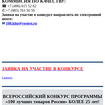
КОММИСИЯ ПО КАЧЕСТВУ:
☎ +7 (496) 615 52 62
✆ +7 (985) 763 50 59
Заявки на участие в конкурсе направлять по электронной
почте:
✉
100.klm@rostest.ru
ЗАЯВКА НА УЧАСТИЕ В КОНКУРСЕ
Скачать
ВСЕРОССИЙСКИЙ КОНКУРС ПРОГРАММЫ
«100 лучших товаров России» БОЛЕЕ 25 лет!