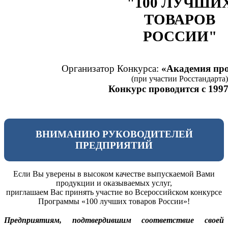
"100 ЛУЧШИ
ТОВАРОВ
РОССИИ"
Организатор Конкурса:
«Академия про
(при участии Росстандарта)
Конкурс проводится с 1997
ВНИМАНИЮ РУКОВОДИТЕЛЕЙ
ПРЕДПРИЯТИЙ
Если Вы уверены в высоком качестве выпускаемой Вами
продукции и оказываемых услуг,
приглашаем Вас принять участие во Всероссийском конкурсе
Программы «100 лучших товаров России»!
Предприятиям, подтвердившим соответствие своей