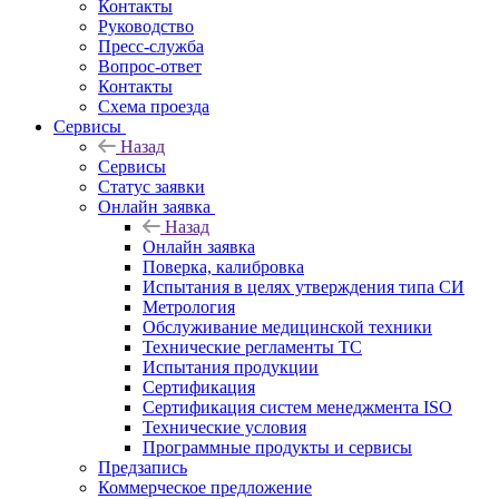
Контакты
Руководство
Пресс-служба
Вопрос-ответ
Контакты
Схема проезда
Сервисы
Назад
Сервисы
Статус заявки
Онлайн заявка
Назад
Онлайн заявка
Поверка, калибровка
Испытания в целях утверждения типа СИ
Метрология
Обслуживание медицинской техники
Технические регламенты ТС
Испытания продукции
Сертификация
Сертификация систем менеджмента ISO
Технические условия
Программные продукты и сервисы
Предзапись
Коммерческое предложение