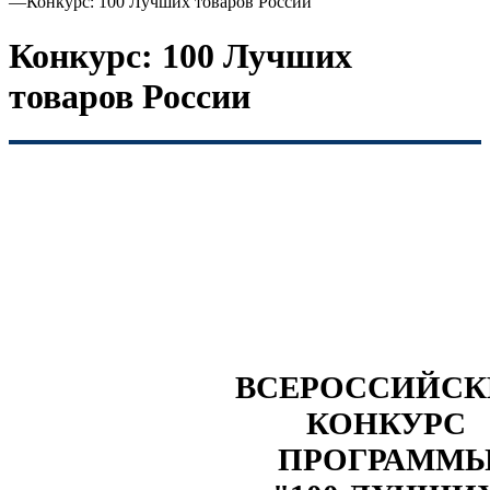
—
Конкурс: 100 Лучших товаров России
Конкурс: 100 Лучших
товаров России
ВСЕРОССИЙС
КОНКУРС
ПРОГРАММ