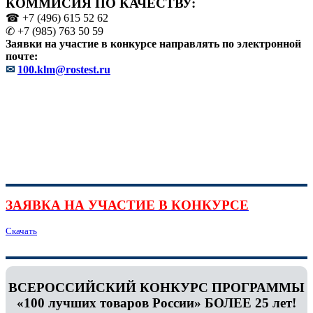
КОММИСИЯ ПО КАЧЕСТВУ:
☎ +7 (496) 615 52 62
✆ +7 (985) 763 50 59
Заявки на участие в конкурсе направлять по электронной
почте:
✉
100.klm@rostest.ru
ЗАЯВКА НА УЧАСТИЕ В КОНКУРСЕ
Скачать
ВСЕРОССИЙСКИЙ КОНКУРС ПРОГРАММЫ
«100 лучших товаров России» БОЛЕЕ 25 лет!