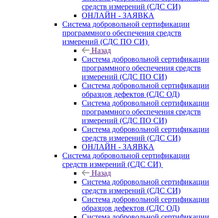
средств измерений (СДС СИ)
ОНЛАЙН - ЗАЯВКА
Система добровольной сертификации
программного обеспечения средств
измерений (СДС ПО СИ)
Назад
Система добровольной сертификации
программного обеспечения средств
измерений (СДС ПО СИ)
Система добровольной сертификации
образцов дефектов (СДС ОД)
Система добровольной сертификации
программного обеспечения средств
измерений (СДС ПО СИ)
Система добровольной сертификации
средств измерений (СДС СИ)
ОНЛАЙН - ЗАЯВКА
Система добровольной сертификации
средств измерений (СДС СИ)
Назад
Система добровольной сертификации
средств измерений (СДС СИ)
Система добровольной сертификации
образцов дефектов (СДС ОД)
Система добровольной сертификации