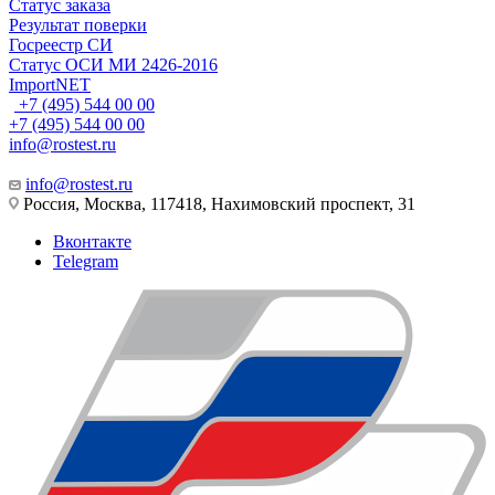
Статус заказа
Результат поверки
Госреестр СИ
Статус ОСИ МИ 2426-2016
ImportNET
+7 (495) 544 00 00
+7 (495) 544 00 00
info@rostest.ru
info@rostest.ru
Россия, Москва, 117418, Нахимовский проспект, 31
Вконтакте
Telegram