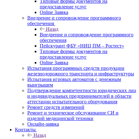
Типовые формы документов на
предоставление услуг
Online Заявка
Внедрение и сопровождение программного
обеспечения
Назад
Внедрение и сопровождение программного
обеспечения
Пейскурант ФБУ «НИЦ ПМ – Ростест»
Типовые формы документов на
предоставление услуг
Online Заявка
Испытания программных средств продукции
железнодорожного транспорта и инфраструктуры
Испытания игровых автоматов с денежным
выигрышем
Подтверждение компетентности юридических лиц
и индивидуальных предпринимателей в области
аттестации испытательного оборудования
Ремонт средств измерений
Ремонт и техническое обслуживание СИ и
изделий медицинской техники
Онлайн-заявка
Контакты
Назад