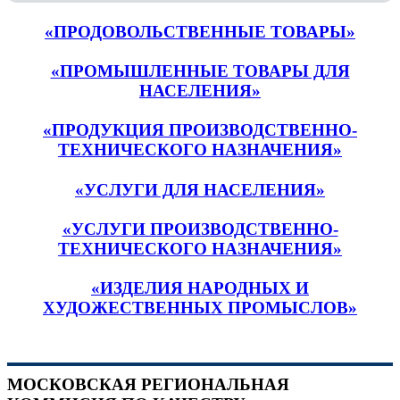
«ПРОДОВОЛЬСТВЕННЫЕ ТОВАРЫ»
«ПРОМЫШЛЕННЫЕ ТОВАРЫ ДЛЯ
НАСЕЛЕНИЯ»
«ПРОДУКЦИЯ ПРОИЗВОДСТВЕННО-
ТЕХНИЧЕСКОГО НАЗНАЧЕНИЯ»
«УСЛУГИ ДЛЯ НАСЕЛЕНИЯ»
«УСЛУГИ ПРОИЗВОДСТВЕННО-
ТЕХНИЧЕСКОГО НАЗНАЧЕНИЯ»
«ИЗДЕЛИЯ НАРОДНЫХ И
ХУДОЖЕСТВЕННЫХ ПРОМЫСЛОВ»
МОСКОВСКАЯ РЕГИОНАЛЬНАЯ