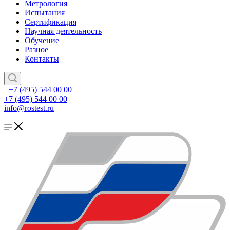
Метрология
Испытания
Сертификация
Научная деятельность
Обучение
Разное
Контакты
+7 (495) 544 00 00
+7 (495) 544 00 00
info@rostest.ru