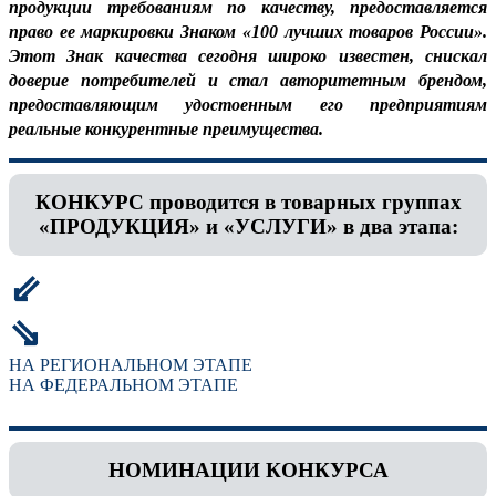
продукции требованиям по качеству, предоставляется
право ее маркировки Знаком «100 лучших товаров России».
Этот Знак качества сегодня широко известен, снискал
доверие потребителей и стал авторитетным брендом,
предоставляющим удостоенным его предприятиям
реальные конкурентные преимущества.
КОНКУРС проводится в товарных группах
«ПРОДУКЦИЯ» и «УСЛУГИ» в два этапа:
⇙
⇘
НА РЕГИОНАЛЬНОМ ЭТАПЕ
НА ФЕДЕРАЛЬНОМ ЭТАПЕ
НОМИНАЦИИ КОНКУРСА