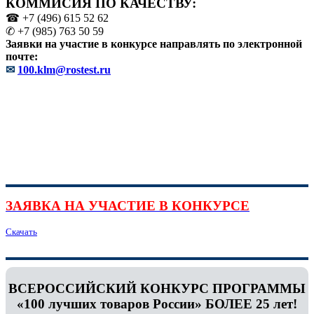
КОММИСИЯ ПО КАЧЕСТВУ:
☎ +7 (496) 615 52 62
✆ +7 (985) 763 50 59
Заявки на участие в конкурсе направлять по электронной
почте:
✉
100.klm@rostest.ru
ЗАЯВКА НА УЧАСТИЕ В КОНКУРСЕ
Скачать
ВСЕРОССИЙСКИЙ КОНКУРС ПРОГРАММЫ
«100 лучших товаров России» БОЛЕЕ 25 лет!