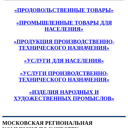
«ПРОДОВОЛЬСТВЕННЫЕ ТОВАРЫ»
«ПРОМЫШЛЕННЫЕ ТОВАРЫ ДЛЯ
НАСЕЛЕНИЯ»
«ПРОДУКЦИЯ ПРОИЗВОДСТВЕННО-
ТЕХНИЧЕСКОГО НАЗНАЧЕНИЯ»
«УСЛУГИ ДЛЯ НАСЕЛЕНИЯ»
«УСЛУГИ ПРОИЗВОДСТВЕННО-
ТЕХНИЧЕСКОГО НАЗНАЧЕНИЯ»
«ИЗДЕЛИЯ НАРОДНЫХ И
ХУДОЖЕСТВЕННЫХ ПРОМЫСЛОВ»
МОСКОВСКАЯ РЕГИОНАЛЬНАЯ