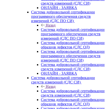
средств измерений (СДС СИ)
ОНЛАЙН - ЗАЯВКА
Система добровольной сертификации
программного обеспечения средств
измерений (СДС ПО СИ)
Назад
Система добровольной сертификации
программного обеспечения средств
измерений (СДС ПО СИ)
Система добровольной сертификации
образцов дефектов (СДС ОД)
Система добровольной сертификации
программного обеспечения средств
измерений (СДС ПО СИ)
Система добровольной сертификации
средств измерений (СДС СИ)
ОНЛАЙН - ЗАЯВКА
Система добровольной сертификации
средств измерений (СДС СИ)
Назад
Система добровольной сертификации
средств измерений (СДС СИ)
Система добровольной сертификации
образцов дефектов (СДС ОД)
Система добровольной сертификации