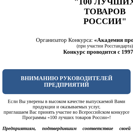
"100 ЛУЧШИ
ТОВАРОВ
РОССИИ"
Организатор Конкурса:
«Академия про
(при участии Росстандарта)
Конкурс проводится с 1997
ВНИМАНИЮ РУКОВОДИТЕЛЕЙ
ПРЕДПРИЯТИЙ
Если Вы уверены в высоком качестве выпускаемой Вами
продукции и оказываемых услуг,
приглашаем Вас принять участие во Всероссийском конкурсе
Программы «100 лучших товаров России»!
Предприятиям, подтвердившим соответствие своей