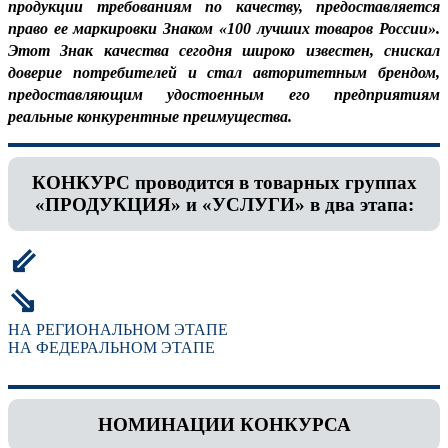
продукции требованиям по качеству, предоставляется
право ее маркировки Знаком «100 лучших товаров России».
Этот Знак качества сегодня широко известен, снискал
доверие потребителей и стал авторитетным брендом,
предоставляющим удостоенным его предприятиям
реальные конкурентные преимущества.
КОНКУРС проводится в товарных группах
«ПРОДУКЦИЯ» и «УСЛУГИ» в два этапа:
⇙
⇘
НА РЕГИОНАЛЬНОМ ЭТАПЕ
НА ФЕДЕРАЛЬНОМ ЭТАПЕ
НОМИНАЦИИ КОНКУРСА