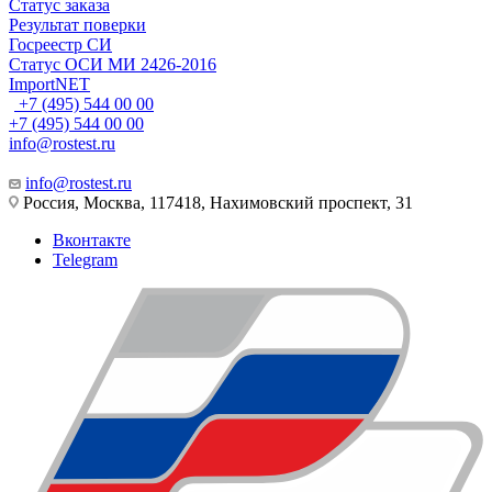
Статус заказа
Результат поверки
Госреестр СИ
Статус ОСИ МИ 2426-2016
ImportNET
+7 (495) 544 00 00
+7 (495) 544 00 00
info@rostest.ru
info@rostest.ru
Россия, Москва, 117418, Нахимовский проспект, 31
Вконтакте
Telegram