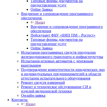
Типовые формы документов на
предоставление услуг
Online Заявка
Внедрение и сопровождение программного
обеспечения
Назад
Внедрение и сопровождение программного
обеспечения
Пейскурант ФБУ «НИЦ ПМ – Ростест»
Типовые формы документов на
предоставление услуг
Online Заявка
Испытания программных средств продукции
железнодорожного транспорта и инфраструктуры
Испытания игровых автоматов с денежным
выигрышем
Подтверждение компетентности юридических лиц
и индивидуальных предпринимателей в области
аттестации испытательного оборудования
Ремонт средств измерений
Ремонт и техническое обслуживание СИ и
изделий медицинской техники
Онлайн-заявка
Контакты
Назад