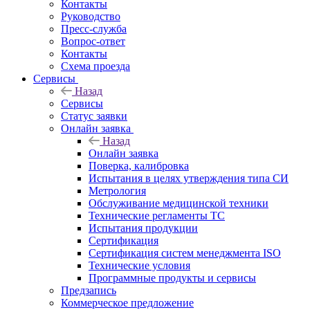
Контакты
Руководство
Пресс-служба
Вопрос-ответ
Контакты
Схема проезда
Сервисы
Назад
Сервисы
Статус заявки
Онлайн заявка
Назад
Онлайн заявка
Поверка, калибровка
Испытания в целях утверждения типа СИ
Метрология
Обслуживание медицинской техники
Технические регламенты ТС
Испытания продукции
Сертификация
Сертификация систем менеджмента ISO
Технические условия
Программные продукты и сервисы
Предзапись
Коммерческое предложение