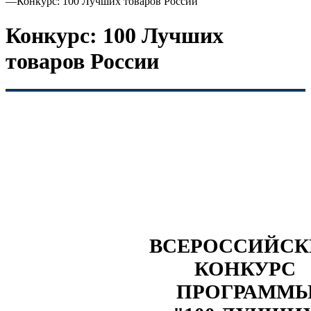
—
Конкурс: 100 Лучших товаров России
Конкурс: 100 Лучших
товаров России
ВСЕРОССИЙС
КОНКУРС
ПРОГРАММ