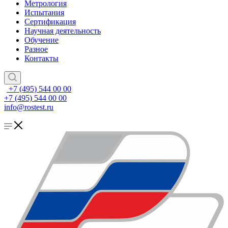
Метрология
Испытания
Сертификация
Научная деятельность
Обучение
Разное
Контакты
+7 (495) 544 00 00
+7 (495) 544 00 00
info@rostest.ru