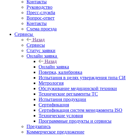
Контакты
Руководство
Пресс-служба
Вопрос-ответ
Контакты
Схема проезда
Сервисы
Назад
Сервисы
Статус заявки
Онлайн заявка
Назад
Онлайн заявка
Поверка, калибровка
Испытания в целях утверждения типа СИ
Метрология
Обслуживание медицинской техники
Технические регламенты ТС
Испытания продукции
Сертификация
Сертификация систем менеджмента ISO
Технические условия
Программные продукты и сервисы
Предзапись
Коммерческое предложение