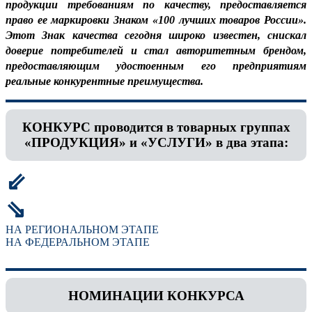
продукции требованиям по качеству, предоставляется
право ее маркировки Знаком «100 лучших товаров России».
Этот Знак качества сегодня широко известен, снискал
доверие потребителей и стал авторитетным брендом,
предоставляющим удостоенным его предприятиям
реальные конкурентные преимущества.
КОНКУРС проводится в товарных группах
«ПРОДУКЦИЯ» и «УСЛУГИ» в два этапа:
⇙
⇘
НА РЕГИОНАЛЬНОМ ЭТАПЕ
НА ФЕДЕРАЛЬНОМ ЭТАПЕ
НОМИНАЦИИ КОНКУРСА