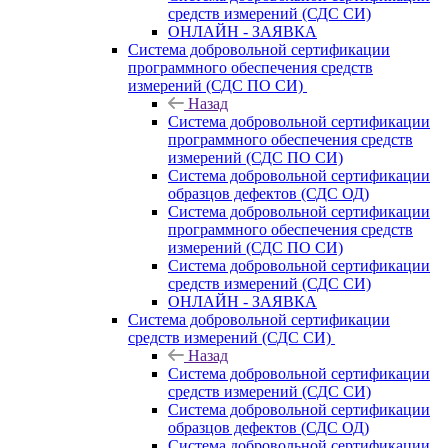
средств измерений (СДС СИ)
ОНЛАЙН - ЗАЯВКА
Система добровольной сертификации
программного обеспечения средств
измерений (СДС ПО СИ)
Назад
Система добровольной сертификации
программного обеспечения средств
измерений (СДС ПО СИ)
Система добровольной сертификации
образцов дефектов (СДС ОД)
Система добровольной сертификации
программного обеспечения средств
измерений (СДС ПО СИ)
Система добровольной сертификации
средств измерений (СДС СИ)
ОНЛАЙН - ЗАЯВКА
Система добровольной сертификации
средств измерений (СДС СИ)
Назад
Система добровольной сертификации
средств измерений (СДС СИ)
Система добровольной сертификации
образцов дефектов (СДС ОД)
Система добровольной сертификации