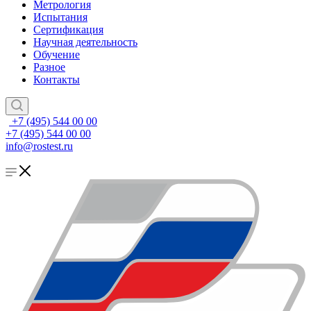
Метрология
Испытания
Сертификация
Научная деятельность
Обучение
Разное
Контакты
+7 (495) 544 00 00
+7 (495) 544 00 00
info@rostest.ru