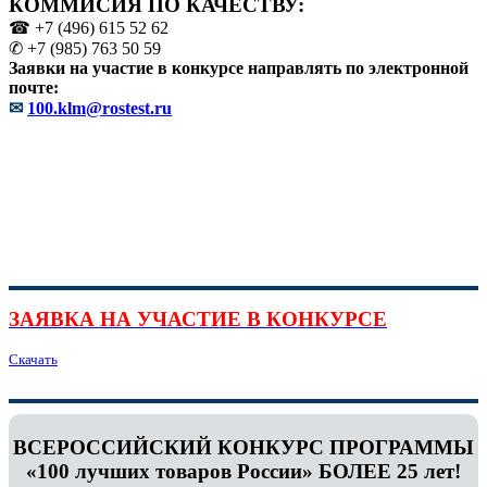
КОММИСИЯ ПО КАЧЕСТВУ:
☎ +7 (496) 615 52 62
✆ +7 (985) 763 50 59
Заявки на участие в конкурсе направлять по электронной
почте:
✉
100.klm@rostest.ru
ЗАЯВКА НА УЧАСТИЕ В КОНКУРСЕ
Скачать
ВСЕРОССИЙСКИЙ КОНКУРС ПРОГРАММЫ
«100 лучших товаров России» БОЛЕЕ 25 лет!