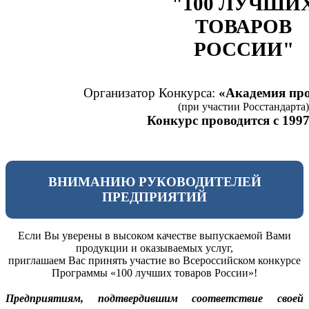
"100 ЛУЧШИ
ТОВАРОВ
РОССИИ"
Организатор Конкурса:
«Академия про
(при участии Росстандарта)
Конкурс проводится с 1997
ВНИМАНИЮ РУКОВОДИТЕЛЕЙ
ПРЕДПРИЯТИЙ
Если Вы уверены в высоком качестве выпускаемой Вами
продукции и оказываемых услуг,
приглашаем Вас принять участие во Всероссийском конкурсе
Программы «100 лучших товаров России»!
Предприятиям, подтвердившим соответствие своей