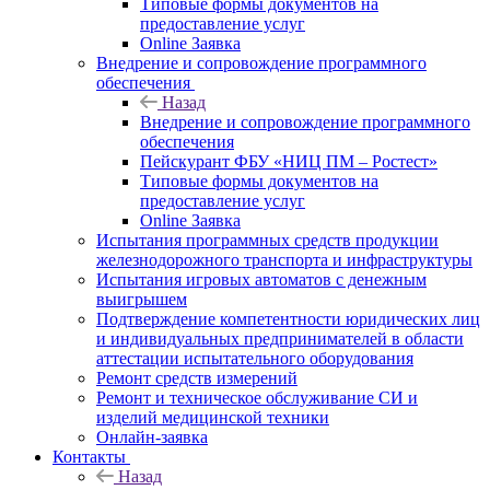
Типовые формы документов на
предоставление услуг
Online Заявка
Внедрение и сопровождение программного
обеспечения
Назад
Внедрение и сопровождение программного
обеспечения
Пейскурант ФБУ «НИЦ ПМ – Ростест»
Типовые формы документов на
предоставление услуг
Online Заявка
Испытания программных средств продукции
железнодорожного транспорта и инфраструктуры
Испытания игровых автоматов с денежным
выигрышем
Подтверждение компетентности юридических лиц
и индивидуальных предпринимателей в области
аттестации испытательного оборудования
Ремонт средств измерений
Ремонт и техническое обслуживание СИ и
изделий медицинской техники
Онлайн-заявка
Контакты
Назад