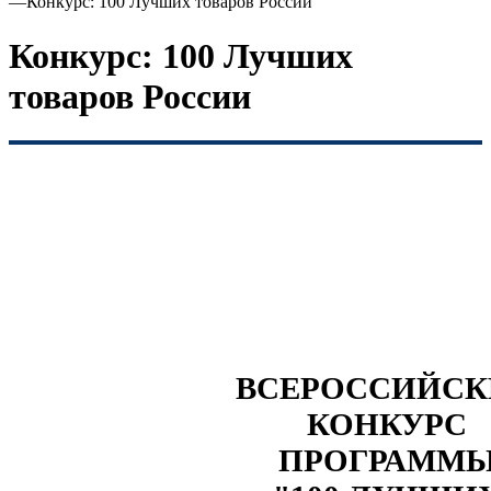
—
Конкурс: 100 Лучших товаров России
Конкурс: 100 Лучших
товаров России
ВСЕРОССИЙС
КОНКУРС
ПРОГРАММ