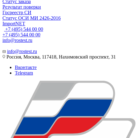
Статус заказа
Результат поверки
Госреестр СИ
Статус ОСИ МИ 2426-2016
ImportNET
+7 (495) 544 00 00
+7 (495) 544 00 00
info@rostest.ru
info@rostest.ru
Россия, Москва, 117418, Нахимовский проспект, 31
Вконтакте
Telegram