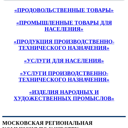
«ПРОДОВОЛЬСТВЕННЫЕ ТОВАРЫ»
«ПРОМЫШЛЕННЫЕ ТОВАРЫ ДЛЯ
НАСЕЛЕНИЯ»
«ПРОДУКЦИЯ ПРОИЗВОДСТВЕННО-
ТЕХНИЧЕСКОГО НАЗНАЧЕНИЯ»
«УСЛУГИ ДЛЯ НАСЕЛЕНИЯ»
«УСЛУГИ ПРОИЗВОДСТВЕННО-
ТЕХНИЧЕСКОГО НАЗНАЧЕНИЯ»
«ИЗДЕЛИЯ НАРОДНЫХ И
ХУДОЖЕСТВЕННЫХ ПРОМЫСЛОВ»
МОСКОВСКАЯ РЕГИОНАЛЬНАЯ