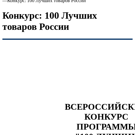
—
Конкурс: 100 Лучших товаров России
Конкурс: 100 Лучших
товаров России
ВСЕРОССИЙС
КОНКУРС
ПРОГРАММ