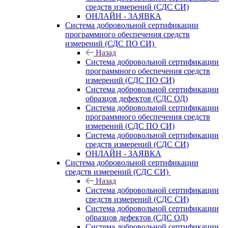
средств измерений (СДС СИ)
ОНЛАЙН - ЗАЯВКА
Система добровольной сертификации
программного обеспечения средств
измерений (СДС ПО СИ)
Назад
Система добровольной сертификации
программного обеспечения средств
измерений (СДС ПО СИ)
Система добровольной сертификации
образцов дефектов (СДС ОД)
Система добровольной сертификации
программного обеспечения средств
измерений (СДС ПО СИ)
Система добровольной сертификации
средств измерений (СДС СИ)
ОНЛАЙН - ЗАЯВКА
Система добровольной сертификации
средств измерений (СДС СИ)
Назад
Система добровольной сертификации
средств измерений (СДС СИ)
Система добровольной сертификации
образцов дефектов (СДС ОД)
Система добровольной сертификации