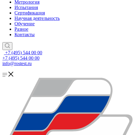
Метрология
Испытания
Сертификация
Научная деятельность
Обучение
Разное
Контакты
+7 (495) 544 00 00
+7 (495) 544 00 00
info@rostest.ru