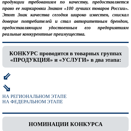
продукции требованиям по качеству, предоставляется
право ее маркировки Знаком «100 лучших товаров России».
Этот Знак качества сегодня широко известен, снискал
доверие потребителей и стал авторитетным брендом,
предоставляющим удостоенным его предприятиям
реальные конкурентные преимущества.
КОНКУРС проводится в товарных группах
«ПРОДУКЦИЯ» и «УСЛУГИ» в два этапа:
⇙
⇘
НА РЕГИОНАЛЬНОМ ЭТАПЕ
НА ФЕДЕРАЛЬНОМ ЭТАПЕ
НОМИНАЦИИ КОНКУРСА