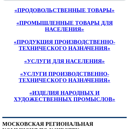
«ПРОДОВОЛЬСТВЕННЫЕ ТОВАРЫ»
«ПРОМЫШЛЕННЫЕ ТОВАРЫ ДЛЯ
НАСЕЛЕНИЯ»
«ПРОДУКЦИЯ ПРОИЗВОДСТВЕННО-
ТЕХНИЧЕСКОГО НАЗНАЧЕНИЯ»
«УСЛУГИ ДЛЯ НАСЕЛЕНИЯ»
«УСЛУГИ ПРОИЗВОДСТВЕННО-
ТЕХНИЧЕСКОГО НАЗНАЧЕНИЯ»
«ИЗДЕЛИЯ НАРОДНЫХ И
ХУДОЖЕСТВЕННЫХ ПРОМЫСЛОВ»
МОСКОВСКАЯ РЕГИОНАЛЬНАЯ