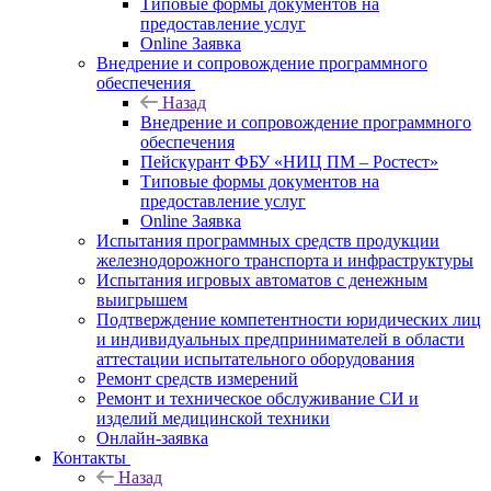
Типовые формы документов на
предоставление услуг
Online Заявка
Внедрение и сопровождение программного
обеспечения
Назад
Внедрение и сопровождение программного
обеспечения
Пейскурант ФБУ «НИЦ ПМ – Ростест»
Типовые формы документов на
предоставление услуг
Online Заявка
Испытания программных средств продукции
железнодорожного транспорта и инфраструктуры
Испытания игровых автоматов с денежным
выигрышем
Подтверждение компетентности юридических лиц
и индивидуальных предпринимателей в области
аттестации испытательного оборудования
Ремонт средств измерений
Ремонт и техническое обслуживание СИ и
изделий медицинской техники
Онлайн-заявка
Контакты
Назад