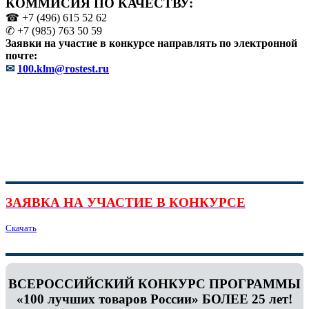
КОММИСИЯ ПО КАЧЕСТВУ:
☎ +7 (496) 615 52 62
✆ +7 (985) 763 50 59
Заявки на участие в конкурсе направлять по электронной
почте:
✉
100.klm@rostest.ru
ЗАЯВКА НА УЧАСТИЕ В КОНКУРСЕ
Скачать
ВСЕРОССИЙСКИЙ КОНКУРС ПРОГРАММЫ
«100 лучших товаров России» БОЛЕЕ 25 лет!