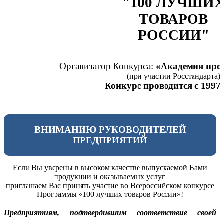
"100 ЛУЧШИ
ТОВАРОВ
РОССИИ"
Организатор Конкурса:
«Академия про
(при участии Росстандарта)
Конкурс проводится с 1997
ВНИМАНИЮ РУКОВОДИТЕЛЕЙ
ПРЕДПРИЯТИЙ
Если Вы уверены в высоком качестве выпускаемой Вами
продукции и оказываемых услуг,
приглашаем Вас принять участие во Всероссийском конкурсе
Программы «100 лучших товаров России»!
Предприятиям, подтвердившим соответствие своей