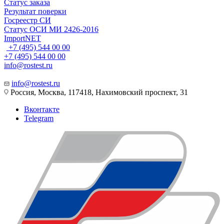
Статус заказа
Результат поверки
Госреестр СИ
Статус ОСИ МИ 2426-2016
ImportNET
+7 (495) 544 00 00
+7 (495) 544 00 00
info@rostest.ru
info@rostest.ru
Россия, Москва, 117418, Нахимовский проспект, 31
Вконтакте
Telegram