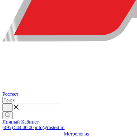
Ростест
Личный Кабинет
(495) 544 00 00
info@rostest.ru
Метрология