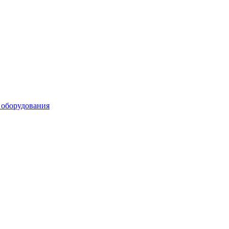
 оборудования