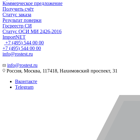
Коммерческое предложение
Получить счёт
Статус заказа
Результат поверки
Госреестр СИ
Статус ОСИ МИ 2426-2016
ImportNET
+7 (495) 544 00 00
+7 (495) 544 00 00
info@rostest.ru
info@rostest.ru
Россия, Москва, 117418, Нахимовский проспект, 31
Вконтакте
Telegram