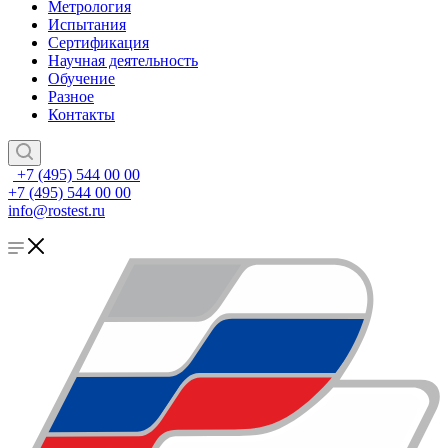
Метрология
Испытания
Сертификация
Научная деятельность
Обучение
Разное
Контакты
+7 (495) 544 00 00
+7 (495) 544 00 00
info@rostest.ru