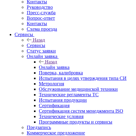
Контакты
Руководство
Пресс-служба
Вопрос-ответ
Контакты
Схема проезда
Сервисы
Назад
Сервисы
Статус заявки
Онлайн заявка
Назад
Онлайн заявка
Поверка, калибровка
Испытания в целях утверждения типа СИ
Метрология
Обслуживание медицинской техники
Технические регламенты ТС
Испытания продукции
Сертификация
Сертификация систем менеджмента ISO
Технические условия
Программные продукты и сервисы
Предзапись
Коммерческое предложение