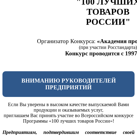
"100 ЛУЧШИ
ТОВАРОВ
РОССИИ"
Организатор Конкурса:
«Академия про
(при участии Росстандарта)
Конкурс проводится с 1997
ВНИМАНИЮ РУКОВОДИТЕЛЕЙ
ПРЕДПРИЯТИЙ
Если Вы уверены в высоком качестве выпускаемой Вами
продукции и оказываемых услуг,
приглашаем Вас принять участие во Всероссийском конкурсе
Программы «100 лучших товаров России»!
Предприятиям, подтвердившим соответствие своей