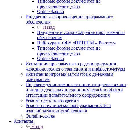
Типовые формы документов на
предоставление услуг
Online Заявка
Внедрение и сопровождение программного
обеспечения
Назад
Внедрение и сопровождение программного
обеспечения
Пейскурант ФБУ «НИЦ ПМ – Ростест»
Типовые формы документов на
предоставление услуг
Online Заявка
Испытания программных средств продукции
железнодорожного транспорта и инфраструктуры
Испытания игровых автоматов с денежным
выигрышем
Подтверждение компетентности юридических лиц
и индивидуальных предпринимателей в области
аттестации испытательного оборудования
Ремонт средств измерений
Ремонт и техническое обслуживание СИ и
изделий медицинской техники
Онлайн-заявка
Контакты
Назад