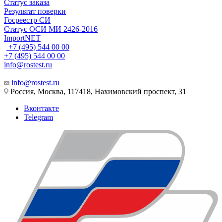
Статус заказа
Результат поверки
Госреестр СИ
Статус ОСИ МИ 2426-2016
ImportNET
+7 (495) 544 00 00
+7 (495) 544 00 00
info@rostest.ru
info@rostest.ru
Россия, Москва, 117418, Нахимовский проспект, 31
Вконтакте
Telegram