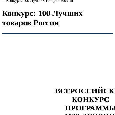
—
Конкурс: 100 Лучших товаров России
Конкурс: 100 Лучших
товаров России
ВСЕРОССИЙС
КОНКУРС
ПРОГРАММ