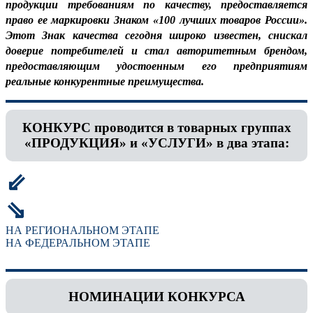
продукции требованиям по качеству, предоставляется
право ее маркировки Знаком «100 лучших товаров России».
Этот Знак качества сегодня широко известен, снискал
доверие потребителей и стал авторитетным брендом,
предоставляющим удостоенным его предприятиям
реальные конкурентные преимущества.
КОНКУРС проводится в товарных группах
«ПРОДУКЦИЯ» и «УСЛУГИ» в два этапа:
⇙
⇘
НА РЕГИОНАЛЬНОМ ЭТАПЕ
НА ФЕДЕРАЛЬНОМ ЭТАПЕ
НОМИНАЦИИ КОНКУРСА