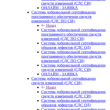
средств измерений (СДС СИ)
ОНЛАЙН - ЗАЯВКА
Система добровольной сертификации
программного обеспечения средств
измерений (СДС ПО СИ)
Назад
Система добровольной сертификации
программного обеспечения средств
измерений (СДС ПО СИ)
Система добровольной сертификации
образцов дефектов (СДС ОД)
Система добровольной сертификации
программного обеспечения средств
измерений (СДС ПО СИ)
Система добровольной сертификации
средств измерений (СДС СИ)
ОНЛАЙН - ЗАЯВКА
Система добровольной сертификации
средств измерений (СДС СИ)
Назад
Система добровольной сертификации
средств измерений (СДС СИ)
Система добровольной сертификации
образцов дефектов (СДС ОД)
Система добровольной сертификации