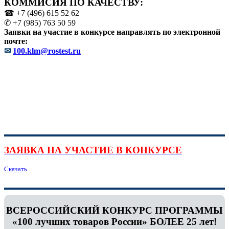
КОММИСИЯ ПО КАЧЕСТВУ:
☎ +7 (496) 615 52 62
✆ +7 (985) 763 50 59
Заявки на участие в конкурсе направлять по электронной
почте:
✉
100.klm@rostest.ru
ЗАЯВКА НА УЧАСТИЕ В КОНКУРСЕ
Скачать
ВСЕРОССИЙСКИЙ КОНКУРС ПРОГРАММЫ
«100 лучших товаров России» БОЛЕЕ 25 лет!