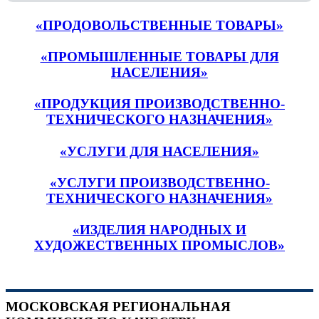
«ПРОДОВОЛЬСТВЕННЫЕ ТОВАРЫ»
«ПРОМЫШЛЕННЫЕ ТОВАРЫ ДЛЯ
НАСЕЛЕНИЯ»
«ПРОДУКЦИЯ ПРОИЗВОДСТВЕННО-
ТЕХНИЧЕСКОГО НАЗНАЧЕНИЯ»
«УСЛУГИ ДЛЯ НАСЕЛЕНИЯ»
«УСЛУГИ ПРОИЗВОДСТВЕННО-
ТЕХНИЧЕСКОГО НАЗНАЧЕНИЯ»
«ИЗДЕЛИЯ НАРОДНЫХ И
ХУДОЖЕСТВЕННЫХ ПРОМЫСЛОВ»
МОСКОВСКАЯ РЕГИОНАЛЬНАЯ