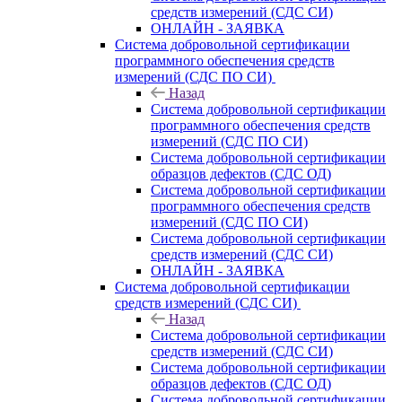
средств измерений (СДС СИ)
ОНЛАЙН - ЗАЯВКА
Система добровольной сертификации
программного обеспечения средств
измерений (СДС ПО СИ)
Назад
Система добровольной сертификации
программного обеспечения средств
измерений (СДС ПО СИ)
Система добровольной сертификации
образцов дефектов (СДС ОД)
Система добровольной сертификации
программного обеспечения средств
измерений (СДС ПО СИ)
Система добровольной сертификации
средств измерений (СДС СИ)
ОНЛАЙН - ЗАЯВКА
Система добровольной сертификации
средств измерений (СДС СИ)
Назад
Система добровольной сертификации
средств измерений (СДС СИ)
Система добровольной сертификации
образцов дефектов (СДС ОД)
Система добровольной сертификации