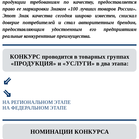
продукции требованиям по качеству, предоставляется
право ее маркировки Знаком «100 лучших товаров России».
Этот Знак качества сегодня широко известен, снискал
доверие потребителей и стал авторитетным брендом,
предоставляющим удостоенным его предприятиям
реальные конкурентные преимущества.
КОНКУРС проводится в товарных группах
«ПРОДУКЦИЯ» и «УСЛУГИ» в два этапа:
⇙
⇘
НА РЕГИОНАЛЬНОМ ЭТАПЕ
НА ФЕДЕРАЛЬНОМ ЭТАПЕ
НОМИНАЦИИ КОНКУРСА