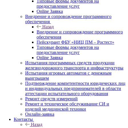
Типовые формы документов на
предоставление услуг
Online Заявка
Внедрение и сопровождение программного
обеспечения
Назад
Внедрение и сопровождение программного
обеспечения
Пейскурант ФБУ «НИЦ ПМ – Ростест»
Типовые формы документов на
предоставление услуг
Online Заявка
Испытания программных средств продукции
железнодорожного транспорта и инфраструктуры
Испытания игровых автоматов с денежным
выигрышем
Подтверждение компетентности юридических лиц
и индивидуальных предпринимателей в области
аттестации испытательного оборудования
Ремонт средств измерений
Ремонт и техническое обслуживание СИ и
изделий медицинской техники
Онлайн-заявка
Контакты
Назад