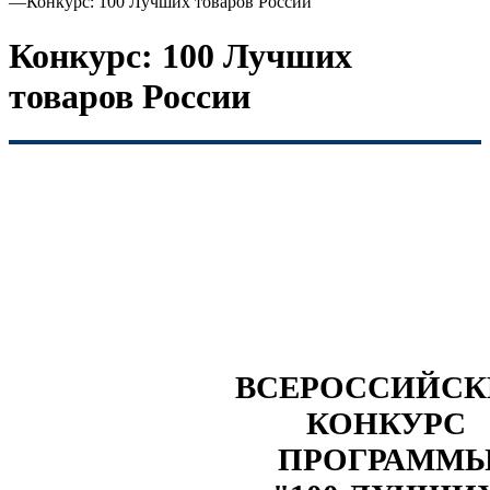
—
Конкурс: 100 Лучших товаров России
Конкурс: 100 Лучших
товаров России
ВСЕРОССИЙС
КОНКУРС
ПРОГРАММ