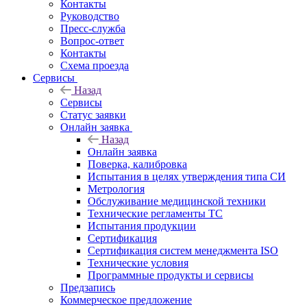
Контакты
Руководство
Пресс-служба
Вопрос-ответ
Контакты
Схема проезда
Сервисы
Назад
Сервисы
Статус заявки
Онлайн заявка
Назад
Онлайн заявка
Поверка, калибровка
Испытания в целях утверждения типа СИ
Метрология
Обслуживание медицинской техники
Технические регламенты ТС
Испытания продукции
Сертификация
Сертификация систем менеджмента ISO
Технические условия
Программные продукты и сервисы
Предзапись
Коммерческое предложение