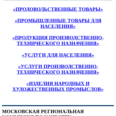
«ПРОДОВОЛЬСТВЕННЫЕ ТОВАРЫ»
«ПРОМЫШЛЕННЫЕ ТОВАРЫ ДЛЯ
НАСЕЛЕНИЯ»
«ПРОДУКЦИЯ ПРОИЗВОДСТВЕННО-
ТЕХНИЧЕСКОГО НАЗНАЧЕНИЯ»
«УСЛУГИ ДЛЯ НАСЕЛЕНИЯ»
«УСЛУГИ ПРОИЗВОДСТВЕННО-
ТЕХНИЧЕСКОГО НАЗНАЧЕНИЯ»
«ИЗДЕЛИЯ НАРОДНЫХ И
ХУДОЖЕСТВЕННЫХ ПРОМЫСЛОВ»
МОСКОВСКАЯ РЕГИОНАЛЬНАЯ