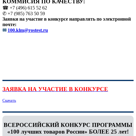
КОММИСИЯ ПО КАЧЕСТВУ:
☎ +7 (496) 615 52 62
✆ +7 (985) 763 50 59
Заявки на участие в конкурсе направлять по электронной
почте:
✉
100.klm@rostest.ru
ЗАЯВКА НА УЧАСТИЕ В КОНКУРСЕ
Скачать
ВСЕРОССИЙСКИЙ КОНКУРС ПРОГРАММЫ
«100 лучших товаров России» БОЛЕЕ 25 лет!