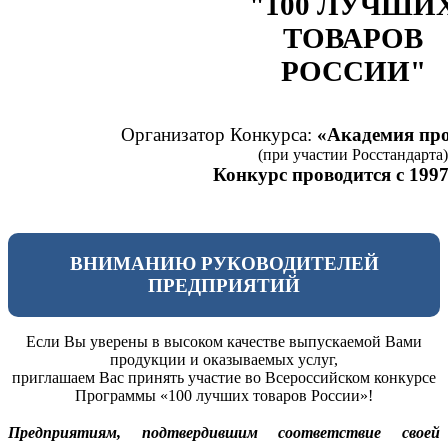
"100 ЛУЧШИ
ТОВАРОВ
РОССИИ"
Организатор Конкурса:
«Академия про
(при участии Росстандарта)
Конкурс проводится с 1997
ВНИМАНИЮ РУКОВОДИТЕЛЕЙ
ПРЕДПРИЯТИЙ
Если Вы уверены в высоком качестве выпускаемой Вами
продукции и оказываемых услуг,
приглашаем Вас принять участие во Всероссийском конкурсе
Программы «100 лучших товаров России»!
Предприятиям, подтвердившим соответствие своей