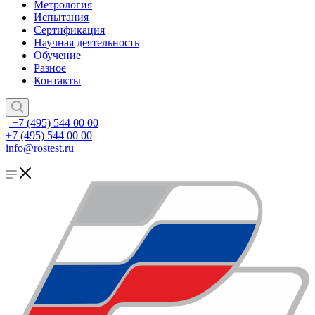
Метрология
Испытания
Сертификация
Научная деятельность
Обучение
Разное
Контакты
+7 (495) 544 00 00
+7 (495) 544 00 00
info@rostest.ru