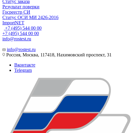
Статус заказа
Результат поверки
Госреестр СИ
Статус ОСИ МИ 2426-2016
ImportNET
+7 (495) 544 00 00
+7 (495) 544 00 00
info@rostest.ru
info@rostest.ru
Россия, Москва, 117418, Нахимовский проспект, 31
Вконтакте
Telegram