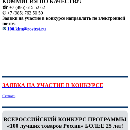
КОММИСИЯ ПО КАЧЕСТВУ:
☎ +7 (496) 615 52 62
✆ +7 (985) 763 50 59
Заявки на участие в конкурсе направлять по электронной
почте:
✉
100.klm@rostest.ru
ЗАЯВКА НА УЧАСТИЕ В КОНКУРСЕ
Скачать
ВСЕРОССИЙСКИЙ КОНКУРС ПРОГРАММЫ
«100 лучших товаров России» БОЛЕЕ 25 лет!