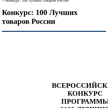
—
Конкурс: 100 Лучших товаров России
Конкурс: 100 Лучших
товаров России
ВСЕРОССИЙС
КОНКУРС
ПРОГРАММ