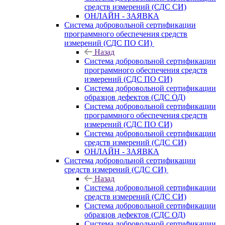
средств измерений (СДС СИ)
ОНЛАЙН - ЗАЯВКА
Система добровольной сертификации
программного обеспечения средств
измерений (СДС ПО СИ)
Назад
Система добровольной сертификации
программного обеспечения средств
измерений (СДС ПО СИ)
Система добровольной сертификации
образцов дефектов (СДС ОД)
Система добровольной сертификации
программного обеспечения средств
измерений (СДС ПО СИ)
Система добровольной сертификации
средств измерений (СДС СИ)
ОНЛАЙН - ЗАЯВКА
Система добровольной сертификации
средств измерений (СДС СИ)
Назад
Система добровольной сертификации
средств измерений (СДС СИ)
Система добровольной сертификации
образцов дефектов (СДС ОД)
Система добровольной сертификации