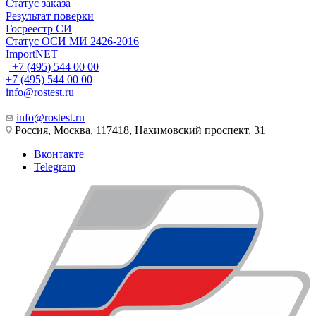
Статус заказа
Результат поверки
Госреестр СИ
Статус ОСИ МИ 2426-2016
ImportNET
+7 (495) 544 00 00
+7 (495) 544 00 00
info@rostest.ru
info@rostest.ru
Россия, Москва, 117418, Нахимовский проспект, 31
Вконтакте
Telegram