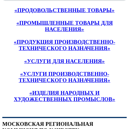
«ПРОДОВОЛЬСТВЕННЫЕ ТОВАРЫ»
«ПРОМЫШЛЕННЫЕ ТОВАРЫ ДЛЯ
НАСЕЛЕНИЯ»
«ПРОДУКЦИЯ ПРОИЗВОДСТВЕННО-
ТЕХНИЧЕСКОГО НАЗНАЧЕНИЯ»
«УСЛУГИ ДЛЯ НАСЕЛЕНИЯ»
«УСЛУГИ ПРОИЗВОДСТВЕННО-
ТЕХНИЧЕСКОГО НАЗНАЧЕНИЯ»
«ИЗДЕЛИЯ НАРОДНЫХ И
ХУДОЖЕСТВЕННЫХ ПРОМЫСЛОВ»
МОСКОВСКАЯ РЕГИОНАЛЬНАЯ