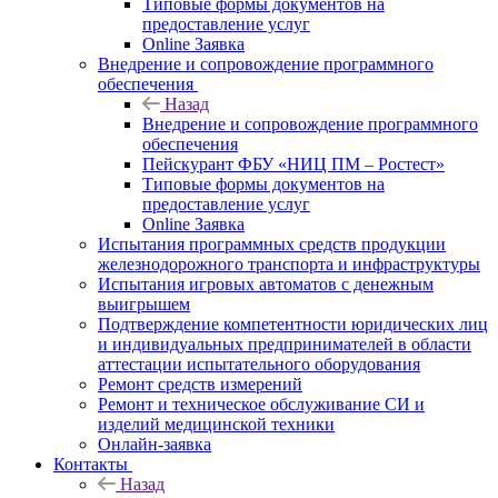
Типовые формы документов на
предоставление услуг
Online Заявка
Внедрение и сопровождение программного
обеспечения
Назад
Внедрение и сопровождение программного
обеспечения
Пейскурант ФБУ «НИЦ ПМ – Ростест»
Типовые формы документов на
предоставление услуг
Online Заявка
Испытания программных средств продукции
железнодорожного транспорта и инфраструктуры
Испытания игровых автоматов с денежным
выигрышем
Подтверждение компетентности юридических лиц
и индивидуальных предпринимателей в области
аттестации испытательного оборудования
Ремонт средств измерений
Ремонт и техническое обслуживание СИ и
изделий медицинской техники
Онлайн-заявка
Контакты
Назад