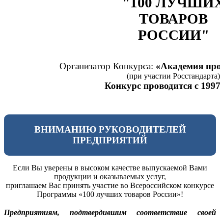
"100 ЛУЧШИ
ТОВАРОВ
РОССИИ"
Организатор Конкурса:
«Академия про
(при участии Росстандарта)
Конкурс проводится с 1997
ВНИМАНИЮ РУКОВОДИТЕЛЕЙ
ПРЕДПРИЯТИЙ
Если Вы уверены в высоком качестве выпускаемой Вами
продукции и оказываемых услуг,
приглашаем Вас принять участие во Всероссийском конкурсе
Программы «100 лучших товаров России»!
Предприятиям, подтвердившим соответствие своей