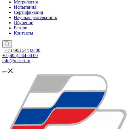
Метрология
Испытания
Сертификация
Научная деятельность
Обучение
Разное
Контакты
+7 (495) 544 00 00
+7 (495) 544 00 00
info@rostest.ru