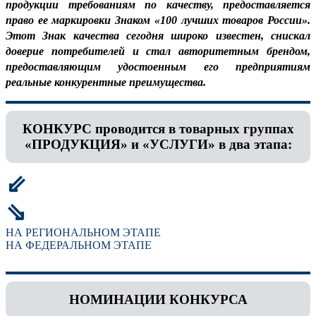
продукции требованиям по качеству, предоставляется
право ее маркировки Знаком «100 лучших товаров России».
Этот Знак качества сегодня широко известен, снискал
доверие потребителей и стал авторитетным брендом,
предоставляющим удостоенным его предприятиям
реальные конкурентные преимущества.
КОНКУРС проводится в товарных группах
«ПРОДУКЦИЯ» и «УСЛУГИ» в два этапа:
⇙
⇘
НА РЕГИОНАЛЬНОМ ЭТАПЕ
НА ФЕДЕРАЛЬНОМ ЭТАПЕ
НОМИНАЦИИ КОНКУРСА