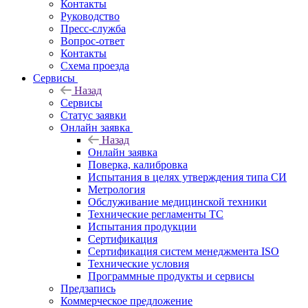
Контакты
Руководство
Пресс-служба
Вопрос-ответ
Контакты
Схема проезда
Сервисы
Назад
Сервисы
Статус заявки
Онлайн заявка
Назад
Онлайн заявка
Поверка, калибровка
Испытания в целях утверждения типа СИ
Метрология
Обслуживание медицинской техники
Технические регламенты ТС
Испытания продукции
Сертификация
Сертификация систем менеджмента ISO
Технические условия
Программные продукты и сервисы
Предзапись
Коммерческое предложение