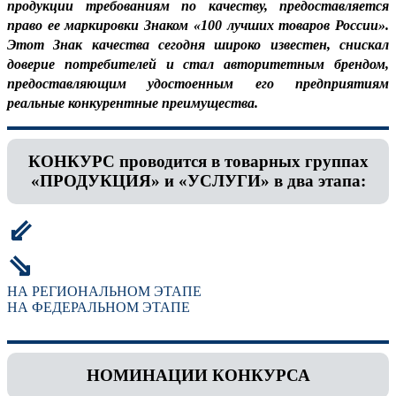
продукции требованиям по качеству, предоставляется
право ее маркировки Знаком «100 лучших товаров России».
Этот Знак качества сегодня широко известен, снискал
доверие потребителей и стал авторитетным брендом,
предоставляющим удостоенным его предприятиям
реальные конкурентные преимущества.
КОНКУРС проводится в товарных группах
«ПРОДУКЦИЯ» и «УСЛУГИ» в два этапа:
⇙
⇘
НА РЕГИОНАЛЬНОМ ЭТАПЕ
НА ФЕДЕРАЛЬНОМ ЭТАПЕ
НОМИНАЦИИ КОНКУРСА