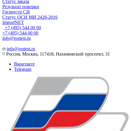
Статус заказа
Результат поверки
Госреестр СИ
Статус ОСИ МИ 2426-2016
ImportNET
+7 (495) 544 00 00
+7 (495) 544 00 00
info@rostest.ru
info@rostest.ru
Россия, Москва, 117418, Нахимовский проспект, 31
Вконтакте
Telegram