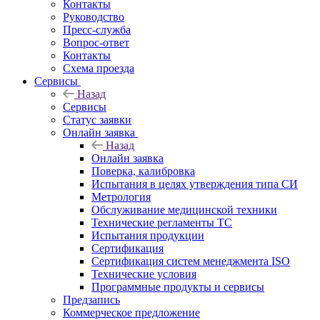
Контакты
Руководство
Пресс-служба
Вопрос-ответ
Контакты
Схема проезда
Сервисы
Назад
Сервисы
Статус заявки
Онлайн заявка
Назад
Онлайн заявка
Поверка, калибровка
Испытания в целях утверждения типа СИ
Метрология
Обслуживание медицинской техники
Технические регламенты ТС
Испытания продукции
Сертификация
Сертификация систем менеджмента ISO
Технические условия
Программные продукты и сервисы
Предзапись
Коммерческое предложение