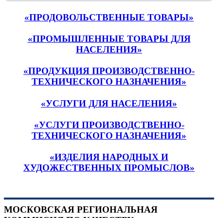
«ПРОДОВОЛЬСТВЕННЫЕ ТОВАРЫ»
«ПРОМЫШЛЕННЫЕ ТОВАРЫ ДЛЯ
НАСЕЛЕНИЯ»
«ПРОДУКЦИЯ ПРОИЗВОДСТВЕННО-
ТЕХНИЧЕСКОГО НАЗНАЧЕНИЯ»
«УСЛУГИ ДЛЯ НАСЕЛЕНИЯ»
«УСЛУГИ ПРОИЗВОДСТВЕННО-
ТЕХНИЧЕСКОГО НАЗНАЧЕНИЯ»
«ИЗДЕЛИЯ НАРОДНЫХ И
ХУДОЖЕСТВЕННЫХ ПРОМЫСЛОВ»
МОСКОВСКАЯ РЕГИОНАЛЬНАЯ