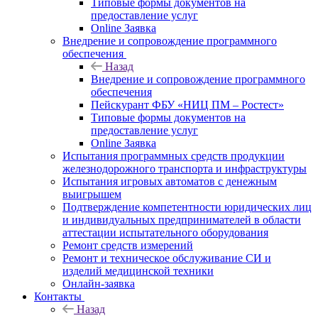
Типовые формы документов на
предоставление услуг
Online Заявка
Внедрение и сопровождение программного
обеспечения
Назад
Внедрение и сопровождение программного
обеспечения
Пейскурант ФБУ «НИЦ ПМ – Ростест»
Типовые формы документов на
предоставление услуг
Online Заявка
Испытания программных средств продукции
железнодорожного транспорта и инфраструктуры
Испытания игровых автоматов с денежным
выигрышем
Подтверждение компетентности юридических лиц
и индивидуальных предпринимателей в области
аттестации испытательного оборудования
Ремонт средств измерений
Ремонт и техническое обслуживание СИ и
изделий медицинской техники
Онлайн-заявка
Контакты
Назад