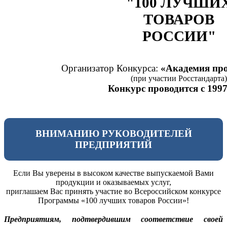
"100 ЛУЧШИ
ТОВАРОВ
РОССИИ"
Организатор Конкурса:
«Академия про
(при участии Росстандарта)
Конкурс проводится с 1997
ВНИМАНИЮ РУКОВОДИТЕЛЕЙ
ПРЕДПРИЯТИЙ
Если Вы уверены в высоком качестве выпускаемой Вами
продукции и оказываемых услуг,
приглашаем Вас принять участие во Всероссийском конкурсе
Программы «100 лучших товаров России»!
Предприятиям, подтвердившим соответствие своей