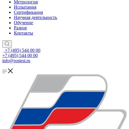
Метрология
Испытания
Сертификация
Научная деятельность
Обучение
Разное
Контакты
+7 (495) 544 00 00
+7 (495) 544 00 00
info@rostest.ru