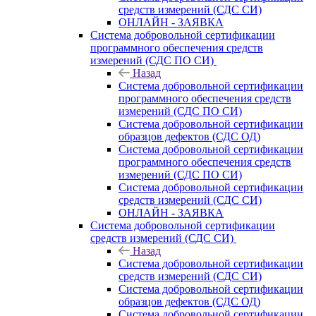
средств измерений (СДС СИ)
ОНЛАЙН - ЗАЯВКА
Система добровольной сертификации
программного обеспечения средств
измерений (СДС ПО СИ)
Назад
Система добровольной сертификации
программного обеспечения средств
измерений (СДС ПО СИ)
Система добровольной сертификации
образцов дефектов (СДС ОД)
Система добровольной сертификации
программного обеспечения средств
измерений (СДС ПО СИ)
Система добровольной сертификации
средств измерений (СДС СИ)
ОНЛАЙН - ЗАЯВКА
Система добровольной сертификации
средств измерений (СДС СИ)
Назад
Система добровольной сертификации
средств измерений (СДС СИ)
Система добровольной сертификации
образцов дефектов (СДС ОД)
Система добровольной сертификации