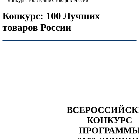
—
Конкурс: 100 Лучших товаров России
Конкурс: 100 Лучших
товаров России
ВСЕРОССИЙС
КОНКУРС
ПРОГРАММ