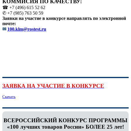
КОММИСИЯ ПО КАЧЕСТВУ:
☎ +7 (496) 615 52 62
✆ +7 (985) 763 50 59
Заявки на участие в конкурсе направлять по электронной
почте:
✉
100.klm@rostest.ru
ЗАЯВКА НА УЧАСТИЕ В КОНКУРСЕ
Скачать
ВСЕРОССИЙСКИЙ КОНКУРС ПРОГРАММЫ
«100 лучших товаров России» БОЛЕЕ 25 лет!