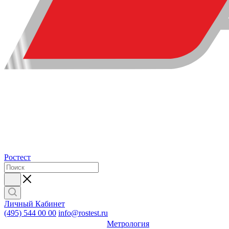
Ростест
Личный Кабинет
(495) 544 00 00
info@rostest.ru
Метрология