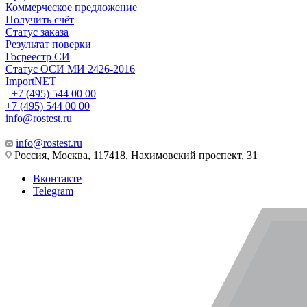
Коммерческое предложение
Получить счёт
Статус заказа
Результат поверки
Госреестр СИ
Статус ОСИ МИ 2426-2016
ImportNET
+7 (495) 544 00 00
+7 (495) 544 00 00
info@rostest.ru
info@rostest.ru
Россия, Москва, 117418, Нахимовский проспект, 31
Вконтакте
Telegram