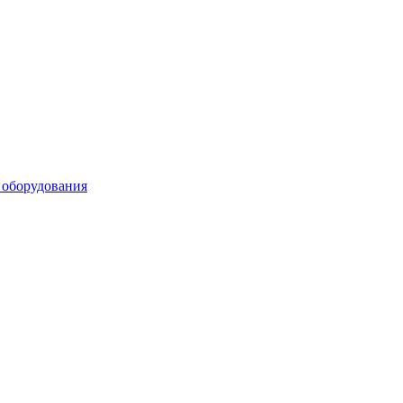
 оборудования