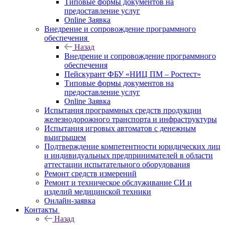
Типовые формы документов на
предоставление услуг
Online Заявка
Внедрение и сопровождение программного
обеспечения
Назад
Внедрение и сопровождение программного
обеспечения
Пейскурант ФБУ «НИЦ ПМ – Ростест»
Типовые формы документов на
предоставление услуг
Online Заявка
Испытания программных средств продукции
железнодорожного транспорта и инфраструктуры
Испытания игровых автоматов с денежным
выигрышем
Подтверждение компетентности юридических лиц
и индивидуальных предпринимателей в области
аттестации испытательного оборудования
Ремонт средств измерений
Ремонт и техническое обслуживание СИ и
изделий медицинской техники
Онлайн-заявка
Контакты
Назад