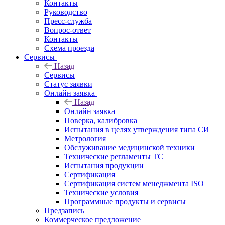
Контакты
Руководство
Пресс-служба
Вопрос-ответ
Контакты
Схема проезда
Сервисы
Назад
Сервисы
Статус заявки
Онлайн заявка
Назад
Онлайн заявка
Поверка, калибровка
Испытания в целях утверждения типа СИ
Метрология
Обслуживание медицинской техники
Технические регламенты ТС
Испытания продукции
Сертификация
Сертификация систем менеджмента ISO
Технические условия
Программные продукты и сервисы
Предзапись
Коммерческое предложение