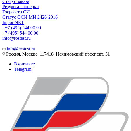
Статус заказа
Результат поверки
Госреестр СИ
Статус ОСИ МИ 2426-2016
ImportNET
+7 (495) 544 00 00
+7 (495) 544 00 00
info@rostest.ru
info@rostest.ru
Россия, Москва, 117418, Нахимовский проспект, 31
Вконтакте
Telegram