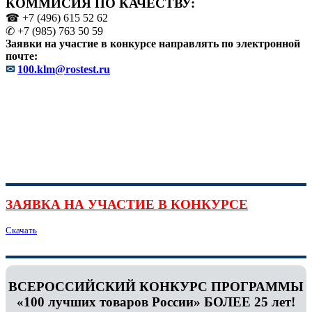
КОММИСИЯ ПО КАЧЕСТВУ:
☎ +7 (496) 615 52 62
✆ +7 (985) 763 50 59
Заявки на участие в конкурсе направлять по электронной
почте:
✉
100.klm@rostest.ru
ЗАЯВКА НА УЧАСТИЕ В КОНКУРСЕ
Скачать
ВСЕРОССИЙСКИЙ КОНКУРС ПРОГРАММЫ
«100 лучших товаров России» БОЛЕЕ 25 лет!