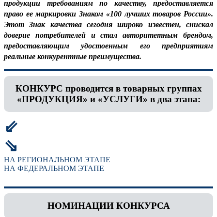
продукции требованиям по качеству, предоставляется
право ее маркировки Знаком «100 лучших товаров России».
Этот Знак качества сегодня широко известен, снискал
доверие потребителей и стал авторитетным брендом,
предоставляющим удостоенным его предприятиям
реальные конкурентные преимущества.
КОНКУРС проводится в товарных группах
«ПРОДУКЦИЯ» и «УСЛУГИ» в два этапа:
⇙
⇘
НА РЕГИОНАЛЬНОМ ЭТАПЕ
НА ФЕДЕРАЛЬНОМ ЭТАПЕ
НОМИНАЦИИ КОНКУРСА