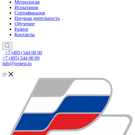
Метрология
Испытания
Сертификация
Научная деятельность
Обучение
Разное
Контакты
+7 (495) 544 00 00
+7 (495) 544 00 00
info@rostest.ru