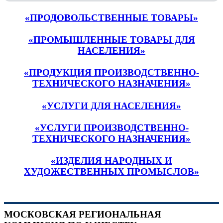
«ПРОДОВОЛЬСТВЕННЫЕ ТОВАРЫ»
«ПРОМЫШЛЕННЫЕ ТОВАРЫ ДЛЯ
НАСЕЛЕНИЯ»
«ПРОДУКЦИЯ ПРОИЗВОДСТВЕННО-
ТЕХНИЧЕСКОГО НАЗНАЧЕНИЯ»
«УСЛУГИ ДЛЯ НАСЕЛЕНИЯ»
«УСЛУГИ ПРОИЗВОДСТВЕННО-
ТЕХНИЧЕСКОГО НАЗНАЧЕНИЯ»
«ИЗДЕЛИЯ НАРОДНЫХ И
ХУДОЖЕСТВЕННЫХ ПРОМЫСЛОВ»
МОСКОВСКАЯ РЕГИОНАЛЬНАЯ