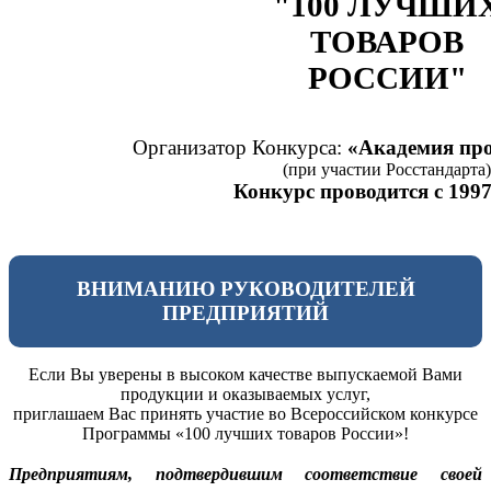
"100 ЛУЧШИ
ТОВАРОВ
РОССИИ"
Организатор Конкурса:
«Академия про
(при участии Росстандарта)
Конкурс проводится с 1997
ВНИМАНИЮ РУКОВОДИТЕЛЕЙ
ПРЕДПРИЯТИЙ
Если Вы уверены в высоком качестве выпускаемой Вами
продукции и оказываемых услуг,
приглашаем Вас принять участие во Всероссийском конкурсе
Программы «100 лучших товаров России»!
Предприятиям, подтвердившим соответствие своей