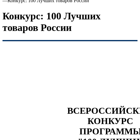
—
Конкурс: 100 Лучших товаров России
Конкурс: 100 Лучших
товаров России
ВСЕРОССИЙС
КОНКУРС
ПРОГРАММ