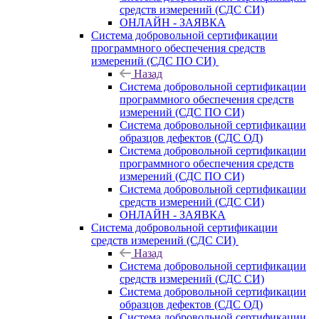
средств измерений (СДС СИ)
ОНЛАЙН - ЗАЯВКА
Система добровольной сертификации
программного обеспечения средств
измерений (СДС ПО СИ)
Назад
Система добровольной сертификации
программного обеспечения средств
измерений (СДС ПО СИ)
Система добровольной сертификации
образцов дефектов (СДС ОД)
Система добровольной сертификации
программного обеспечения средств
измерений (СДС ПО СИ)
Система добровольной сертификации
средств измерений (СДС СИ)
ОНЛАЙН - ЗАЯВКА
Система добровольной сертификации
средств измерений (СДС СИ)
Назад
Система добровольной сертификации
средств измерений (СДС СИ)
Система добровольной сертификации
образцов дефектов (СДС ОД)
Система добровольной сертификации