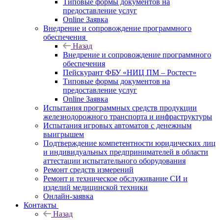
Типовые формы документов на
предоставление услуг
Online Заявка
Внедрение и сопровождение программного
обеспечения
Назад
Внедрение и сопровождение программного
обеспечения
Пейскурант ФБУ «НИЦ ПМ – Ростест»
Типовые формы документов на
предоставление услуг
Online Заявка
Испытания программных средств продукции
железнодорожного транспорта и инфраструктуры
Испытания игровых автоматов с денежным
выигрышем
Подтверждение компетентности юридических лиц
и индивидуальных предпринимателей в области
аттестации испытательного оборудования
Ремонт средств измерений
Ремонт и техническое обслуживание СИ и
изделий медицинской техники
Онлайн-заявка
Контакты
Назад