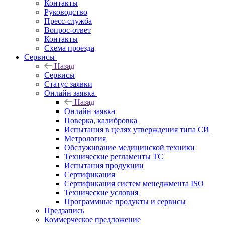
Контакты
Руководство
Пресс-служба
Вопрос-ответ
Контакты
Схема проезда
Сервисы
Назад
Сервисы
Статус заявки
Онлайн заявка
Назад
Онлайн заявка
Поверка, калибровка
Испытания в целях утверждения типа СИ
Метрология
Обслуживание медицинской техники
Технические регламенты ТС
Испытания продукции
Сертификация
Сертификация систем менеджмента ISO
Технические условия
Программные продукты и сервисы
Предзапись
Коммерческое предложение