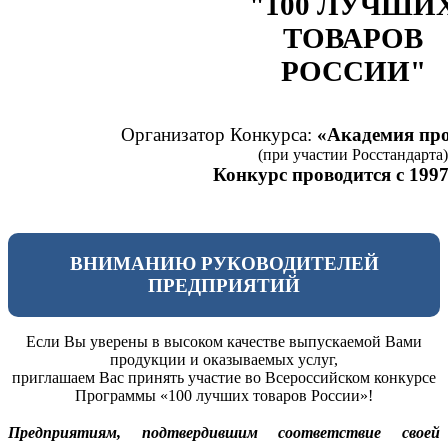
"100 ЛУЧШИ
ТОВАРОВ
РОССИИ"
Организатор Конкурса:
«Академия про
(при участии Росстандарта)
Конкурс проводится с 1997
ВНИМАНИЮ РУКОВОДИТЕЛЕЙ
ПРЕДПРИЯТИЙ
Если Вы уверены в высоком качестве выпускаемой Вами
продукции и оказываемых услуг,
приглашаем Вас принять участие во Всероссийском конкурсе
Программы «100 лучших товаров России»!
Предприятиям, подтвердившим соответствие своей