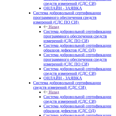
средств измерений (СДС СИ)
ОНЛАЙН - ЗАЯВКА
Система добровольной сертификации
программного обеспечения средств
измерений (СДС ПО СИ)
Назад
Система добровольной сертификации
программного обеспечения средств
измерений (СДС ПО СИ)
Система добровольной сертификации
образцов дефектов (СДС ОД)
Система добровольной сертификации
программного обеспечения средств
измерений (СДС ПО СИ)
Система добровольной сертификации
средств измерений (СДС СИ)
ОНЛАЙН - ЗАЯВКА
Система добровольной сертификации
средств измерений (СДС СИ)
Назад
Система добровольной сертификации
средств измерений (СДС СИ)
Система добровольной сертификации
образцов дефектов (СДС ОД)
Система добровольной сертификации