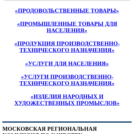
«ПРОДОВОЛЬСТВЕННЫЕ ТОВАРЫ»
«ПРОМЫШЛЕННЫЕ ТОВАРЫ ДЛЯ
НАСЕЛЕНИЯ»
«ПРОДУКЦИЯ ПРОИЗВОДСТВЕННО-
ТЕХНИЧЕСКОГО НАЗНАЧЕНИЯ»
«УСЛУГИ ДЛЯ НАСЕЛЕНИЯ»
«УСЛУГИ ПРОИЗВОДСТВЕННО-
ТЕХНИЧЕСКОГО НАЗНАЧЕНИЯ»
«ИЗДЕЛИЯ НАРОДНЫХ И
ХУДОЖЕСТВЕННЫХ ПРОМЫСЛОВ»
МОСКОВСКАЯ РЕГИОНАЛЬНАЯ