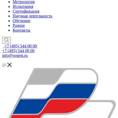
Метрология
Испытания
Сертификация
Научная деятельность
Обучение
Разное
Контакты
+7 (495) 544 00 00
+7 (495) 544 00 00
info@rostest.ru