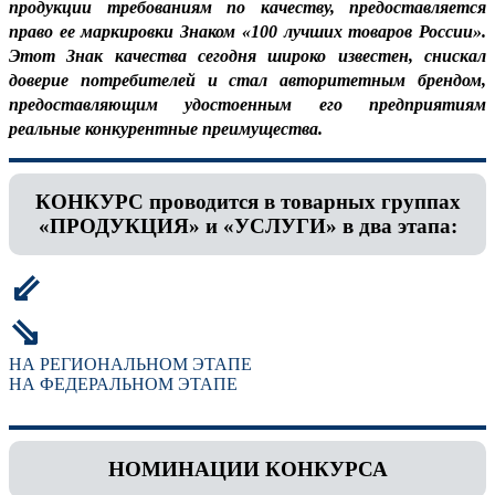
продукции требованиям по качеству, предоставляется
право ее маркировки Знаком «100 лучших товаров России».
Этот Знак качества сегодня широко известен, снискал
доверие потребителей и стал авторитетным брендом,
предоставляющим удостоенным его предприятиям
реальные конкурентные преимущества.
КОНКУРС проводится в товарных группах
«ПРОДУКЦИЯ» и «УСЛУГИ» в два этапа:
⇙
⇘
НА РЕГИОНАЛЬНОМ ЭТАПЕ
НА ФЕДЕРАЛЬНОМ ЭТАПЕ
НОМИНАЦИИ КОНКУРСА