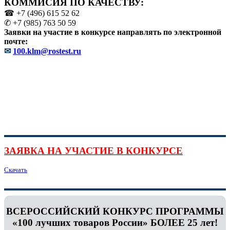
КОММИСИЯ ПО КАЧЕСТВУ:
☎ +7 (496) 615 52 62
✆ +7 (985) 763 50 59
Заявки на участие в конкурсе направлять по электронной
почте:
✉
100.klm@rostest.ru
ЗАЯВКА НА УЧАСТИЕ В КОНКУРСЕ
Скачать
ВСЕРОССИЙСКИЙ КОНКУРС ПРОГРАММЫ
«100 лучших товаров России» БОЛЕЕ 25 лет!