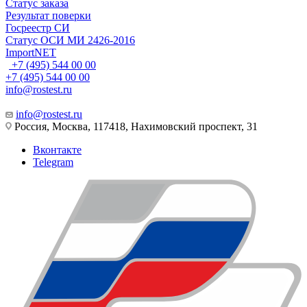
Статус заказа
Результат поверки
Госреестр СИ
Статус ОСИ МИ 2426-2016
ImportNET
+7 (495) 544 00 00
+7 (495) 544 00 00
info@rostest.ru
info@rostest.ru
Россия, Москва, 117418, Нахимовский проспект, 31
Вконтакте
Telegram