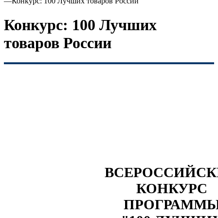
—
Конкурс: 100 Лучших товаров России
Конкурс: 100 Лучших
товаров России
ВСЕРОССИЙС
КОНКУРС
ПРОГРАММ