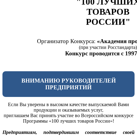
"100 ЛУЧШИ
ТОВАРОВ
РОССИИ"
Организатор Конкурса:
«Академия про
(при участии Росстандарта)
Конкурс проводится с 1997
ВНИМАНИЮ РУКОВОДИТЕЛЕЙ
ПРЕДПРИЯТИЙ
Если Вы уверены в высоком качестве выпускаемой Вами
продукции и оказываемых услуг,
приглашаем Вас принять участие во Всероссийском конкурсе
Программы «100 лучших товаров России»!
Предприятиям, подтвердившим соответствие своей