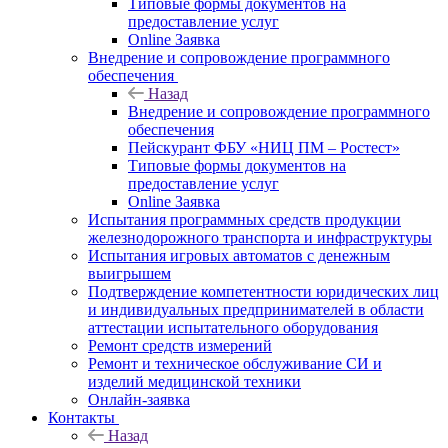
Типовые формы документов на
предоставление услуг
Online Заявка
Внедрение и сопровождение программного
обеспечения
Назад
Внедрение и сопровождение программного
обеспечения
Пейскурант ФБУ «НИЦ ПМ – Ростест»
Типовые формы документов на
предоставление услуг
Online Заявка
Испытания программных средств продукции
железнодорожного транспорта и инфраструктуры
Испытания игровых автоматов с денежным
выигрышем
Подтверждение компетентности юридических лиц
и индивидуальных предпринимателей в области
аттестации испытательного оборудования
Ремонт средств измерений
Ремонт и техническое обслуживание СИ и
изделий медицинской техники
Онлайн-заявка
Контакты
Назад