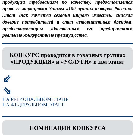
продукции требованиям по качеству, предоставляется
право ее маркировки Знаком «100 лучших товаров России».
Этот Знак качества сегодня широко известен, снискал
доверие потребителей и стал авторитетным брендом,
предоставляющим удостоенным его предприятиям
реальные конкурентные преимущества.
КОНКУРС проводится в товарных группах
«ПРОДУКЦИЯ» и «УСЛУГИ» в два этапа:
⇙
⇘
НА РЕГИОНАЛЬНОМ ЭТАПЕ
НА ФЕДЕРАЛЬНОМ ЭТАПЕ
НОМИНАЦИИ КОНКУРСА