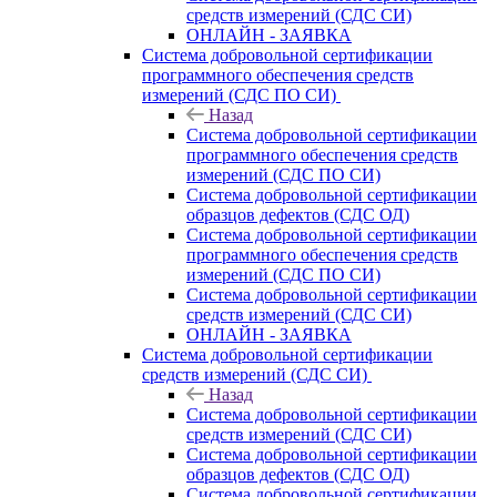
средств измерений (СДС СИ)
ОНЛАЙН - ЗАЯВКА
Система добровольной сертификации
программного обеспечения средств
измерений (СДС ПО СИ)
Назад
Система добровольной сертификации
программного обеспечения средств
измерений (СДС ПО СИ)
Система добровольной сертификации
образцов дефектов (СДС ОД)
Система добровольной сертификации
программного обеспечения средств
измерений (СДС ПО СИ)
Система добровольной сертификации
средств измерений (СДС СИ)
ОНЛАЙН - ЗАЯВКА
Система добровольной сертификации
средств измерений (СДС СИ)
Назад
Система добровольной сертификации
средств измерений (СДС СИ)
Система добровольной сертификации
образцов дефектов (СДС ОД)
Система добровольной сертификации