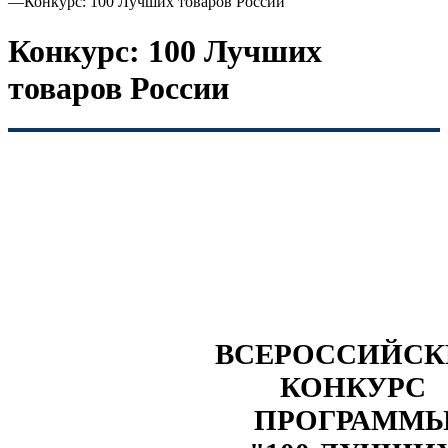
—
Конкурс: 100 Лучших товаров России
Конкурс: 100 Лучших
товаров России
ВСЕРОССИЙС
КОНКУРС
ПРОГРАММ