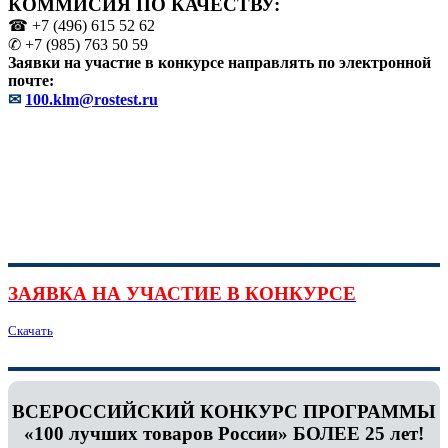
КОММИСИЯ ПО КАЧЕСТВУ:
☎ +7 (496) 615 52 62
✆ +7 (985) 763 50 59
Заявки на участие в конкурсе направлять по электронной
почте:
✉
100.klm@rostest.ru
ЗАЯВКА НА УЧАСТИЕ В КОНКУРСЕ
Скачать
ВСЕРОССИЙСКИЙ КОНКУРС ПРОГРАММЫ
«100 лучших товаров России» БОЛЕЕ 25 лет!