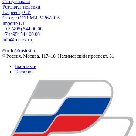
Статус заказа
Результат поверки
Госреестр СИ
Статус ОСИ МИ 2426-2016
ImportNET
+7 (495) 544 00 00
+7 (495) 544 00 00
info@rostest.ru
info@rostest.ru
Россия, Москва, 117418, Нахимовский проспект, 31
Вконтакте
Telegram