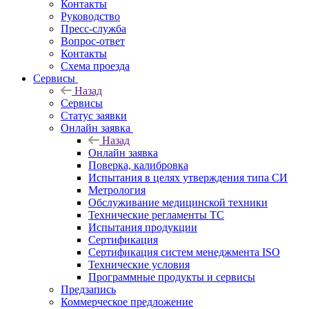
Контакты
Руководство
Пресс-служба
Вопрос-ответ
Контакты
Схема проезда
Сервисы
Назад
Сервисы
Статус заявки
Онлайн заявка
Назад
Онлайн заявка
Поверка, калибровка
Испытания в целях утверждения типа СИ
Метрология
Обслуживание медицинской техники
Технические регламенты ТС
Испытания продукции
Сертификация
Сертификация систем менеджмента ISO
Технические условия
Программные продукты и сервисы
Предзапись
Коммерческое предложение