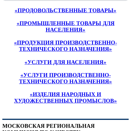
«ПРОДОВОЛЬСТВЕННЫЕ ТОВАРЫ»
«ПРОМЫШЛЕННЫЕ ТОВАРЫ ДЛЯ
НАСЕЛЕНИЯ»
«ПРОДУКЦИЯ ПРОИЗВОДСТВЕННО-
ТЕХНИЧЕСКОГО НАЗНАЧЕНИЯ»
«УСЛУГИ ДЛЯ НАСЕЛЕНИЯ»
«УСЛУГИ ПРОИЗВОДСТВЕННО-
ТЕХНИЧЕСКОГО НАЗНАЧЕНИЯ»
«ИЗДЕЛИЯ НАРОДНЫХ И
ХУДОЖЕСТВЕННЫХ ПРОМЫСЛОВ»
МОСКОВСКАЯ РЕГИОНАЛЬНАЯ