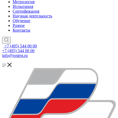
Метрология
Испытания
Сертификация
Научная деятельность
Обучение
Разное
Контакты
+7 (495) 544 00 00
+7 (495) 544 00 00
info@rostest.ru