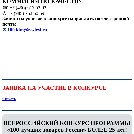
КОММИСИЯ ПО КАЧЕСТВУ:
☎ +7 (496) 615 52 62
✆ +7 (985) 763 50 59
Заявки на участие в конкурсе направлять по электронной
почте:
✉
100.klm@rostest.ru
ЗАЯВКА НА УЧАСТИЕ В КОНКУРСЕ
Скачать
ВСЕРОССИЙСКИЙ КОНКУРС ПРОГРАММЫ
«100 лучших товаров России» БОЛЕЕ 25 лет!