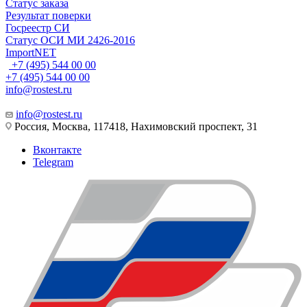
Статус заказа
Результат поверки
Госреестр СИ
Статус ОСИ МИ 2426-2016
ImportNET
+7 (495) 544 00 00
+7 (495) 544 00 00
info@rostest.ru
info@rostest.ru
Россия, Москва, 117418, Нахимовский проспект, 31
Вконтакте
Telegram