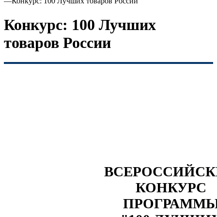
—
Конкурс: 100 Лучших товаров России
Конкурс: 100 Лучших
товаров России
ВСЕРОССИЙС
КОНКУРС
ПРОГРАММ