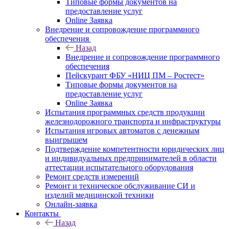
Типовые формы документов на
предоставление услуг
Online Заявка
Внедрение и сопровождение программного
обеспечения
Назад
Внедрение и сопровождение программного
обеспечения
Пейскурант ФБУ «НИЦ ПМ – Ростест»
Типовые формы документов на
предоставление услуг
Online Заявка
Испытания программных средств продукции
железнодорожного транспорта и инфраструктуры
Испытания игровых автоматов с денежным
выигрышем
Подтверждение компетентности юридических лиц
и индивидуальных предпринимателей в области
аттестации испытательного оборудования
Ремонт средств измерений
Ремонт и техническое обслуживание СИ и
изделий медицинской техники
Онлайн-заявка
Контакты
Назад