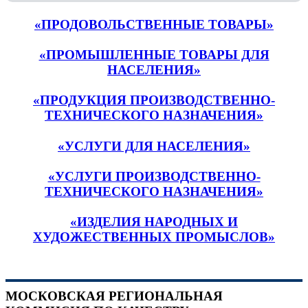
«ПРОДОВОЛЬСТВЕННЫЕ ТОВАРЫ»
«ПРОМЫШЛЕННЫЕ ТОВАРЫ ДЛЯ
НАСЕЛЕНИЯ»
«ПРОДУКЦИЯ ПРОИЗВОДСТВЕННО-
ТЕХНИЧЕСКОГО НАЗНАЧЕНИЯ»
«УСЛУГИ ДЛЯ НАСЕЛЕНИЯ»
«УСЛУГИ ПРОИЗВОДСТВЕННО-
ТЕХНИЧЕСКОГО НАЗНАЧЕНИЯ»
«ИЗДЕЛИЯ НАРОДНЫХ И
ХУДОЖЕСТВЕННЫХ ПРОМЫСЛОВ»
МОСКОВСКАЯ РЕГИОНАЛЬНАЯ