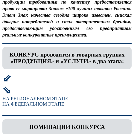
продукции требованиям по качеству, предоставляется
право ее маркировки Знаком «100 лучших товаров России».
Этот Знак качества сегодня широко известен, снискал
доверие потребителей и стал авторитетным брендом,
предоставляющим удостоенным его предприятиям
реальные конкурентные преимущества.
КОНКУРС проводится в товарных группах
«ПРОДУКЦИЯ» и «УСЛУГИ» в два этапа:
⇙
⇘
НА РЕГИОНАЛЬНОМ ЭТАПЕ
НА ФЕДЕРАЛЬНОМ ЭТАПЕ
НОМИНАЦИИ КОНКУРСА