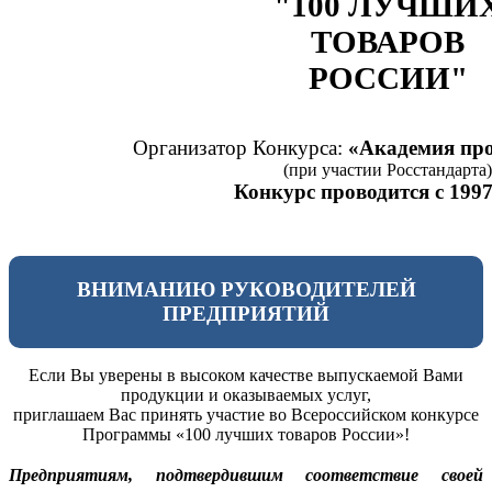
"100 ЛУЧШИ
ТОВАРОВ
РОССИИ"
Организатор Конкурса:
«Академия про
(при участии Росстандарта)
Конкурс проводится с 1997
ВНИМАНИЮ РУКОВОДИТЕЛЕЙ
ПРЕДПРИЯТИЙ
Если Вы уверены в высоком качестве выпускаемой Вами
продукции и оказываемых услуг,
приглашаем Вас принять участие во Всероссийском конкурсе
Программы «100 лучших товаров России»!
Предприятиям, подтвердившим соответствие своей