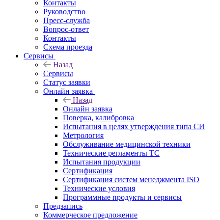
Контакты
Руководство
Пресс-служба
Вопрос-ответ
Контакты
Схема проезда
Сервисы
Назад
Сервисы
Статус заявки
Онлайн заявка
Назад
Онлайн заявка
Поверка, калибровка
Испытания в целях утверждения типа СИ
Метрология
Обслуживание медицинской техники
Технические регламенты ТС
Испытания продукции
Сертификация
Сертификация систем менеджмента ISO
Технические условия
Программные продукты и сервисы
Предзапись
Коммерческое предложение