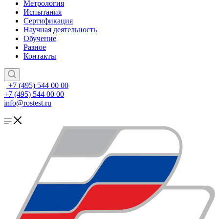
Метрология
Испытания
Сертификация
Научная деятельность
Обучение
Разное
Контакты
+7 (495) 544 00 00
+7 (495) 544 00 00
info@rostest.ru