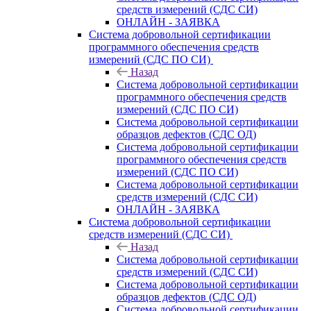
средств измерений (СДС СИ)
ОНЛАЙН - ЗАЯВКА
Система добровольной сертификации
программного обеспечения средств
измерений (СДС ПО СИ)
Назад
Система добровольной сертификации
программного обеспечения средств
измерений (СДС ПО СИ)
Система добровольной сертификации
образцов дефектов (СДС ОД)
Система добровольной сертификации
программного обеспечения средств
измерений (СДС ПО СИ)
Система добровольной сертификации
средств измерений (СДС СИ)
ОНЛАЙН - ЗАЯВКА
Система добровольной сертификации
средств измерений (СДС СИ)
Назад
Система добровольной сертификации
средств измерений (СДС СИ)
Система добровольной сертификации
образцов дефектов (СДС ОД)
Система добровольной сертификации