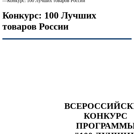
—
Конкурс: 100 Лучших товаров России
Конкурс: 100 Лучших
товаров России
ВСЕРОССИЙС
КОНКУРС
ПРОГРАММ