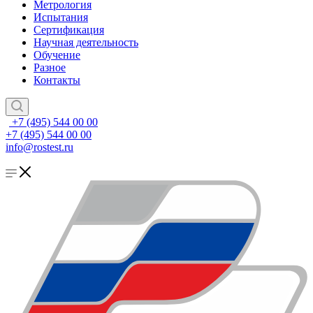
Метрология
Испытания
Сертификация
Научная деятельность
Обучение
Разное
Контакты
+7 (495) 544 00 00
+7 (495) 544 00 00
info@rostest.ru