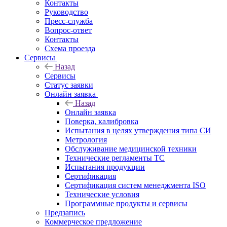
Контакты
Руководство
Пресс-служба
Вопрос-ответ
Контакты
Схема проезда
Сервисы
Назад
Сервисы
Статус заявки
Онлайн заявка
Назад
Онлайн заявка
Поверка, калибровка
Испытания в целях утверждения типа СИ
Метрология
Обслуживание медицинской техники
Технические регламенты ТС
Испытания продукции
Сертификация
Сертификация систем менеджмента ISO
Технические условия
Программные продукты и сервисы
Предзапись
Коммерческое предложение