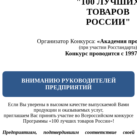
"100 ЛУЧШИ
ТОВАРОВ
РОССИИ"
Организатор Конкурса:
«Академия про
(при участии Росстандарта)
Конкурс проводится с 1997
ВНИМАНИЮ РУКОВОДИТЕЛЕЙ
ПРЕДПРИЯТИЙ
Если Вы уверены в высоком качестве выпускаемой Вами
продукции и оказываемых услуг,
приглашаем Вас принять участие во Всероссийском конкурсе
Программы «100 лучших товаров России»!
Предприятиям, подтвердившим соответствие своей