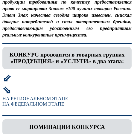
продукции требованиям по качеству, предоставляется
право ее маркировки Знаком «100 лучших товаров России».
Этот Знак качества сегодня широко известен, снискал
доверие потребителей и стал авторитетным брендом,
предоставляющим удостоенным его предприятиям
реальные конкурентные преимущества.
КОНКУРС проводится в товарных группах
«ПРОДУКЦИЯ» и «УСЛУГИ» в два этапа:
⇙
⇘
НА РЕГИОНАЛЬНОМ ЭТАПЕ
НА ФЕДЕРАЛЬНОМ ЭТАПЕ
НОМИНАЦИИ КОНКУРСА