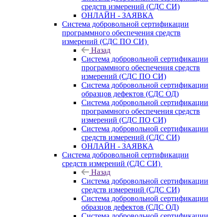
средств измерений (СДС СИ)
ОНЛАЙН - ЗАЯВКА
Система добровольной сертификации
программного обеспечения средств
измерений (СДС ПО СИ)
Назад
Система добровольной сертификации
программного обеспечения средств
измерений (СДС ПО СИ)
Система добровольной сертификации
образцов дефектов (СДС ОД)
Система добровольной сертификации
программного обеспечения средств
измерений (СДС ПО СИ)
Система добровольной сертификации
средств измерений (СДС СИ)
ОНЛАЙН - ЗАЯВКА
Система добровольной сертификации
средств измерений (СДС СИ)
Назад
Система добровольной сертификации
средств измерений (СДС СИ)
Система добровольной сертификации
образцов дефектов (СДС ОД)
Система добровольной сертификации