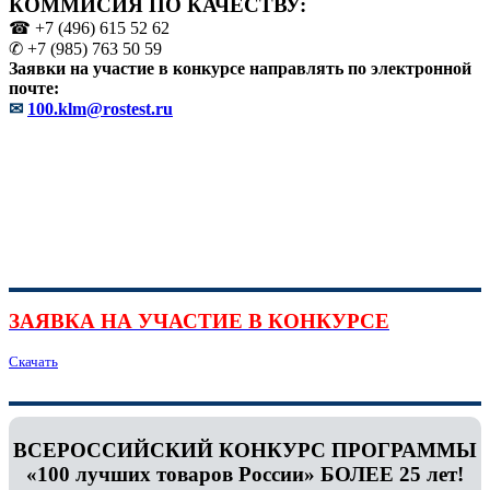
КОММИСИЯ ПО КАЧЕСТВУ:
☎ +7 (496) 615 52 62
✆ +7 (985) 763 50 59
Заявки на участие в конкурсе направлять по электронной
почте:
✉
100.klm@rostest.ru
ЗАЯВКА НА УЧАСТИЕ В КОНКУРСЕ
Скачать
ВСЕРОССИЙСКИЙ КОНКУРС ПРОГРАММЫ
«100 лучших товаров России» БОЛЕЕ 25 лет!