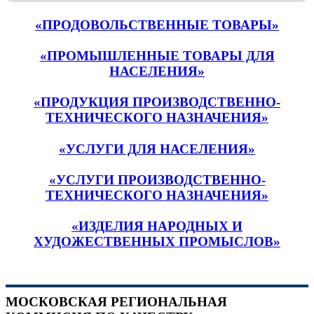
«ПРОДОВОЛЬСТВЕННЫЕ ТОВАРЫ»
«ПРОМЫШЛЕННЫЕ ТОВАРЫ ДЛЯ
НАСЕЛЕНИЯ»
«ПРОДУКЦИЯ ПРОИЗВОДСТВЕННО-
ТЕХНИЧЕСКОГО НАЗНАЧЕНИЯ»
«УСЛУГИ ДЛЯ НАСЕЛЕНИЯ»
«УСЛУГИ ПРОИЗВОДСТВЕННО-
ТЕХНИЧЕСКОГО НАЗНАЧЕНИЯ»
«ИЗДЕЛИЯ НАРОДНЫХ И
ХУДОЖЕСТВЕННЫХ ПРОМЫСЛОВ»
МОСКОВСКАЯ РЕГИОНАЛЬНАЯ