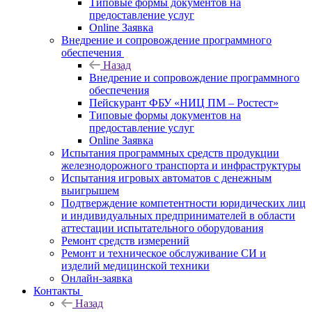
Типовые формы документов на
предоставление услуг
Online Заявка
Внедрение и сопровождение программного
обеспечения
Назад
Внедрение и сопровождение программного
обеспечения
Пейскурант ФБУ «НИЦ ПМ – Ростест»
Типовые формы документов на
предоставление услуг
Online Заявка
Испытания программных средств продукции
железнодорожного транспорта и инфраструктуры
Испытания игровых автоматов с денежным
выигрышем
Подтверждение компетентности юридических лиц
и индивидуальных предпринимателей в области
аттестации испытательного оборудования
Ремонт средств измерений
Ремонт и техническое обслуживание СИ и
изделий медицинской техники
Онлайн-заявка
Контакты
Назад