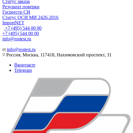
Статус заказа
Результат поверки
Госреестр СИ
Статус ОСИ МИ 2426-2016
ImportNET
+7 (495) 544 00 00
+7 (495) 544 00 00
info@rostest.ru
info@rostest.ru
Россия, Москва, 117418, Нахимовский проспект, 31
Вконтакте
Telegram