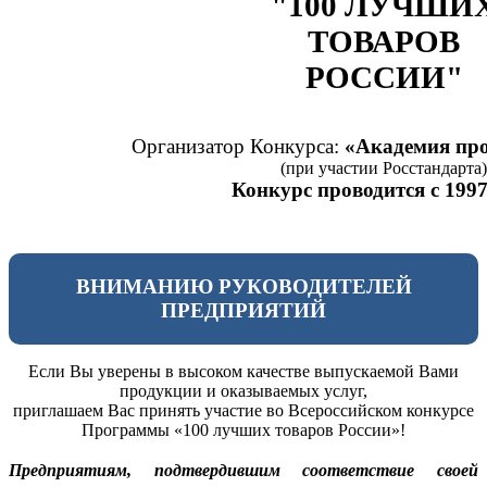
"100 ЛУЧШИ
ТОВАРОВ
РОССИИ"
Организатор Конкурса:
«Академия про
(при участии Росстандарта)
Конкурс проводится с 1997
ВНИМАНИЮ РУКОВОДИТЕЛЕЙ
ПРЕДПРИЯТИЙ
Если Вы уверены в высоком качестве выпускаемой Вами
продукции и оказываемых услуг,
приглашаем Вас принять участие во Всероссийском конкурсе
Программы «100 лучших товаров России»!
Предприятиям, подтвердившим соответствие своей