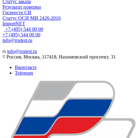
Статус заказа
Результат поверки
Госреестр СИ
Статус ОСИ МИ 2426-2016
ImportNET
+7 (495) 544 00 00
+7 (495) 544 00 00
info@rostest.ru
info@rostest.ru
Россия, Москва, 117418, Нахимовский проспект, 31
Вконтакте
Telegram