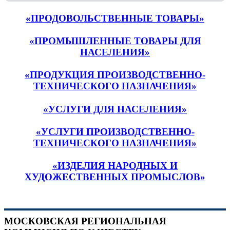
«ПРОДОВОЛЬСТВЕННЫЕ ТОВАРЫ»
«ПРОМЫШЛЕННЫЕ ТОВАРЫ ДЛЯ
НАСЕЛЕНИЯ»
«ПРОДУКЦИЯ ПРОИЗВОДСТВЕННО-
ТЕХНИЧЕСКОГО НАЗНАЧЕНИЯ»
«УСЛУГИ ДЛЯ НАСЕЛЕНИЯ»
«УСЛУГИ ПРОИЗВОДСТВЕННО-
ТЕХНИЧЕСКОГО НАЗНАЧЕНИЯ»
«ИЗДЕЛИЯ НАРОДНЫХ И
ХУДОЖЕСТВЕННЫХ ПРОМЫСЛОВ»
МОСКОВСКАЯ РЕГИОНАЛЬНАЯ