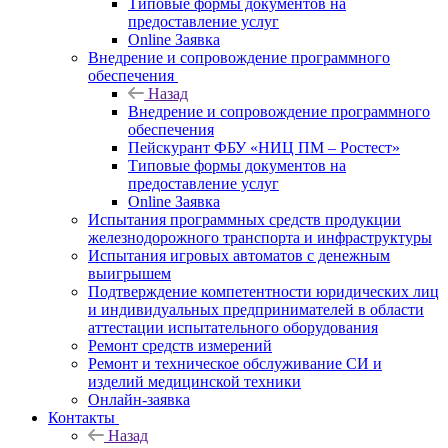
Типовые формы документов на
предоставление услуг
Online Заявка
Внедрение и сопровождение программного
обеспечения
Назад
Внедрение и сопровождение программного
обеспечения
Пейскурант ФБУ «НИЦ ПМ – Ростест»
Типовые формы документов на
предоставление услуг
Online Заявка
Испытания программных средств продукции
железнодорожного транспорта и инфраструктуры
Испытания игровых автоматов с денежным
выигрышем
Подтверждение компетентности юридических лиц
и индивидуальных предпринимателей в области
аттестации испытательного оборудования
Ремонт средств измерений
Ремонт и техническое обслуживание СИ и
изделий медицинской техники
Онлайн-заявка
Контакты
Назад