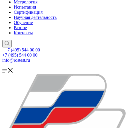
Метрология
Испытания
Сертификация
Научная деятельность
Обучение
Разное
Контакты
+7 (495) 544 00 00
+7 (495) 544 00 00
info@rostest.ru