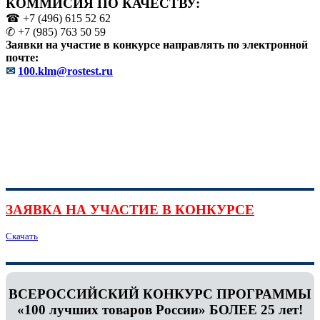
КОММИСИЯ ПО КАЧЕСТВУ:
☎ +7 (496) 615 52 62
✆ +7 (985) 763 50 59
Заявки на участие в конкурсе направлять по электронной
почте:
✉
100.klm@rostest.ru
ЗАЯВКА НА УЧАСТИЕ В КОНКУРСЕ
Скачать
ВСЕРОССИЙСКИЙ КОНКУРС ПРОГРАММЫ
«100 лучших товаров России» БОЛЕЕ 25 лет!