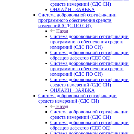
средств измерений (СДС СИ)
ОНЛАЙН - ЗАЯВКА
Система добровольной сертификации
программного обеспечения средств
измерений (СДС ПО СИ)
Назад
Система добровольной сертификации
программного обеспечения средств
измерений (СДС ПО СИ)
Система добровольной сертификации
образцов дефектов (СДС ОД)
Система добровольной сертификации
программного обеспечения средств
измерений (СДС ПО СИ)
Система добровольной сертификации
средств измерений (СДС СИ)
ОНЛАЙН - ЗАЯВКА
Система добровольной сертификации
средств измерений (СДС СИ)
Назад
Система добровольной сертификации
средств измерений (СДС СИ)
Система добровольной сертификации
образцов дефектов (СДС ОД)
Система добровольной сертификации