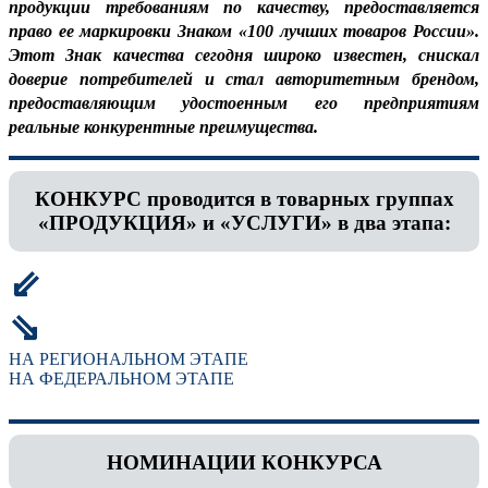
продукции требованиям по качеству, предоставляется
право ее маркировки Знаком «100 лучших товаров России».
Этот Знак качества сегодня широко известен, снискал
доверие потребителей и стал авторитетным брендом,
предоставляющим удостоенным его предприятиям
реальные конкурентные преимущества.
КОНКУРС проводится в товарных группах
«ПРОДУКЦИЯ» и «УСЛУГИ» в два этапа:
⇙
⇘
НА РЕГИОНАЛЬНОМ ЭТАПЕ
НА ФЕДЕРАЛЬНОМ ЭТАПЕ
НОМИНАЦИИ КОНКУРСА