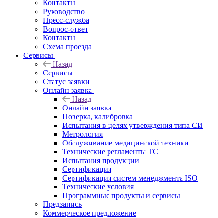
Контакты
Руководство
Пресс-служба
Вопрос-ответ
Контакты
Схема проезда
Сервисы
Назад
Сервисы
Статус заявки
Онлайн заявка
Назад
Онлайн заявка
Поверка, калибровка
Испытания в целях утверждения типа СИ
Метрология
Обслуживание медицинской техники
Технические регламенты ТС
Испытания продукции
Сертификация
Сертификация систем менеджмента ISO
Технические условия
Программные продукты и сервисы
Предзапись
Коммерческое предложение