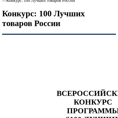
—
Конкурс: 100 Лучших товаров России
Конкурс: 100 Лучших
товаров России
ВСЕРОССИЙС
КОНКУРС
ПРОГРАММ