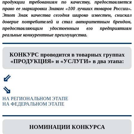
продукции требованиям по качеству, предоставляется
право ее маркировки Знаком «100 лучших товаров России».
Этот Знак качества сегодня широко известен, снискал
доверие потребителей и стал авторитетным брендом,
предоставляющим удостоенным его предприятиям
реальные конкурентные преимущества.
КОНКУРС проводится в товарных группах
«ПРОДУКЦИЯ» и «УСЛУГИ» в два этапа:
⇙
⇘
НА РЕГИОНАЛЬНОМ ЭТАПЕ
НА ФЕДЕРАЛЬНОМ ЭТАПЕ
НОМИНАЦИИ КОНКУРСА