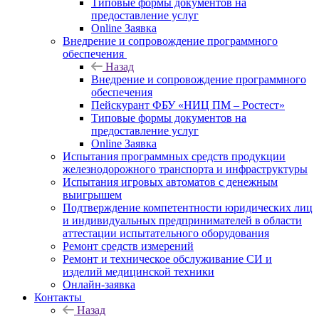
Типовые формы документов на
предоставление услуг
Online Заявка
Внедрение и сопровождение программного
обеспечения
Назад
Внедрение и сопровождение программного
обеспечения
Пейскурант ФБУ «НИЦ ПМ – Ростест»
Типовые формы документов на
предоставление услуг
Online Заявка
Испытания программных средств продукции
железнодорожного транспорта и инфраструктуры
Испытания игровых автоматов с денежным
выигрышем
Подтверждение компетентности юридических лиц
и индивидуальных предпринимателей в области
аттестации испытательного оборудования
Ремонт средств измерений
Ремонт и техническое обслуживание СИ и
изделий медицинской техники
Онлайн-заявка
Контакты
Назад