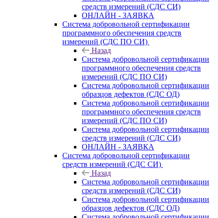
средств измерений (СДС СИ)
ОНЛАЙН - ЗАЯВКА
Система добровольной сертификации
программного обеспечения средств
измерений (СДС ПО СИ)
Назад
Система добровольной сертификации
программного обеспечения средств
измерений (СДС ПО СИ)
Система добровольной сертификации
образцов дефектов (СДС ОД)
Система добровольной сертификации
программного обеспечения средств
измерений (СДС ПО СИ)
Система добровольной сертификации
средств измерений (СДС СИ)
ОНЛАЙН - ЗАЯВКА
Система добровольной сертификации
средств измерений (СДС СИ)
Назад
Система добровольной сертификации
средств измерений (СДС СИ)
Система добровольной сертификации
образцов дефектов (СДС ОД)
Система добровольной сертификации