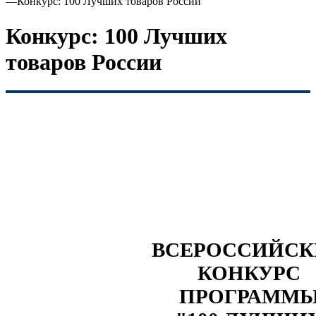
—
Конкурс: 100 Лучших товаров России
Конкурс: 100 Лучших
товаров России
ВСЕРОССИЙС
КОНКУРС
ПРОГРАММ