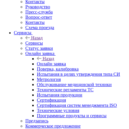
Контакты
Руководство
Пресс-служба
Вопрос-ответ
Контакты
Схема проезда
Сервисы
Назад
Сервисы
Статус заявки
Онлайн заявка
Назад
Онлайн заявка
Поверка, калибровка
Испытания в целях утверждения типа СИ
Метрология
Обслуживание медицинской техники
Технические регламенты ТС
Испытания продукции
Сертификация
Сертификация систем менеджмента ISO
Технические условия
Программные продукты и сервисы
Предзапись
Коммерческое предложение