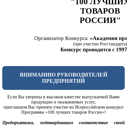
"100 ЛУЧШИ
ТОВАРОВ
РОССИИ"
Организатор Конкурса:
«Академия про
(при участии Росстандарта)
Конкурс проводится с 1997
ВНИМАНИЮ РУКОВОДИТЕЛЕЙ
ПРЕДПРИЯТИЙ
Если Вы уверены в высоком качестве выпускаемой Вами
продукции и оказываемых услуг,
приглашаем Вас принять участие во Всероссийском конкурсе
Программы «100 лучших товаров России»!
Предприятиям, подтвердившим соответствие своей