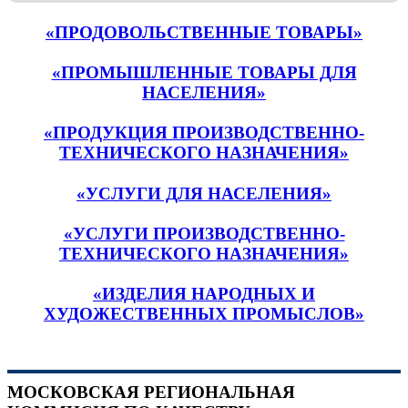
«ПРОДОВОЛЬСТВЕННЫЕ ТОВАРЫ»
«ПРОМЫШЛЕННЫЕ ТОВАРЫ ДЛЯ
НАСЕЛЕНИЯ»
«ПРОДУКЦИЯ ПРОИЗВОДСТВЕННО-
ТЕХНИЧЕСКОГО НАЗНАЧЕНИЯ»
«УСЛУГИ ДЛЯ НАСЕЛЕНИЯ»
«УСЛУГИ ПРОИЗВОДСТВЕННО-
ТЕХНИЧЕСКОГО НАЗНАЧЕНИЯ»
«ИЗДЕЛИЯ НАРОДНЫХ И
ХУДОЖЕСТВЕННЫХ ПРОМЫСЛОВ»
МОСКОВСКАЯ РЕГИОНАЛЬНАЯ