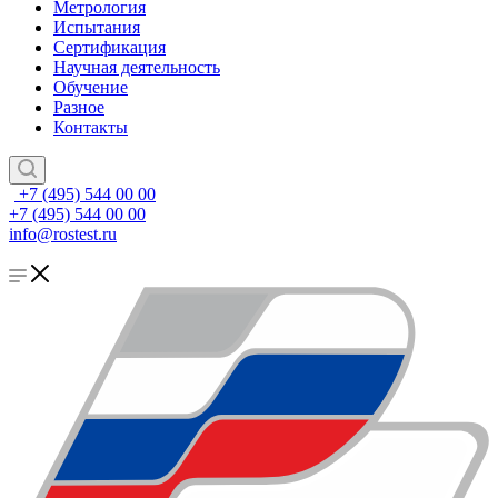
Метрология
Испытания
Сертификация
Научная деятельность
Обучение
Разное
Контакты
+7 (495) 544 00 00
+7 (495) 544 00 00
info@rostest.ru