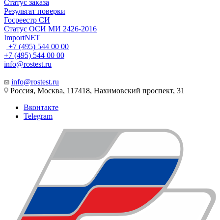
Статус заказа
Результат поверки
Госреестр СИ
Статус ОСИ МИ 2426-2016
ImportNET
+7 (495) 544 00 00
+7 (495) 544 00 00
info@rostest.ru
info@rostest.ru
Россия, Москва, 117418, Нахимовский проспект, 31
Вконтакте
Telegram