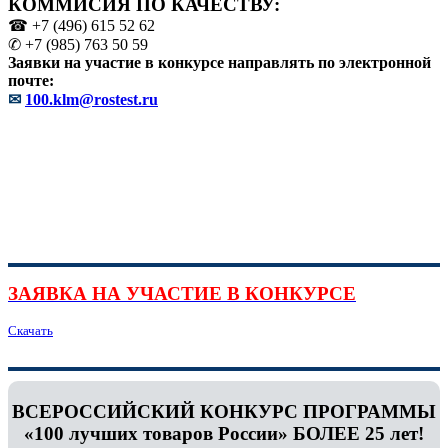
КОММИСИЯ ПО КАЧЕСТВУ:
☎ +7 (496) 615 52 62
✆ +7 (985) 763 50 59
Заявки на участие в конкурсе направлять по электронной
почте:
✉
100.klm@rostest.ru
ЗАЯВКА НА УЧАСТИЕ В КОНКУРСЕ
Скачать
ВСЕРОССИЙСКИЙ КОНКУРС ПРОГРАММЫ
«100 лучших товаров России» БОЛЕЕ 25 лет!