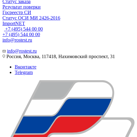
Статус заказа
Результат поверки
Госреестр СИ
Статус ОСИ МИ 2426-2016
ImportNET
+7 (495) 544 00 00
+7 (495) 544 00 00
info@rostest.ru
info@rostest.ru
Россия, Москва, 117418, Нахимовский проспект, 31
Вконтакте
Telegram