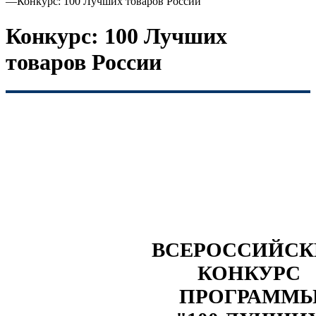
—
Конкурс: 100 Лучших товаров России
Конкурс: 100 Лучших
товаров России
ВСЕРОССИЙС
КОНКУРС
ПРОГРАММ