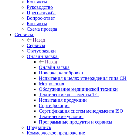
Контакты
Руководство
Пресс-служба
Вопрос-ответ
Контакты
Схема проезда
Сервисы
Назад
Сервисы
Статус заявки
Онлайн заявка
Назад
Онлайн заявка
Поверка, калибровка
Испытания в целях утверждения типа СИ
Метрология
Обслуживание медицинской техники
Технические регламенты ТС
Испытания продукции
Сертификация
Сертификация систем менеджмента ISO
Технические условия
Программные продукты и сервисы
Предзапись
Коммерческое предложение