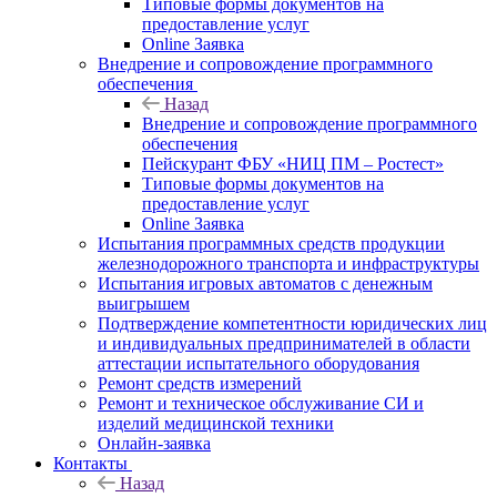
Типовые формы документов на
предоставление услуг
Online Заявка
Внедрение и сопровождение программного
обеспечения
Назад
Внедрение и сопровождение программного
обеспечения
Пейскурант ФБУ «НИЦ ПМ – Ростест»
Типовые формы документов на
предоставление услуг
Online Заявка
Испытания программных средств продукции
железнодорожного транспорта и инфраструктуры
Испытания игровых автоматов с денежным
выигрышем
Подтверждение компетентности юридических лиц
и индивидуальных предпринимателей в области
аттестации испытательного оборудования
Ремонт средств измерений
Ремонт и техническое обслуживание СИ и
изделий медицинской техники
Онлайн-заявка
Контакты
Назад