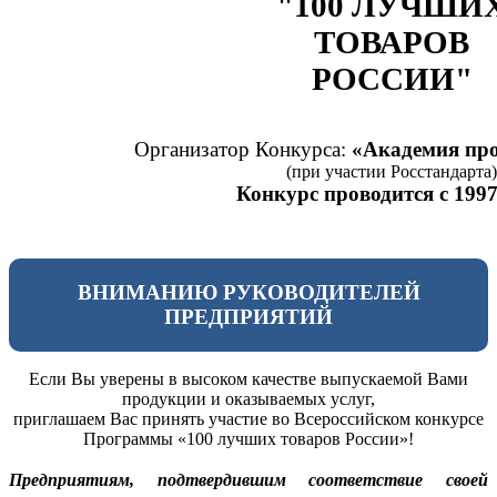
"100 ЛУЧШИ
ТОВАРОВ
РОССИИ"
Организатор Конкурса:
«Академия про
(при участии Росстандарта)
Конкурс проводится с 1997
ВНИМАНИЮ РУКОВОДИТЕЛЕЙ
ПРЕДПРИЯТИЙ
Если Вы уверены в высоком качестве выпускаемой Вами
продукции и оказываемых услуг,
приглашаем Вас принять участие во Всероссийском конкурсе
Программы «100 лучших товаров России»!
Предприятиям, подтвердившим соответствие своей