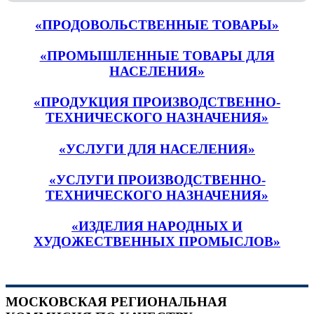
«ПРОДОВОЛЬСТВЕННЫЕ ТОВАРЫ»
«ПРОМЫШЛЕННЫЕ ТОВАРЫ ДЛЯ
НАСЕЛЕНИЯ»
«ПРОДУКЦИЯ ПРОИЗВОДСТВЕННО-
ТЕХНИЧЕСКОГО НАЗНАЧЕНИЯ»
«УСЛУГИ ДЛЯ НАСЕЛЕНИЯ»
«УСЛУГИ ПРОИЗВОДСТВЕННО-
ТЕХНИЧЕСКОГО НАЗНАЧЕНИЯ»
«ИЗДЕЛИЯ НАРОДНЫХ И
ХУДОЖЕСТВЕННЫХ ПРОМЫСЛОВ»
МОСКОВСКАЯ РЕГИОНАЛЬНАЯ