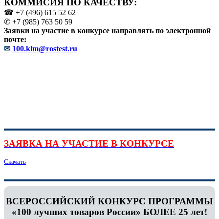
КОММИСИЯ ПО КАЧЕСТВУ:
☎ +7 (496) 615 52 62
✆ +7 (985) 763 50 59
Заявки на участие в конкурсе направлять по электронной
почте:
✉
100.klm@rostest.ru
ЗАЯВКА НА УЧАСТИЕ В КОНКУРСЕ
Скачать
ВСЕРОССИЙСКИЙ КОНКУРС ПРОГРАММЫ
«100 лучших товаров России» БОЛЕЕ 25 лет!