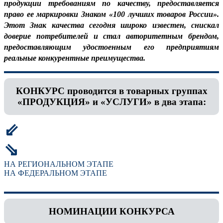
продукции требованиям по качеству, предоставляется
право ее маркировки Знаком «100 лучших товаров России».
Этот Знак качества сегодня широко известен, снискал
доверие потребителей и стал авторитетным брендом,
предоставляющим удостоенным его предприятиям
реальные конкурентные преимущества.
КОНКУРС проводится в товарных группах
«ПРОДУКЦИЯ» и «УСЛУГИ» в два этапа:
⇙
⇘
НА РЕГИОНАЛЬНОМ ЭТАПЕ
НА ФЕДЕРАЛЬНОМ ЭТАПЕ
НОМИНАЦИИ КОНКУРСА