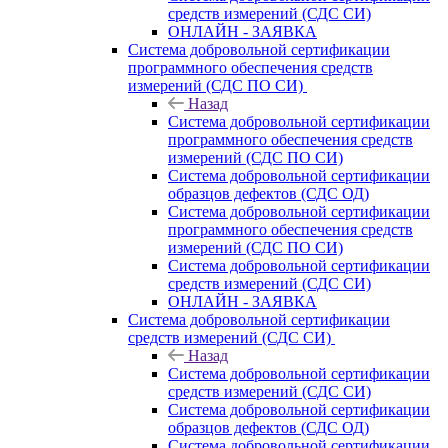
средств измерений (СДС СИ)
ОНЛАЙН - ЗАЯВКА
Система добровольной сертификации
программного обеспечения средств
измерений (СДС ПО СИ)
Назад
Система добровольной сертификации
программного обеспечения средств
измерений (СДС ПО СИ)
Система добровольной сертификации
образцов дефектов (СДС ОД)
Система добровольной сертификации
программного обеспечения средств
измерений (СДС ПО СИ)
Система добровольной сертификации
средств измерений (СДС СИ)
ОНЛАЙН - ЗАЯВКА
Система добровольной сертификации
средств измерений (СДС СИ)
Назад
Система добровольной сертификации
средств измерений (СДС СИ)
Система добровольной сертификации
образцов дефектов (СДС ОД)
Система добровольной сертификации