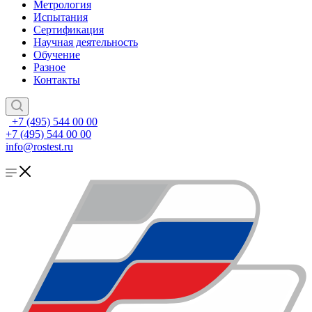
Метрология
Испытания
Сертификация
Научная деятельность
Обучение
Разное
Контакты
+7 (495) 544 00 00
+7 (495) 544 00 00
info@rostest.ru