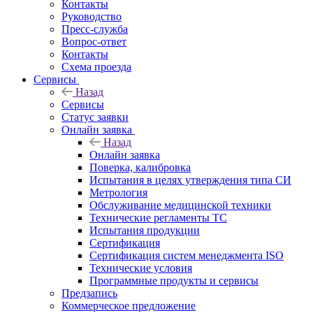
Контакты
Руководство
Пресс-служба
Вопрос-ответ
Контакты
Схема проезда
Сервисы
Назад
Сервисы
Статус заявки
Онлайн заявка
Назад
Онлайн заявка
Поверка, калибровка
Испытания в целях утверждения типа СИ
Метрология
Обслуживание медицинской техники
Технические регламенты ТС
Испытания продукции
Сертификация
Сертификация систем менеджмента ISO
Технические условия
Программные продукты и сервисы
Предзапись
Коммерческое предложение