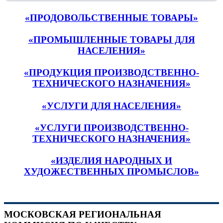
«ПРОДОВОЛЬСТВЕННЫЕ ТОВАРЫ»
«ПРОМЫШЛЕННЫЕ ТОВАРЫ ДЛЯ
НАСЕЛЕНИЯ»
«ПРОДУКЦИЯ ПРОИЗВОДСТВЕННО-
ТЕХНИЧЕСКОГО НАЗНАЧЕНИЯ»
«УСЛУГИ ДЛЯ НАСЕЛЕНИЯ»
«УСЛУГИ ПРОИЗВОДСТВЕННО-
ТЕХНИЧЕСКОГО НАЗНАЧЕНИЯ»
«ИЗДЕЛИЯ НАРОДНЫХ И
ХУДОЖЕСТВЕННЫХ ПРОМЫСЛОВ»
МОСКОВСКАЯ РЕГИОНАЛЬНАЯ