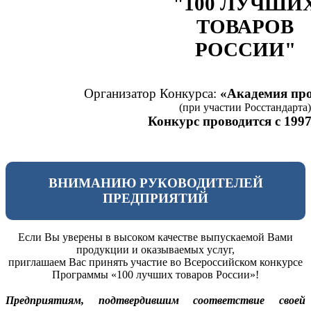
"100 ЛУЧШИ
ТОВАРОВ
РОССИИ"
Организатор Конкурса:
«Академия про
(при участии Росстандарта)
Конкурс проводится с 1997
ВНИМАНИЮ РУКОВОДИТЕЛЕЙ
ПРЕДПРИЯТИЙ
Если Вы уверены в высоком качестве выпускаемой Вами
продукции и оказываемых услуг,
приглашаем Вас принять участие во Всероссийском конкурсе
Программы «100 лучших товаров России»!
Предприятиям, подтвердившим соответствие своей