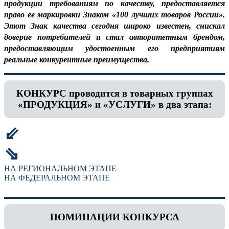
продукции требованиям по качеству, предоставляется
право ее маркировки Знаком «100 лучших товаров России».
Этот Знак качества сегодня широко известен, снискал
доверие потребителей и стал авторитетным брендом,
предоставляющим удостоенным его предприятиям
реальные конкурентные преимущества.
КОНКУРС проводится в товарных группах
«ПРОДУКЦИЯ» и «УСЛУГИ» в два этапа:
⇙
⇘
НА РЕГИОНАЛЬНОМ ЭТАПЕ
НА ФЕДЕРАЛЬНОМ ЭТАПЕ
НОМИНАЦИИ КОНКУРСА