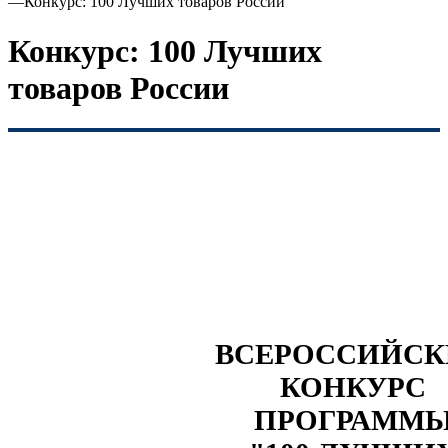
—
Конкурс: 100 Лучших товаров России
Конкурс: 100 Лучших
товаров России
ВСЕРОССИЙС
КОНКУРС
ПРОГРАММ