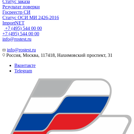
Статус заказа
Результат поверки
Госреестр СИ
Статус ОСИ МИ 2426-2016
ImportNET
+7 (495) 544 00 00
+7 (495) 544 00 00
info@rostest.ru
info@rostest.ru
Россия, Москва, 117418, Нахимовский проспект, 31
Вконтакте
Telegram