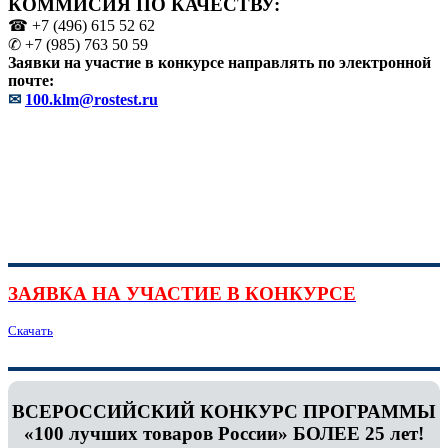
КОММИСИЯ ПО КАЧЕСТВУ:
☎ +7 (496) 615 52 62
✆ +7 (985) 763 50 59
Заявки на участие в конкурсе направлять по электронной
почте:
✉
100.klm@rostest.ru
ЗАЯВКА НА УЧАСТИЕ В КОНКУРСЕ
Скачать
ВСЕРОССИЙСКИЙ КОНКУРС ПРОГРАММЫ
«100 лучших товаров России» БОЛЕЕ 25 лет!