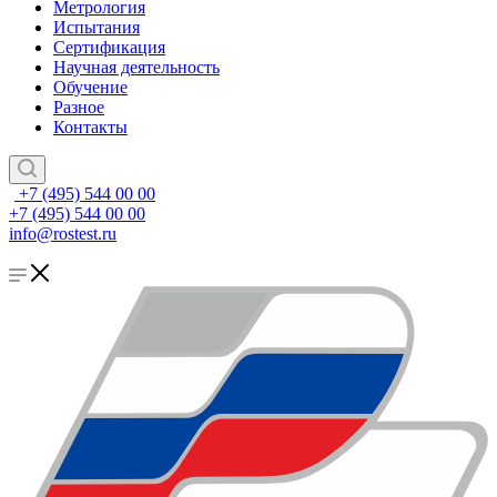
Метрология
Испытания
Сертификация
Научная деятельность
Обучение
Разное
Контакты
+7 (495) 544 00 00
+7 (495) 544 00 00
info@rostest.ru