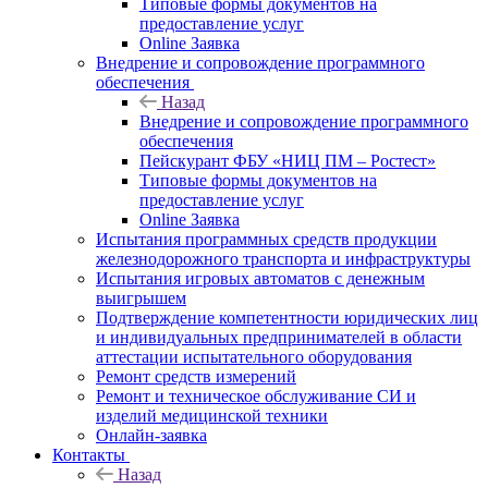
Типовые формы документов на
предоставление услуг
Online Заявка
Внедрение и сопровождение программного
обеспечения
Назад
Внедрение и сопровождение программного
обеспечения
Пейскурант ФБУ «НИЦ ПМ – Ростест»
Типовые формы документов на
предоставление услуг
Online Заявка
Испытания программных средств продукции
железнодорожного транспорта и инфраструктуры
Испытания игровых автоматов с денежным
выигрышем
Подтверждение компетентности юридических лиц
и индивидуальных предпринимателей в области
аттестации испытательного оборудования
Ремонт средств измерений
Ремонт и техническое обслуживание СИ и
изделий медицинской техники
Онлайн-заявка
Контакты
Назад