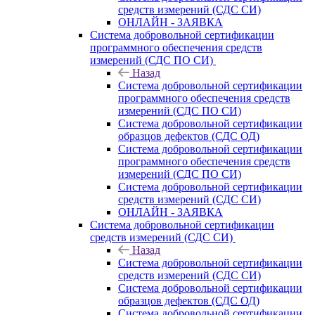
средств измерений (СДС СИ)
ОНЛАЙН - ЗАЯВКА
Система добровольной сертификации
программного обеспечения средств
измерений (СДС ПО СИ)
Назад
Система добровольной сертификации
программного обеспечения средств
измерений (СДС ПО СИ)
Система добровольной сертификации
образцов дефектов (СДС ОД)
Система добровольной сертификации
программного обеспечения средств
измерений (СДС ПО СИ)
Система добровольной сертификации
средств измерений (СДС СИ)
ОНЛАЙН - ЗАЯВКА
Система добровольной сертификации
средств измерений (СДС СИ)
Назад
Система добровольной сертификации
средств измерений (СДС СИ)
Система добровольной сертификации
образцов дефектов (СДС ОД)
Система добровольной сертификации