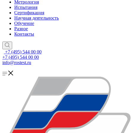
Метрология
Испытания
Сертификация
Научная деятельность
Обучение
Разное
Контакты
+7 (495) 544 00 00
+7 (495) 544 00 00
info@rostest.ru