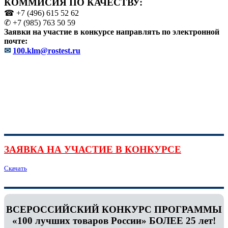
КОММИСИЯ ПО КАЧЕСТВУ:
☎ +7 (496) 615 52 62
✆ +7 (985) 763 50 59
Заявки на участие в конкурсе направлять по электронной
почте:
✉
100.klm@rostest.ru
ЗАЯВКА НА УЧАСТИЕ В КОНКУРСЕ
Скачать
ВСЕРОССИЙСКИЙ КОНКУРС ПРОГРАММЫ
«100 лучших товаров России» БОЛЕЕ 25 лет!