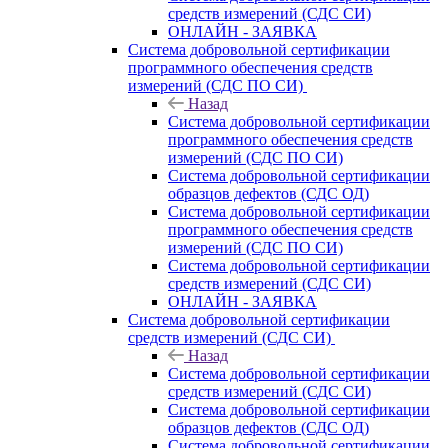
средств измерений (СДС СИ)
ОНЛАЙН - ЗАЯВКА
Система добровольной сертификации
программного обеспечения средств
измерений (СДС ПО СИ)
Назад
Система добровольной сертификации
программного обеспечения средств
измерений (СДС ПО СИ)
Система добровольной сертификации
образцов дефектов (СДС ОД)
Система добровольной сертификации
программного обеспечения средств
измерений (СДС ПО СИ)
Система добровольной сертификации
средств измерений (СДС СИ)
ОНЛАЙН - ЗАЯВКА
Система добровольной сертификации
средств измерений (СДС СИ)
Назад
Система добровольной сертификации
средств измерений (СДС СИ)
Система добровольной сертификации
образцов дефектов (СДС ОД)
Система добровольной сертификации