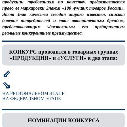
продукции требованиям по качеству, предоставляется
право ее маркировки Знаком «100 лучших товаров России».
Этот Знак качества сегодня широко известен, снискал
доверие потребителей и стал авторитетным брендом,
предоставляющим удостоенным его предприятиям
реальные конкурентные преимущества.
КОНКУРС проводится в товарных группах
«ПРОДУКЦИЯ» и «УСЛУГИ» в два этапа:
⇙
⇘
НА РЕГИОНАЛЬНОМ ЭТАПЕ
НА ФЕДЕРАЛЬНОМ ЭТАПЕ
НОМИНАЦИИ КОНКУРСА