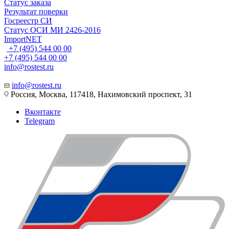
Статус заказа
Результат поверки
Госреестр СИ
Статус ОСИ МИ 2426-2016
ImportNET
+7 (495) 544 00 00
+7 (495) 544 00 00
info@rostest.ru
info@rostest.ru
Россия, Москва, 117418, Нахимовский проспект, 31
Вконтакте
Telegram