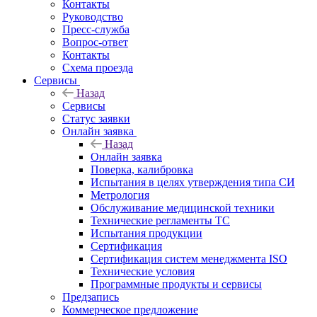
Контакты
Руководство
Пресс-служба
Вопрос-ответ
Контакты
Схема проезда
Сервисы
Назад
Сервисы
Статус заявки
Онлайн заявка
Назад
Онлайн заявка
Поверка, калибровка
Испытания в целях утверждения типа СИ
Метрология
Обслуживание медицинской техники
Технические регламенты ТС
Испытания продукции
Сертификация
Сертификация систем менеджмента ISO
Технические условия
Программные продукты и сервисы
Предзапись
Коммерческое предложение