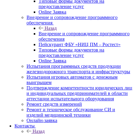
Типовые формы документов на
предоставление услуг
Online Заявка
Внедрение и сопровождение программного
обеспечения
Назад
Внедрение и сопровождение программного
обеспечения
Пейскурант ФБУ «НИЦ ПМ – Ростест»
Типовые формы документов на
предоставление услуг
Online Заявка
Испытания программных средств продукции
железнодорожного транспорта и инфраструктуры
Испытания игровых автоматов с денежным
выигрышем
Подтверждение компетентности юридических лиц
и индивидуальных предпринимателей в области
аттестации испытательного оборудования
Ремонт средств измерений
Ремонт и техническое обслуживание СИ и
изделий медицинской техники
Онлайн-заявка
Контакты
Назад