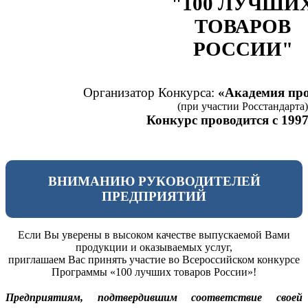
"100 ЛУЧШИ
ТОВАРОВ
РОССИИ"
Организатор Конкурса:
«Академия про
(при участии Росстандарта)
Конкурс проводится с 1997
ВНИМАНИЮ РУКОВОДИТЕЛЕЙ
ПРЕДПРИЯТИЙ
Если Вы уверены в высоком качестве выпускаемой Вами
продукции и оказываемых услуг,
приглашаем Вас принять участие во Всероссийском конкурсе
Программы «100 лучших товаров России»!
Предприятиям, подтвердившим соответствие своей