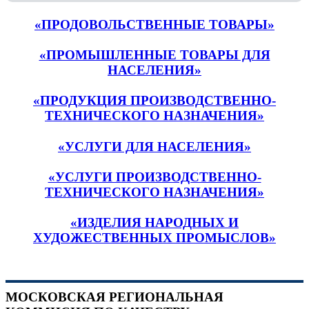
«ПРОДОВОЛЬСТВЕННЫЕ ТОВАРЫ»
«ПРОМЫШЛЕННЫЕ ТОВАРЫ ДЛЯ
НАСЕЛЕНИЯ»
«ПРОДУКЦИЯ ПРОИЗВОДСТВЕННО-
ТЕХНИЧЕСКОГО НАЗНАЧЕНИЯ»
«УСЛУГИ ДЛЯ НАСЕЛЕНИЯ»
«УСЛУГИ ПРОИЗВОДСТВЕННО-
ТЕХНИЧЕСКОГО НАЗНАЧЕНИЯ»
«ИЗДЕЛИЯ НАРОДНЫХ И
ХУДОЖЕСТВЕННЫХ ПРОМЫСЛОВ»
МОСКОВСКАЯ РЕГИОНАЛЬНАЯ