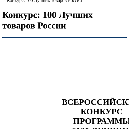
—
Конкурс: 100 Лучших товаров России
Конкурс: 100 Лучших
товаров России
ВСЕРОССИЙС
КОНКУРС
ПРОГРАММ