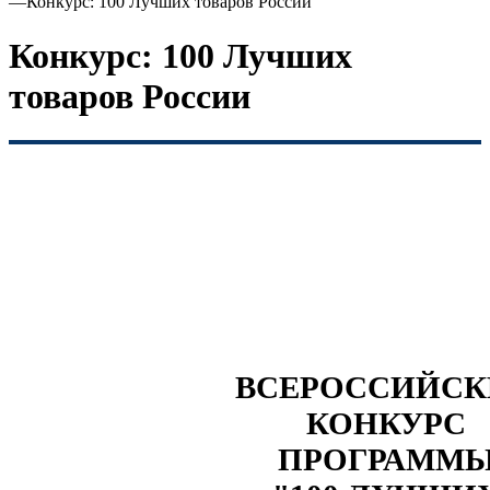
—
Конкурс: 100 Лучших товаров России
Конкурс: 100 Лучших
товаров России
ВСЕРОССИЙС
КОНКУРС
ПРОГРАММ