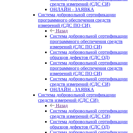
средств измерений (СДС СИ)
ОНЛАЙН - ЗАЯВКА
Система добровольной сертификации
программного обеспечения средств
измерений (СДС ПО СИ)
Назад
Система добровольной сертификации
программного обеспечения средств
измерений (СДС ПО СИ)
Система добровольной сертификации
образцов дефектов (СДС ОД)
Система добровольной сертификации
программного обеспечения средств
измерений (СДС ПО СИ)
Система добровольной сертификации
средств измерений (СДС СИ)
ОНЛАЙН - ЗАЯВКА
Система добровольной сертификации
средств измерений (СДС СИ)
Назад
Система добровольной сертификации
средств измерений (СДС СИ)
Система добровольной сертификации
образцов дефектов (СДС ОД)
Система добровольной сертификации