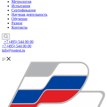
Метрология
Испытания
Сертификация
Научная деятельность
Обучение
Разное
Контакты
+7 (495) 544 00 00
+7 (495) 544 00 00
info@rostest.ru