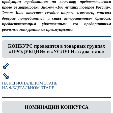
продукции требованиям по качеству, предоставляется
право ее маркировки Знаком «100 лучших товаров России».
Этот Знак качества сегодня широко известен, снискал
доверие потребителей и стал авторитетным брендом,
предоставляющим удостоенным его предприятиям
реальные конкурентные преимущества.
КОНКУРС проводится в товарных группах
«ПРОДУКЦИЯ» и «УСЛУГИ» в два этапа:
⇙
⇘
НА РЕГИОНАЛЬНОМ ЭТАПЕ
НА ФЕДЕРАЛЬНОМ ЭТАПЕ
НОМИНАЦИИ КОНКУРСА