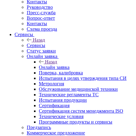
Контакты
Руководство
Пресс-служба
Вопрос-ответ
Контакты
Схема проезда
Сервисы
Назад
Сервисы
Статус заявки
Онлайн заявка
Назад
Онлайн заявка
Поверка, калибровка
Испытания в целях утверждения типа СИ
Метрология
Обслуживание медицинской техники
Технические регламенты ТС
Испытания продукции
Сертификация
Сертификация систем менеджмента ISO
Технические условия
Программные продукты и сервисы
Предзапись
Коммерческое предложение