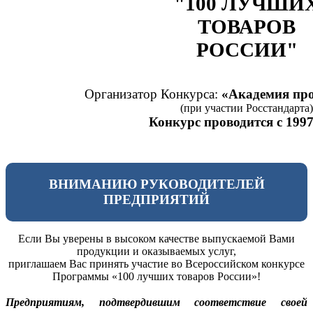
"100 ЛУЧШИ
ТОВАРОВ
РОССИИ"
Организатор Конкурса:
«Академия про
(при участии Росстандарта)
Конкурс проводится с 1997
ВНИМАНИЮ РУКОВОДИТЕЛЕЙ
ПРЕДПРИЯТИЙ
Если Вы уверены в высоком качестве выпускаемой Вами
продукции и оказываемых услуг,
приглашаем Вас принять участие во Всероссийском конкурсе
Программы «100 лучших товаров России»!
Предприятиям, подтвердившим соответствие своей