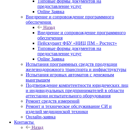
Типовые формы документов на
предоставление услуг
Online Заявка
Внедрение и сопровождение программного
обеспечения
Назад
Внедрение и сопровождение программного
обеспечения
Пейскурант ФБУ «НИЦ ПМ – Ростест»
Типовые формы документов на
предоставление услуг
Online Заявка
Испытания программных средств продукции
железнодорожного транспорта и инфраструктуры
Испытания игровых автоматов с денежным
выигрышем
Подтверждение компетентности юридических лиц
и индивидуальных предпринимателей в области
аттестации испытательного оборудования
Ремонт средств измерений
Ремонт и техническое обслуживание СИ и
изделий медицинской техники
Онлайн-заявка
Контакты
Назад