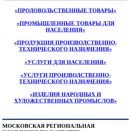
«ПРОДОВОЛЬСТВЕННЫЕ ТОВАРЫ»
«ПРОМЫШЛЕННЫЕ ТОВАРЫ ДЛЯ
НАСЕЛЕНИЯ»
«ПРОДУКЦИЯ ПРОИЗВОДСТВЕННО-
ТЕХНИЧЕСКОГО НАЗНАЧЕНИЯ»
«УСЛУГИ ДЛЯ НАСЕЛЕНИЯ»
«УСЛУГИ ПРОИЗВОДСТВЕННО-
ТЕХНИЧЕСКОГО НАЗНАЧЕНИЯ»
«ИЗДЕЛИЯ НАРОДНЫХ И
ХУДОЖЕСТВЕННЫХ ПРОМЫСЛОВ»
МОСКОВСКАЯ РЕГИОНАЛЬНАЯ