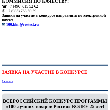
КОММИСИЯ ПО КАЧЕСТВУ:
☎ +7 (496) 615 52 62
✆ +7 (985) 763 50 59
Заявки на участие в конкурсе направлять по электронной
почте:
✉
100.klm@rostest.ru
ЗАЯВКА НА УЧАСТИЕ В КОНКУРСЕ
Скачать
ВСЕРОССИЙСКИЙ КОНКУРС ПРОГРАММЫ
«100 лучших товаров России» БОЛЕЕ 25 лет!