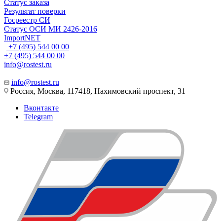
Статус заказа
Результат поверки
Госреестр СИ
Статус ОСИ МИ 2426-2016
ImportNET
+7 (495) 544 00 00
+7 (495) 544 00 00
info@rostest.ru
info@rostest.ru
Россия, Москва, 117418, Нахимовский проспект, 31
Вконтакте
Telegram