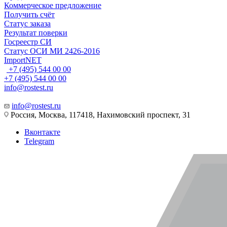
Коммерческое предложение
Получить счёт
Статус заказа
Результат поверки
Госреестр СИ
Статус ОСИ МИ 2426-2016
ImportNET
+7 (495) 544 00 00
+7 (495) 544 00 00
info@rostest.ru
info@rostest.ru
Россия, Москва, 117418, Нахимовский проспект, 31
Вконтакте
Telegram