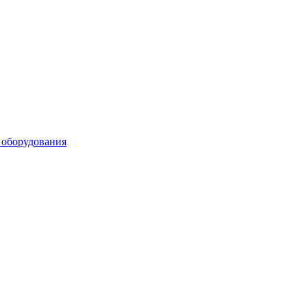
 оборудования