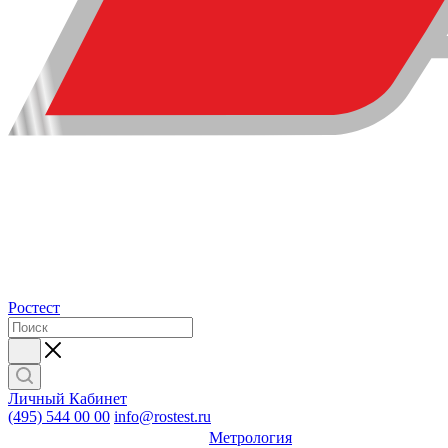
Ростест
Личный Кабинет
(495) 544 00 00
info@rostest.ru
Метрология