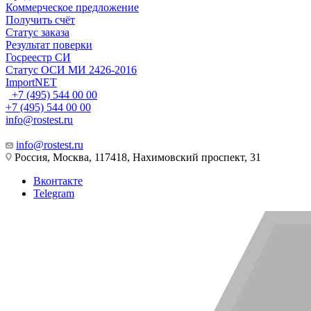
Коммерческое предложение
Получить счёт
Статус заказа
Результат поверки
Госреестр СИ
Статус ОСИ МИ 2426-2016
ImportNET
+7 (495) 544 00 00
+7 (495) 544 00 00
info@rostest.ru
info@rostest.ru
Россия, Москва, 117418, Нахимовский проспект, 31
Вконтакте
Telegram