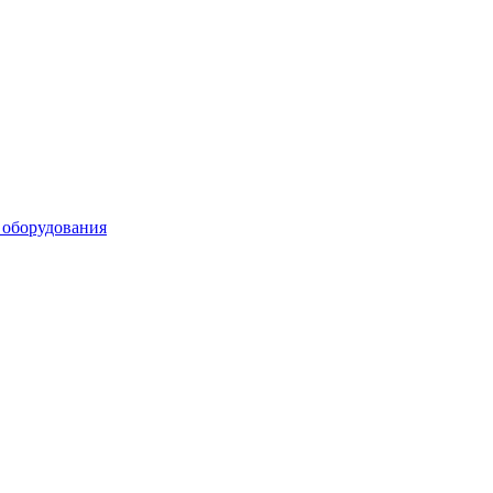
 оборудования