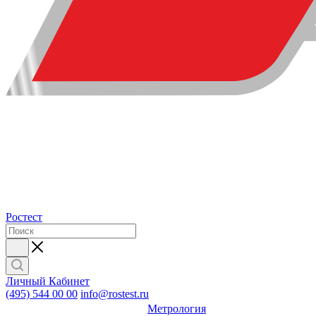
Ростест
Личный Кабинет
(495) 544 00 00
info@rostest.ru
Метрология