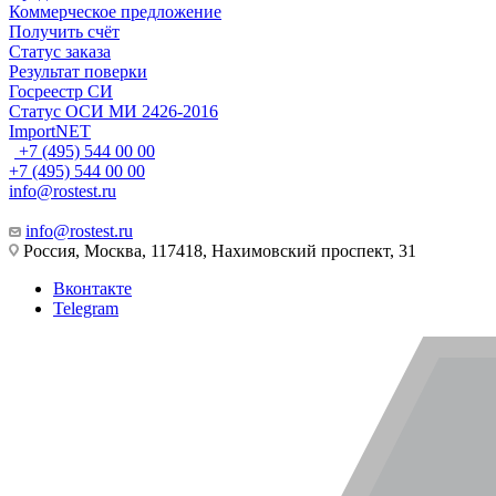
Коммерческое предложение
Получить счёт
Статус заказа
Результат поверки
Госреестр СИ
Статус ОСИ МИ 2426-2016
ImportNET
+7 (495) 544 00 00
+7 (495) 544 00 00
info@rostest.ru
info@rostest.ru
Россия, Москва, 117418, Нахимовский проспект, 31
Вконтакте
Telegram