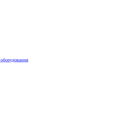
 оборудования