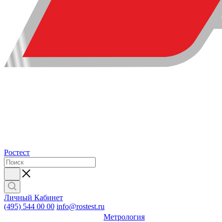
Ростест
Личный Кабинет
(495) 544 00 00
info@rostest.ru
Метрология