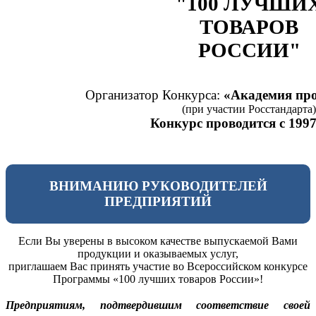
"100 ЛУЧШИ
ТОВАРОВ
РОССИИ"
Организатор Конкурса:
«Академия про
(при участии Росстандарта)
Конкурс проводится с 1997
ВНИМАНИЮ РУКОВОДИТЕЛЕЙ
ПРЕДПРИЯТИЙ
Если Вы уверены в высоком качестве выпускаемой Вами
продукции и оказываемых услуг,
приглашаем Вас принять участие во Всероссийском конкурсе
Программы «100 лучших товаров России»!
Предприятиям, подтвердившим соответствие своей