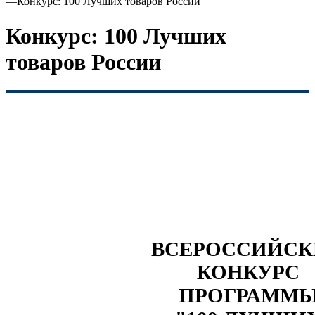
—
Конкурс: 100 Лучших товаров России
Конкурс: 100 Лучших
товаров России
ВСЕРОССИЙС
КОНКУРС
ПРОГРАММ