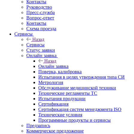
Контакты
Руководство
Пресс-служба
Вопрос-ответ
Контакты
Схема проезда
Сервисы
Назад
Сервисы
Статус заявки
Онлайн заявка
Назад
Онлайн заявка
Поверка, калибровка
Испытания в целях утверждения типа СИ
Метрология
Обслуживание медицинской техники
Технические регламенты ТС
Испытания продукции
Сертификация
Сертификация систем менеджмента ISO
Технические условия
Программные продукты и сервисы
Предзапись
Коммерческое предложение