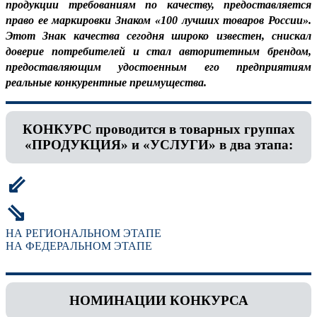
продукции требованиям по качеству, предоставляется
право ее маркировки Знаком «100 лучших товаров России».
Этот Знак качества сегодня широко известен, снискал
доверие потребителей и стал авторитетным брендом,
предоставляющим удостоенным его предприятиям
реальные конкурентные преимущества.
КОНКУРС проводится в товарных группах
«ПРОДУКЦИЯ» и «УСЛУГИ» в два этапа:
⇙
⇘
НА РЕГИОНАЛЬНОМ ЭТАПЕ
НА ФЕДЕРАЛЬНОМ ЭТАПЕ
НОМИНАЦИИ КОНКУРСА