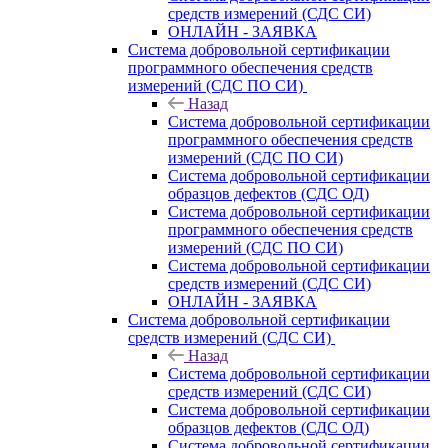
средств измерений (СДС СИ)
ОНЛАЙН - ЗАЯВКА
Система добровольной сертификации
программного обеспечения средств
измерений (СДС ПО СИ)
Назад
Система добровольной сертификации
программного обеспечения средств
измерений (СДС ПО СИ)
Система добровольной сертификации
образцов дефектов (СДС ОД)
Система добровольной сертификации
программного обеспечения средств
измерений (СДС ПО СИ)
Система добровольной сертификации
средств измерений (СДС СИ)
ОНЛАЙН - ЗАЯВКА
Система добровольной сертификации
средств измерений (СДС СИ)
Назад
Система добровольной сертификации
средств измерений (СДС СИ)
Система добровольной сертификации
образцов дефектов (СДС ОД)
Система добровольной сертификации