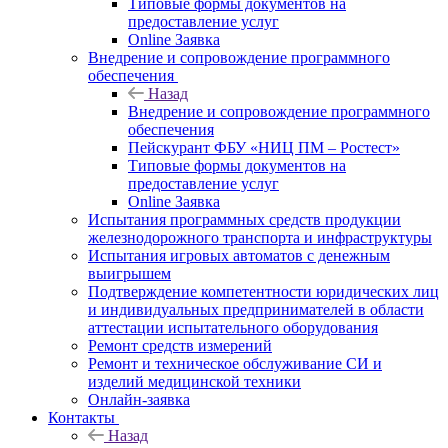
Типовые формы документов на
предоставление услуг
Online Заявка
Внедрение и сопровождение программного
обеспечения
Назад
Внедрение и сопровождение программного
обеспечения
Пейскурант ФБУ «НИЦ ПМ – Ростест»
Типовые формы документов на
предоставление услуг
Online Заявка
Испытания программных средств продукции
железнодорожного транспорта и инфраструктуры
Испытания игровых автоматов с денежным
выигрышем
Подтверждение компетентности юридических лиц
и индивидуальных предпринимателей в области
аттестации испытательного оборудования
Ремонт средств измерений
Ремонт и техническое обслуживание СИ и
изделий медицинской техники
Онлайн-заявка
Контакты
Назад