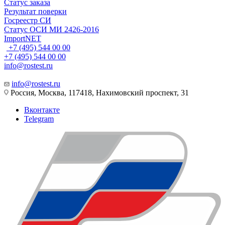
Статус заказа
Результат поверки
Госреестр СИ
Статус ОСИ МИ 2426-2016
ImportNET
+7 (495) 544 00 00
+7 (495) 544 00 00
info@rostest.ru
info@rostest.ru
Россия, Москва, 117418, Нахимовский проспект, 31
Вконтакте
Telegram