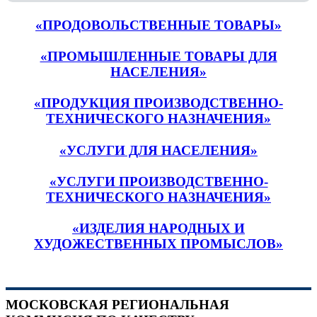
«ПРОДОВОЛЬСТВЕННЫЕ ТОВАРЫ»
«ПРОМЫШЛЕННЫЕ ТОВАРЫ ДЛЯ
НАСЕЛЕНИЯ»
«ПРОДУКЦИЯ ПРОИЗВОДСТВЕННО-
ТЕХНИЧЕСКОГО НАЗНАЧЕНИЯ»
«УСЛУГИ ДЛЯ НАСЕЛЕНИЯ»
«УСЛУГИ ПРОИЗВОДСТВЕННО-
ТЕХНИЧЕСКОГО НАЗНАЧЕНИЯ»
«ИЗДЕЛИЯ НАРОДНЫХ И
ХУДОЖЕСТВЕННЫХ ПРОМЫСЛОВ»
МОСКОВСКАЯ РЕГИОНАЛЬНАЯ