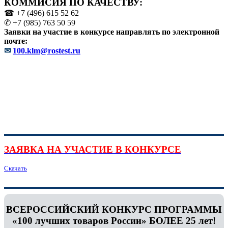
КОММИСИЯ ПО КАЧЕСТВУ:
☎ +7 (496) 615 52 62
✆ +7 (985) 763 50 59
Заявки на участие в конкурсе направлять по электронной
почте:
✉
100.klm@rostest.ru
ЗАЯВКА НА УЧАСТИЕ В КОНКУРСЕ
Скачать
ВСЕРОССИЙСКИЙ КОНКУРС ПРОГРАММЫ
«100 лучших товаров России» БОЛЕЕ 25 лет!