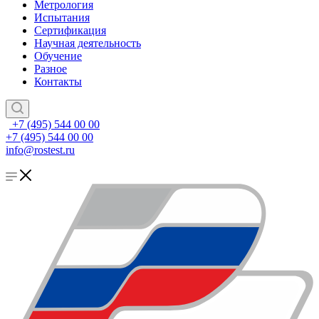
Метрология
Испытания
Сертификация
Научная деятельность
Обучение
Разное
Контакты
+7 (495) 544 00 00
+7 (495) 544 00 00
info@rostest.ru