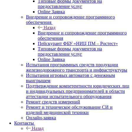
Типовые формы документов на
предоставление услуг
Online Заявка
Внедрение и сопровождение программного
обеспечения
Назад
Внедрение и сопровождение программного
обеспечения
Пейскурант ФБУ «НИЦ ПМ – Ростест»
Типовые формы документов на
предоставление услуг
Online Заявка
Испытания программных средств продукции
железнодорожного транспорта и инфраструктуры
Испытания игровых автоматов с денежным
выигрышем
Подтверждение компетентности юридических лиц
и индивидуальных предпринимателей в области
аттестации испытательного оборудования
Ремонт средств измерений
Ремонт и техническое обслуживание СИ и
изделий медицинской техники
Онлайн-заявка
Контакты
Назад