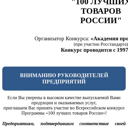
"100 ЛУЧШИ
ТОВАРОВ
РОССИИ"
Организатор Конкурса:
«Академия про
(при участии Росстандарта)
Конкурс проводится с 1997
ВНИМАНИЮ РУКОВОДИТЕЛЕЙ
ПРЕДПРИЯТИЙ
Если Вы уверены в высоком качестве выпускаемой Вами
продукции и оказываемых услуг,
приглашаем Вас принять участие во Всероссийском конкурсе
Программы «100 лучших товаров России»!
Предприятиям, подтвердившим соответствие своей