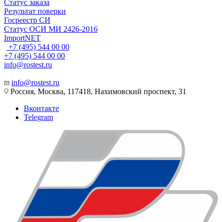
Статус заказа
Результат поверки
Госреестр СИ
Статус ОСИ МИ 2426-2016
ImportNET
+7 (495) 544 00 00
+7 (495) 544 00 00
info@rostest.ru
info@rostest.ru
Россия, Москва, 117418, Нахимовский проспект, 31
Вконтакте
Telegram