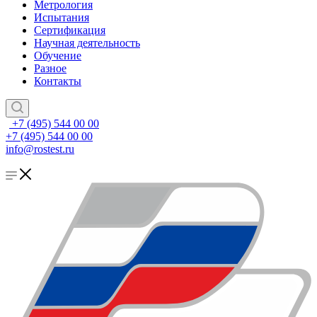
Метрология
Испытания
Сертификация
Научная деятельность
Обучение
Разное
Контакты
+7 (495) 544 00 00
+7 (495) 544 00 00
info@rostest.ru