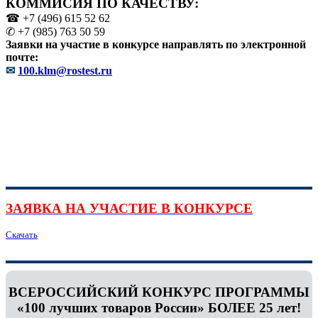
КОММИСИЯ ПО КАЧЕСТВУ:
☎ +7 (496) 615 52 62
✆ +7 (985) 763 50 59
Заявки на участие в конкурсе направлять по электронной
почте:
✉
100.klm@rostest.ru
ЗАЯВКА НА УЧАСТИЕ В КОНКУРСЕ
Скачать
ВСЕРОССИЙСКИЙ КОНКУРС ПРОГРАММЫ
«100 лучших товаров России» БОЛЕЕ 25 лет!