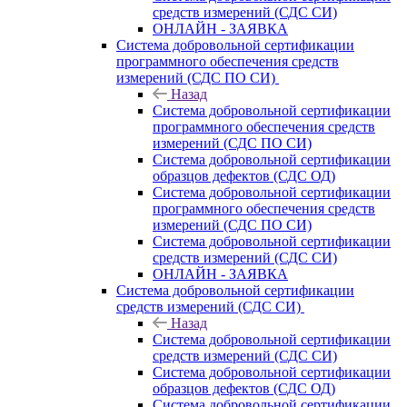
средств измерений (СДС СИ)
ОНЛАЙН - ЗАЯВКА
Система добровольной сертификации
программного обеспечения средств
измерений (СДС ПО СИ)
Назад
Система добровольной сертификации
программного обеспечения средств
измерений (СДС ПО СИ)
Система добровольной сертификации
образцов дефектов (СДС ОД)
Система добровольной сертификации
программного обеспечения средств
измерений (СДС ПО СИ)
Система добровольной сертификации
средств измерений (СДС СИ)
ОНЛАЙН - ЗАЯВКА
Система добровольной сертификации
средств измерений (СДС СИ)
Назад
Система добровольной сертификации
средств измерений (СДС СИ)
Система добровольной сертификации
образцов дефектов (СДС ОД)
Система добровольной сертификации