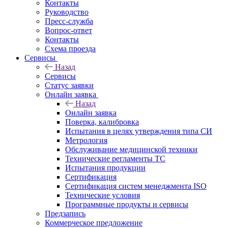
Контакты
Руководство
Пресс-служба
Вопрос-ответ
Контакты
Схема проезда
Сервисы
Назад
Сервисы
Статус заявки
Онлайн заявка
Назад
Онлайн заявка
Поверка, калибровка
Испытания в целях утверждения типа СИ
Метрология
Обслуживание медицинской техники
Технические регламенты ТС
Испытания продукции
Сертификация
Сертификация систем менеджмента ISO
Технические условия
Программные продукты и сервисы
Предзапись
Коммерческое предложение