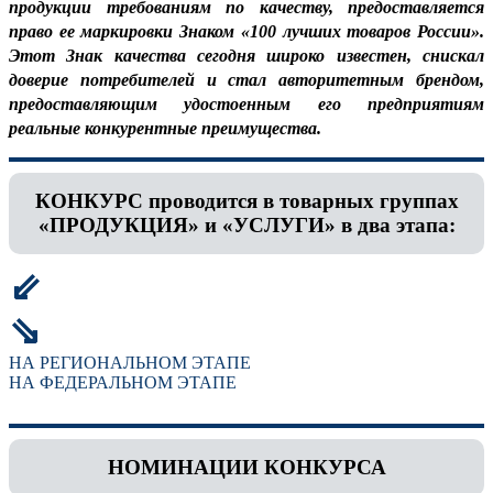
продукции требованиям по качеству, предоставляется
право ее маркировки Знаком «100 лучших товаров России».
Этот Знак качества сегодня широко известен, снискал
доверие потребителей и стал авторитетным брендом,
предоставляющим удостоенным его предприятиям
реальные конкурентные преимущества.
КОНКУРС проводится в товарных группах
«ПРОДУКЦИЯ» и «УСЛУГИ» в два этапа:
⇙
⇘
НА РЕГИОНАЛЬНОМ ЭТАПЕ
НА ФЕДЕРАЛЬНОМ ЭТАПЕ
НОМИНАЦИИ КОНКУРСА