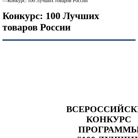
—
Конкурс: 100 Лучших товаров России
Конкурс: 100 Лучших
товаров России
ВСЕРОССИЙС
КОНКУРС
ПРОГРАММ