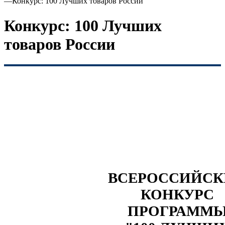
—
Конкурс: 100 Лучших товаров России
Конкурс: 100 Лучших
товаров России
ВСЕРОССИЙС
КОНКУРС
ПРОГРАММ