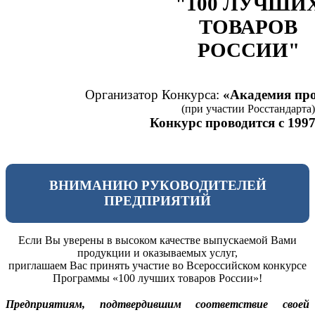
"100 ЛУЧШИ
ТОВАРОВ
РОССИИ"
Организатор Конкурса:
«Академия про
(при участии Росстандарта)
Конкурс проводится с 1997
ВНИМАНИЮ РУКОВОДИТЕЛЕЙ
ПРЕДПРИЯТИЙ
Если Вы уверены в высоком качестве выпускаемой Вами
продукции и оказываемых услуг,
приглашаем Вас принять участие во Всероссийском конкурсе
Программы «100 лучших товаров России»!
Предприятиям, подтвердившим соответствие своей