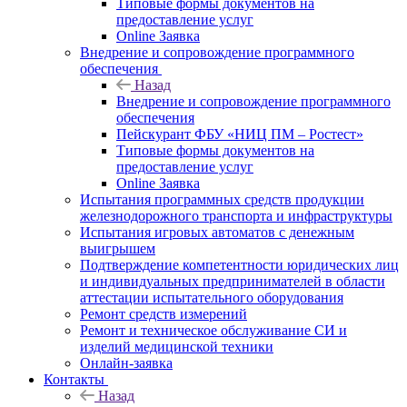
Типовые формы документов на
предоставление услуг
Online Заявка
Внедрение и сопровождение программного
обеспечения
Назад
Внедрение и сопровождение программного
обеспечения
Пейскурант ФБУ «НИЦ ПМ – Ростест»
Типовые формы документов на
предоставление услуг
Online Заявка
Испытания программных средств продукции
железнодорожного транспорта и инфраструктуры
Испытания игровых автоматов с денежным
выигрышем
Подтверждение компетентности юридических лиц
и индивидуальных предпринимателей в области
аттестации испытательного оборудования
Ремонт средств измерений
Ремонт и техническое обслуживание СИ и
изделий медицинской техники
Онлайн-заявка
Контакты
Назад