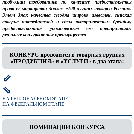
продукции требованиям по качеству, предоставляется
право ее маркировки Знаком «100 лучших товаров России».
Этот Знак качества сегодня широко известен, снискал
доверие потребителей и стал авторитетным брендом,
предоставляющим удостоенным его предприятиям
реальные конкурентные преимущества.
КОНКУРС проводится в товарных группах
«ПРОДУКЦИЯ» и «УСЛУГИ» в два этапа:
⇙
⇘
НА РЕГИОНАЛЬНОМ ЭТАПЕ
НА ФЕДЕРАЛЬНОМ ЭТАПЕ
НОМИНАЦИИ КОНКУРСА