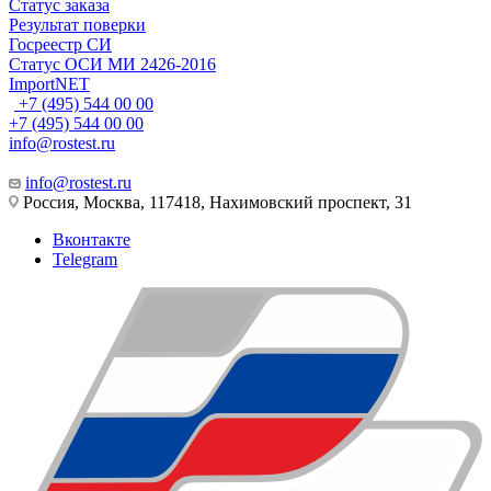
Статус заказа
Результат поверки
Госреестр СИ
Статус ОСИ МИ 2426-2016
ImportNET
+7 (495) 544 00 00
+7 (495) 544 00 00
info@rostest.ru
info@rostest.ru
Россия, Москва, 117418, Нахимовский проспект, 31
Вконтакте
Telegram