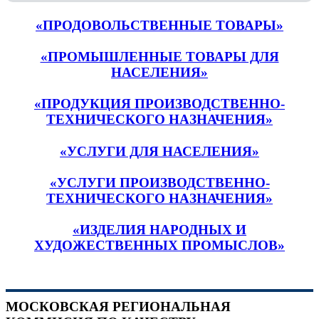
«ПРОДОВОЛЬСТВЕННЫЕ ТОВАРЫ»
«ПРОМЫШЛЕННЫЕ ТОВАРЫ ДЛЯ
НАСЕЛЕНИЯ»
«ПРОДУКЦИЯ ПРОИЗВОДСТВЕННО-
ТЕХНИЧЕСКОГО НАЗНАЧЕНИЯ»
«УСЛУГИ ДЛЯ НАСЕЛЕНИЯ»
«УСЛУГИ ПРОИЗВОДСТВЕННО-
ТЕХНИЧЕСКОГО НАЗНАЧЕНИЯ»
«ИЗДЕЛИЯ НАРОДНЫХ И
ХУДОЖЕСТВЕННЫХ ПРОМЫСЛОВ»
МОСКОВСКАЯ РЕГИОНАЛЬНАЯ