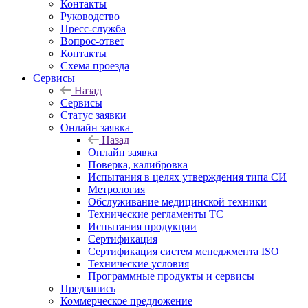
Контакты
Руководство
Пресс-служба
Вопрос-ответ
Контакты
Схема проезда
Сервисы
Назад
Сервисы
Статус заявки
Онлайн заявка
Назад
Онлайн заявка
Поверка, калибровка
Испытания в целях утверждения типа СИ
Метрология
Обслуживание медицинской техники
Технические регламенты ТС
Испытания продукции
Сертификация
Сертификация систем менеджмента ISO
Технические условия
Программные продукты и сервисы
Предзапись
Коммерческое предложение