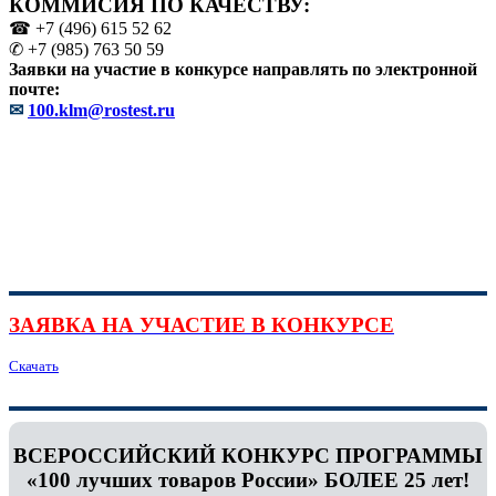
КОММИСИЯ ПО КАЧЕСТВУ:
☎ +7 (496) 615 52 62
✆ +7 (985) 763 50 59
Заявки на участие в конкурсе направлять по электронной
почте:
✉
100.klm@rostest.ru
ЗАЯВКА НА УЧАСТИЕ В КОНКУРСЕ
Скачать
ВСЕРОССИЙСКИЙ КОНКУРС ПРОГРАММЫ
«100 лучших товаров России» БОЛЕЕ 25 лет!