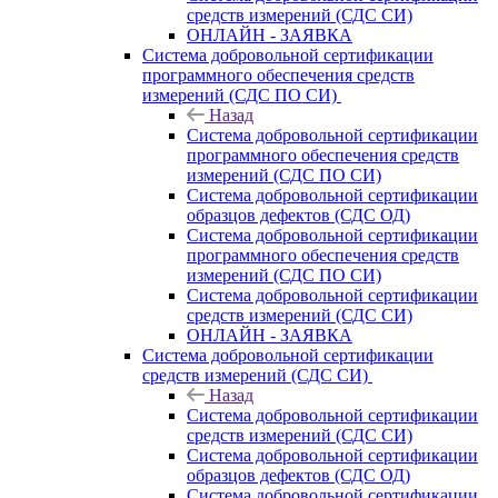
средств измерений (СДС СИ)
ОНЛАЙН - ЗАЯВКА
Система добровольной сертификации
программного обеспечения средств
измерений (СДС ПО СИ)
Назад
Система добровольной сертификации
программного обеспечения средств
измерений (СДС ПО СИ)
Система добровольной сертификации
образцов дефектов (СДС ОД)
Система добровольной сертификации
программного обеспечения средств
измерений (СДС ПО СИ)
Система добровольной сертификации
средств измерений (СДС СИ)
ОНЛАЙН - ЗАЯВКА
Система добровольной сертификации
средств измерений (СДС СИ)
Назад
Система добровольной сертификации
средств измерений (СДС СИ)
Система добровольной сертификации
образцов дефектов (СДС ОД)
Система добровольной сертификации