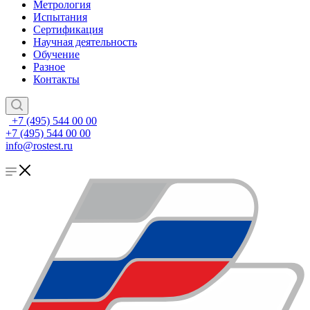
Метрология
Испытания
Сертификация
Научная деятельность
Обучение
Разное
Контакты
+7 (495) 544 00 00
+7 (495) 544 00 00
info@rostest.ru