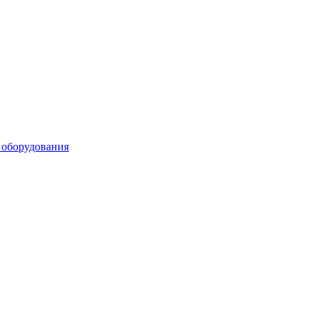
 оборудования