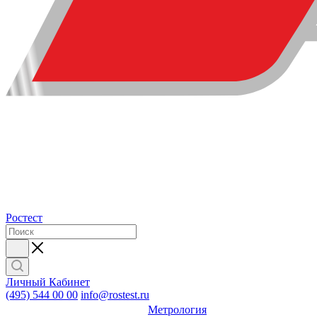
Ростест
Личный Кабинет
(495) 544 00 00
info@rostest.ru
Метрология