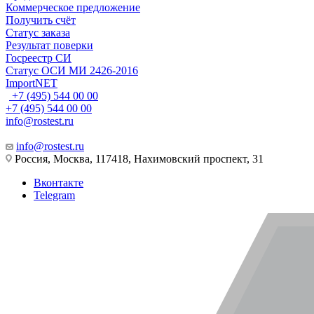
Коммерческое предложение
Получить счёт
Статус заказа
Результат поверки
Госреестр СИ
Статус ОСИ МИ 2426-2016
ImportNET
+7 (495) 544 00 00
+7 (495) 544 00 00
info@rostest.ru
info@rostest.ru
Россия, Москва, 117418, Нахимовский проспект, 31
Вконтакте
Telegram