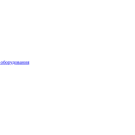
 оборудования