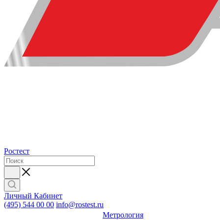
Ростест
Личный Кабинет
(495) 544 00 00
info@rostest.ru
Метрология