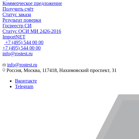
Коммерческое предложение
Получить счёт
Статус заказа
Результат поверки
Госреестр СИ
Статус ОСИ МИ 2426-2016
ImportNET
+7 (495) 544 00 00
+7 (495) 544 00 00
info@rostest.ru
info@rostest.ru
Россия, Москва, 117418, Нахимовский проспект, 31
Вконтакте
Telegram