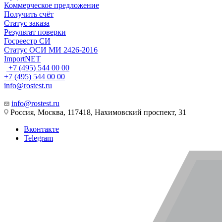
Коммерческое предложение
Получить счёт
Статус заказа
Результат поверки
Госреестр СИ
Статус ОСИ МИ 2426-2016
ImportNET
+7 (495) 544 00 00
+7 (495) 544 00 00
info@rostest.ru
info@rostest.ru
Россия, Москва, 117418, Нахимовский проспект, 31
Вконтакте
Telegram