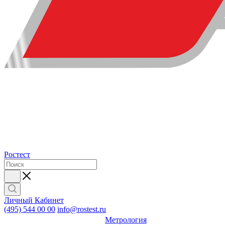
Ростест
Личный Кабинет
(495) 544 00 00
info@rostest.ru
Метрология