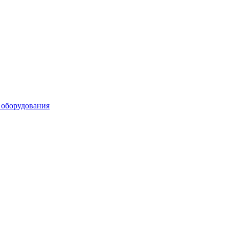
 оборудования