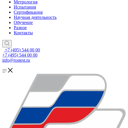
Метрология
Испытания
Сертификация
Научная деятельность
Обучение
Разное
Контакты
+7 (495) 544 00 00
+7 (495) 544 00 00
info@rostest.ru