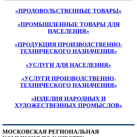
«ПРОДОВОЛЬСТВЕННЫЕ ТОВАРЫ»
«ПРОМЫШЛЕННЫЕ ТОВАРЫ ДЛЯ
НАСЕЛЕНИЯ»
«ПРОДУКЦИЯ ПРОИЗВОДСТВЕННО-
ТЕХНИЧЕСКОГО НАЗНАЧЕНИЯ»
«УСЛУГИ ДЛЯ НАСЕЛЕНИЯ»
«УСЛУГИ ПРОИЗВОДСТВЕННО-
ТЕХНИЧЕСКОГО НАЗНАЧЕНИЯ»
«ИЗДЕЛИЯ НАРОДНЫХ И
ХУДОЖЕСТВЕННЫХ ПРОМЫСЛОВ»
МОСКОВСКАЯ РЕГИОНАЛЬНАЯ