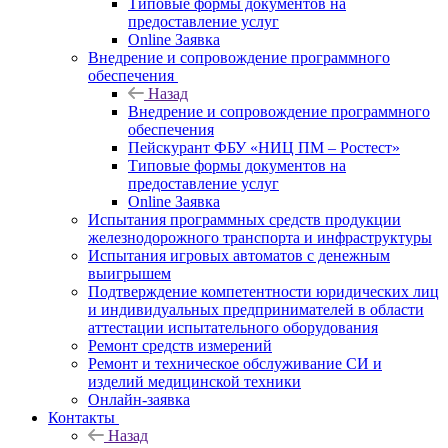
Типовые формы документов на
предоставление услуг
Online Заявка
Внедрение и сопровождение программного
обеспечения
Назад
Внедрение и сопровождение программного
обеспечения
Пейскурант ФБУ «НИЦ ПМ – Ростест»
Типовые формы документов на
предоставление услуг
Online Заявка
Испытания программных средств продукции
железнодорожного транспорта и инфраструктуры
Испытания игровых автоматов с денежным
выигрышем
Подтверждение компетентности юридических лиц
и индивидуальных предпринимателей в области
аттестации испытательного оборудования
Ремонт средств измерений
Ремонт и техническое обслуживание СИ и
изделий медицинской техники
Онлайн-заявка
Контакты
Назад