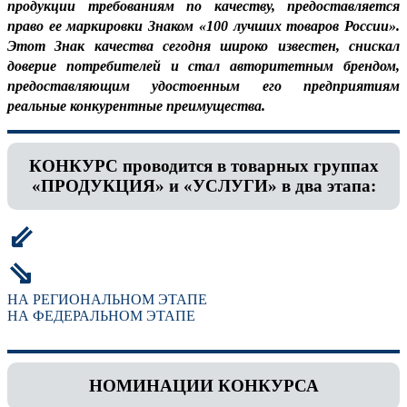
продукции требованиям по качеству, предоставляется
право ее маркировки Знаком «100 лучших товаров России».
Этот Знак качества сегодня широко известен, снискал
доверие потребителей и стал авторитетным брендом,
предоставляющим удостоенным его предприятиям
реальные конкурентные преимущества.
КОНКУРС проводится в товарных группах
«ПРОДУКЦИЯ» и «УСЛУГИ» в два этапа:
⇙
⇘
НА РЕГИОНАЛЬНОМ ЭТАПЕ
НА ФЕДЕРАЛЬНОМ ЭТАПЕ
НОМИНАЦИИ КОНКУРСА