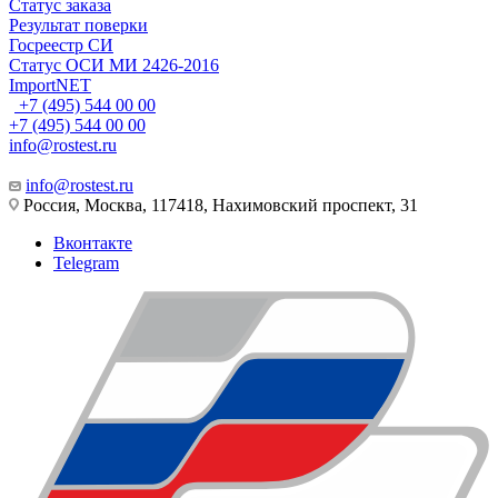
Статус заказа
Результат поверки
Госреестр СИ
Статус ОСИ МИ 2426-2016
ImportNET
+7 (495) 544 00 00
+7 (495) 544 00 00
info@rostest.ru
info@rostest.ru
Россия, Москва, 117418, Нахимовский проспект, 31
Вконтакте
Telegram