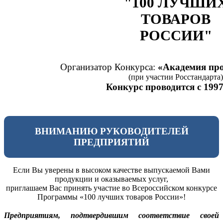
"100 ЛУЧШИ
ТОВАРОВ
РОССИИ"
Организатор Конкурса:
«Академия про
(при участии Росстандарта)
Конкурс проводится с 1997
ВНИМАНИЮ РУКОВОДИТЕЛЕЙ
ПРЕДПРИЯТИЙ
Если Вы уверены в высоком качестве выпускаемой Вами
продукции и оказываемых услуг,
приглашаем Вас принять участие во Всероссийском конкурсе
Программы «100 лучших товаров России»!
Предприятиям, подтвердившим соответствие своей