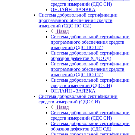
средств измерений (СДС СИ)
ОНЛАЙН - ЗАЯВКА
Система добровольной сертификации
программного обеспечения средств
измерений (СДС ПО СИ)
Назад
Система добровольной сертификации
программного обеспечения средств
измерений (СДС ПО СИ)
Система добровольной сертификации
образцов дефектов (СДС ОД)
Система добровольной сертификации
программного обеспечения средств
измерений (СДС ПО СИ)
Система добровольной сертификации
средств измерений (СДС СИ)
ОНЛАЙН - ЗАЯВКА
Система добровольной сертификации
средств измерений (СДС СИ)
Назад
Система добровольной сертификации
средств измерений (СДС СИ)
Система добровольной сертификации
образцов дефектов (СДС ОД)
Система добровольной сертификации