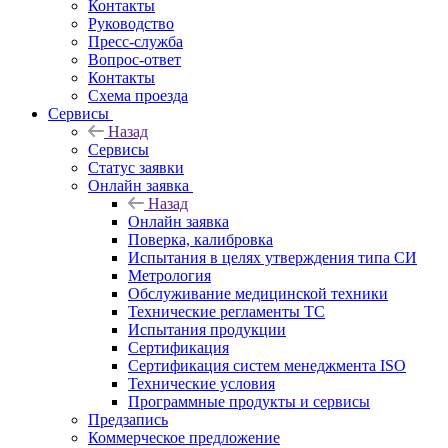
Контакты
Руководство
Пресс-служба
Вопрос-ответ
Контакты
Схема проезда
Сервисы
Назад
Сервисы
Статус заявки
Онлайн заявка
Назад
Онлайн заявка
Поверка, калибровка
Испытания в целях утверждения типа СИ
Метрология
Обслуживание медицинской техники
Технические регламенты ТС
Испытания продукции
Сертификация
Сертификация систем менеджмента ISO
Технические условия
Программные продукты и сервисы
Предзапись
Коммерческое предложение