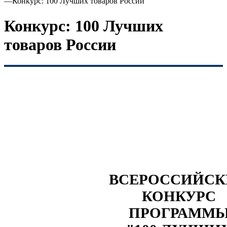
—
Конкурс: 100 Лучших товаров России
Конкурс: 100 Лучших
товаров России
ВСЕРОССИЙС
КОНКУРС
ПРОГРАММ