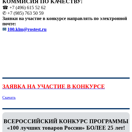
КОММИСИЯ ПО КАЧЕСТВУ:
☎ +7 (496) 615 52 62
✆ +7 (985) 763 50 59
Заявки на участие в конкурсе направлять по электронной
почте:
✉
100.klm@rostest.ru
ЗАЯВКА НА УЧАСТИЕ В КОНКУРСЕ
Скачать
ВСЕРОССИЙСКИЙ КОНКУРС ПРОГРАММЫ
«100 лучших товаров России» БОЛЕЕ 25 лет!