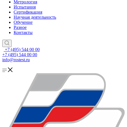
Метрология
Испытания
Сертификация
Научная деятельность
Обучение
Разное
Контакты
+7 (495) 544 00 00
+7 (495) 544 00 00
info@rostest.ru