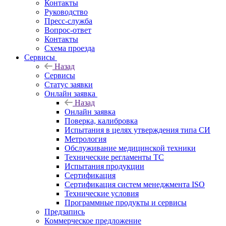
Контакты
Руководство
Пресс-служба
Вопрос-ответ
Контакты
Схема проезда
Сервисы
Назад
Сервисы
Статус заявки
Онлайн заявка
Назад
Онлайн заявка
Поверка, калибровка
Испытания в целях утверждения типа СИ
Метрология
Обслуживание медицинской техники
Технические регламенты ТС
Испытания продукции
Сертификация
Сертификация систем менеджмента ISO
Технические условия
Программные продукты и сервисы
Предзапись
Коммерческое предложение