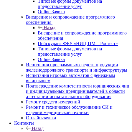
Типовые формы документов на
предоставление услуг
Online Заявка
Внедрение и сопровождение программного
обеспечения
Назад
Внедрение и сопровождение программного
обеспечения
Пейскурант ФБУ «НИЦ ПМ – Ростест»
Типовые формы документов на
предоставление услуг
Online Заявка
Испытания программных средств продукции
железнодорожного транспорта и инфраструктуры
Испытания игровых автоматов с денежным
выигрышем
Подтверждение компетентности юридических лиц
и индивидуальных предпринимателей в области
аттестации испытательного оборудования
Ремонт средств измерений
Ремонт и техническое обслуживание СИ и
изделий медицинской техники
Онлайн-заявка
Контакты
Назад