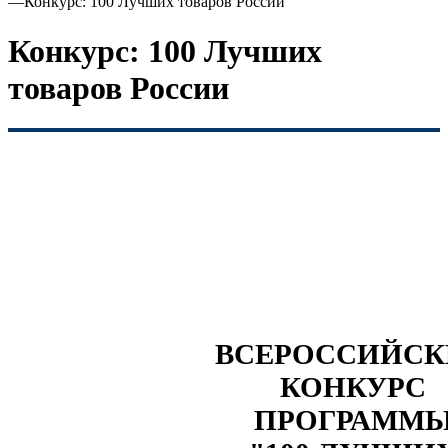
—
Конкурс: 100 Лучших товаров России
Конкурс: 100 Лучших
товаров России
ВСЕРОССИЙС
КОНКУРС
ПРОГРАММ