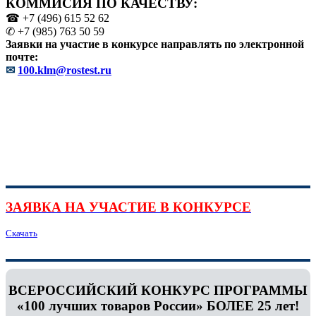
КОММИСИЯ ПО КАЧЕСТВУ:
☎ +7 (496) 615 52 62
✆ +7 (985) 763 50 59
Заявки на участие в конкурсе направлять по электронной
почте:
✉
100.klm@rostest.ru
ЗАЯВКА НА УЧАСТИЕ В КОНКУРСЕ
Скачать
ВСЕРОССИЙСКИЙ КОНКУРС ПРОГРАММЫ
«100 лучших товаров России» БОЛЕЕ 25 лет!