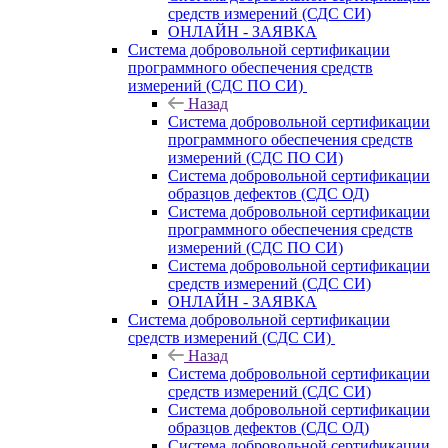
средств измерений (СДС СИ)
ОНЛАЙН - ЗАЯВКА
Система добровольной сертификации
программного обеспечения средств
измерений (СДС ПО СИ)
Назад
Система добровольной сертификации
программного обеспечения средств
измерений (СДС ПО СИ)
Система добровольной сертификации
образцов дефектов (СДС ОД)
Система добровольной сертификации
программного обеспечения средств
измерений (СДС ПО СИ)
Система добровольной сертификации
средств измерений (СДС СИ)
ОНЛАЙН - ЗАЯВКА
Система добровольной сертификации
средств измерений (СДС СИ)
Назад
Система добровольной сертификации
средств измерений (СДС СИ)
Система добровольной сертификации
образцов дефектов (СДС ОД)
Система добровольной сертификации