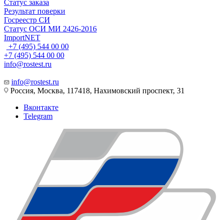
Статус заказа
Результат поверки
Госреестр СИ
Статус ОСИ МИ 2426-2016
ImportNET
+7 (495) 544 00 00
+7 (495) 544 00 00
info@rostest.ru
info@rostest.ru
Россия, Москва, 117418, Нахимовский проспект, 31
Вконтакте
Telegram