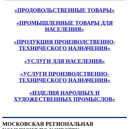
«ПРОДОВОЛЬСТВЕННЫЕ ТОВАРЫ»
«ПРОМЫШЛЕННЫЕ ТОВАРЫ ДЛЯ
НАСЕЛЕНИЯ»
«ПРОДУКЦИЯ ПРОИЗВОДСТВЕННО-
ТЕХНИЧЕСКОГО НАЗНАЧЕНИЯ»
«УСЛУГИ ДЛЯ НАСЕЛЕНИЯ»
«УСЛУГИ ПРОИЗВОДСТВЕННО-
ТЕХНИЧЕСКОГО НАЗНАЧЕНИЯ»
«ИЗДЕЛИЯ НАРОДНЫХ И
ХУДОЖЕСТВЕННЫХ ПРОМЫСЛОВ»
МОСКОВСКАЯ РЕГИОНАЛЬНАЯ