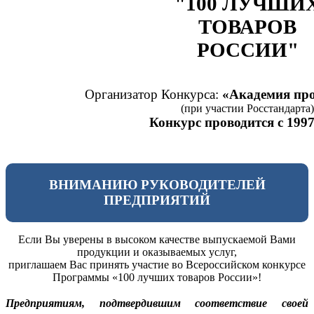
"100 ЛУЧШИ
ТОВАРОВ
РОССИИ"
Организатор Конкурса:
«Академия про
(при участии Росстандарта)
Конкурс проводится с 1997
ВНИМАНИЮ РУКОВОДИТЕЛЕЙ
ПРЕДПРИЯТИЙ
Если Вы уверены в высоком качестве выпускаемой Вами
продукции и оказываемых услуг,
приглашаем Вас принять участие во Всероссийском конкурсе
Программы «100 лучших товаров России»!
Предприятиям, подтвердившим соответствие своей