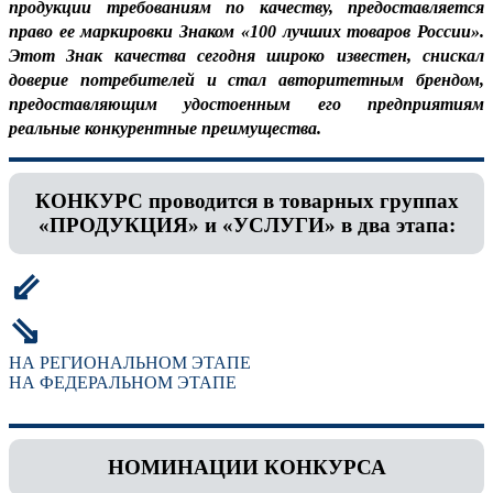
продукции требованиям по качеству, предоставляется
право ее маркировки Знаком «100 лучших товаров России».
Этот Знак качества сегодня широко известен, снискал
доверие потребителей и стал авторитетным брендом,
предоставляющим удостоенным его предприятиям
реальные конкурентные преимущества.
КОНКУРС проводится в товарных группах
«ПРОДУКЦИЯ» и «УСЛУГИ» в два этапа:
⇙
⇘
НА РЕГИОНАЛЬНОМ ЭТАПЕ
НА ФЕДЕРАЛЬНОМ ЭТАПЕ
НОМИНАЦИИ КОНКУРСА